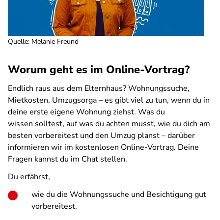
Quelle
:
Melanie Freund
Worum geht es im Online-Vortrag?
Endlich raus aus dem Elternhaus? Wohnungssuche,
Mietkosten, Umzugsorga – es gibt viel zu tun, wenn du in
deine erste eigene Wohnung ziehst. Was du
wissen solltest, auf was du achten musst, wie du dich am
besten vorbereitest und den Umzug planst – darüber
informieren wir im kostenlosen Online-Vortrag. Deine
Fragen kannst du im Chat stellen.
Du erfährst,
wie du die Wohnungssuche und Besichtigung gut
vorbereitest,