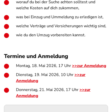
worauf du bei der Suche achten solltest und
welche Kosten auf dich zukommen,
was bei Einzug und Ummeldung zu erledigen ist,
welche Verträge und Versicherungen wichtig sind,
wie du den Umzug vorbereiten kannst.
Termine und Anmeldung
Montag, 18. Mai 2026, 17 Uhr
>>zur Anmeldung
Dienstag, 19. Mai 2026, 10 Uhr
>>zur
Anmeldung
Donnerstag, 21. Mai 2026, 17 Uhr
>>zur
Anmeldung