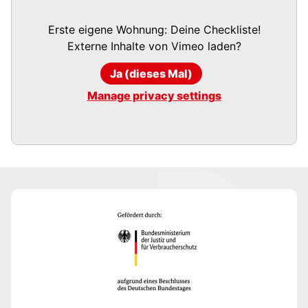
Erste eigene Wohnung: Deine Checkliste!
Externe Inhalte von
Vimeo
laden?
Ja (dieses Mal)
Manage privacy settings