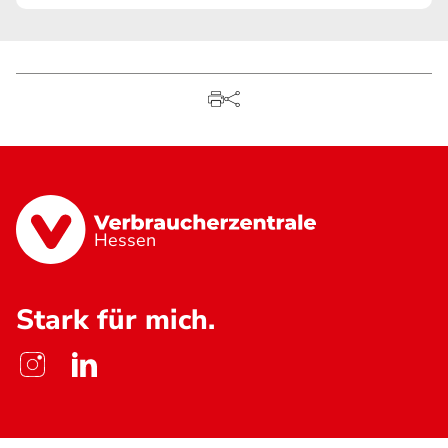
Hessen
Stark für mich.