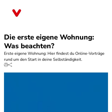
Direkt
zum
Hessen
Inhalt
Die erste eigene Wohnung:
Was beachten?
Erste eigene Wohnung: Hier findest du Online-Vorträge
rund um den Start in deine Selbständigkeit.