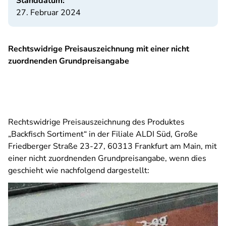
Standdatum:
27. Februar 2024
Rechtswidrige Preisauszeichnung mit einer nicht
zuordnenden Grundpreisangabe
Rechtswidrige Preisauszeichnung des Produktes
„Backfisch Sortiment“ in der Filiale ALDI Süd, Große
Friedberger Straße 23-27, 60313 Frankfurt am Main, mit
einer nicht zuordnenden Grundpreisangabe, wenn dies
geschieht wie nachfolgend dargestellt: