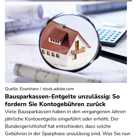
Quelle
:
Eisenhans / stock.adobe.com
Bausparkassen-Entgelte unzulässig: So
fordern Sie Kontogebühren zurück
Viele Bausparkassen haben in den vergangenen Jahren
jährliche Kontoentgelte eingeführt oder erhöht. Der
Bundesgerichtshof hat entschieden, dass solche
Gebühren in der Sparphase unzulässig sind. Was Sie nun