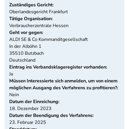
Zuständiges Gericht:
Oberlandesgericht Frankfurt
Tätige Organisation:
Verbraucherzentrale Hessen
Geht vor gegen:
ALDI SE & Co Kommanditgesellschaft
In der Alböhn 1
35510
Butzbach
Deutschland
Eintrag ins Verbandsklageregister vorhanden:
Ja
Müssen Interessierte sich anmelden, um von einem
möglichen Ausgang des Verfahrens zu profitieren?:
Nein
Datum der Einreichung:
18. Dezember 2023
Datum der Beendigung des Verfahrens:
23. Februar 2025