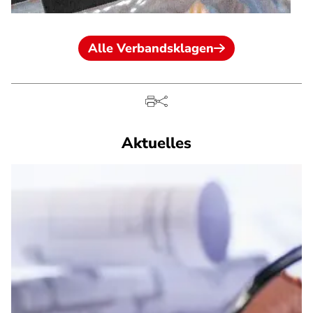
Alle Verbandsklagen
Aktuelles