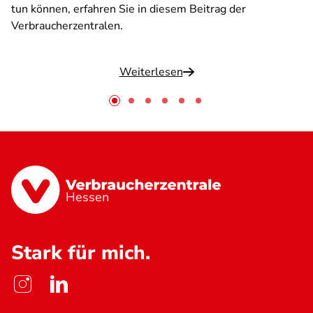
tun können, erfahren Sie in diesem Beitrag der
Verbraucherzentralen.
Weiterlesen
Hessen
Stark für mich.