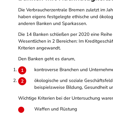
Die Verbraucherzentrale Bremen zuletzt im Jah
haben eigens festgelegte ethische und ökologi
anderen Banken und Sparkassen.
Die 14 Banken schließen per 2020 eine Reihe
Wesentlichen in 2 Bereichen: Im Kreditgeschä
Kriterien angewandt.
Den Banken geht es darum,
kontroverse Branchen und Unternehme
ökologische und soziale Geschäftsfeld
beispielsweise Bildung, Gesundheit u
Wichtige Kriterien bei der Untersuchung waren,
Waffen und Rüstung