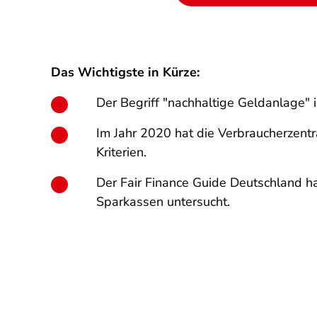
Das Wichtigste in Kürze:
Der Begriff "nachhaltige Geldanlage" ist
Im Jahr 2020 hat die Verbraucherzentr
Kriterien.
Der Fair Finance Guide Deutschland h
Sparkassen untersucht.