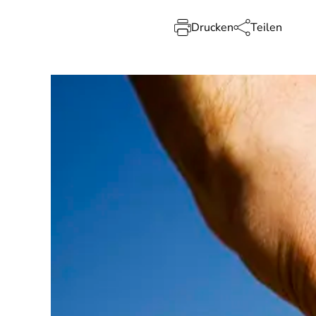
Drucken
Teilen