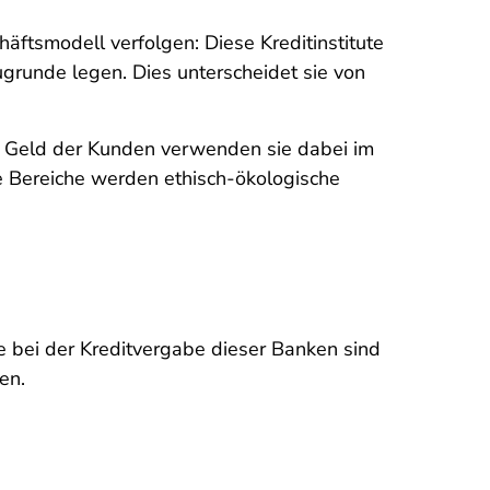
äftsmodell verfolgen: Diese Kreditinstitute
ugrunde legen. Dies unterscheidet sie von
s Geld der Kunden verwenden sie dabei im
e Bereiche werden ethisch-ökologische
te bei der Kreditvergabe dieser Banken sind
en.