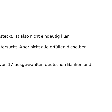
teckt, ist also nicht eindeutig klar.
rsucht. Aber nicht alle erfüllen dieselben
en von 17 ausgewählten deutschen Banken und