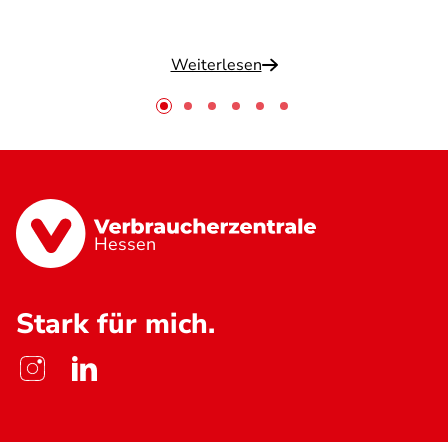
Weiterlesen
Hessen
Stark für mich.