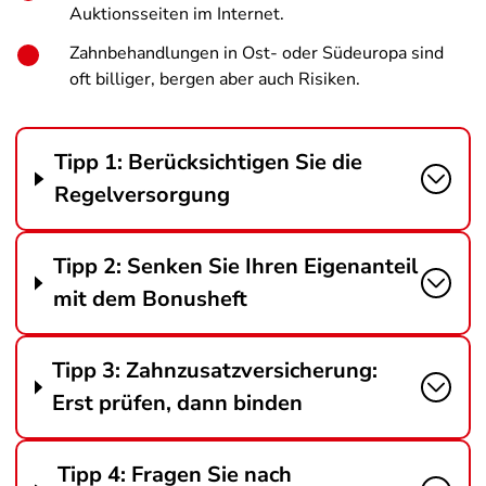
Auktionsseiten im Internet.
Zahnbehandlungen in Ost- oder Südeuropa sind
oft billiger, bergen aber auch Risiken.
Tipp 1: Berücksichtigen Sie die
Regelversorgung
Tipp 2: Senken Sie Ihren Eigenanteil
mit dem Bonusheft
Tipp 3: Zahnzusatzversicherung:
Erst prüfen, dann binden
Tipp 4: Fragen Sie nach