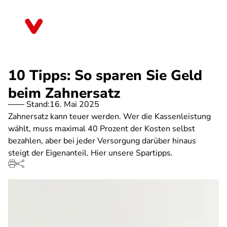
Direkt
zum
Hessen
Inhalt
10 Tipps: So sparen Sie Geld
beim Zahnersatz
Stand:
16. Mai 2025
Zahnersatz kann teuer werden. Wer die Kassenleistung
wählt, muss maximal 40 Prozent der Kosten selbst
bezahlen, aber bei jeder Versorgung darüber hinaus
steigt der Eigenanteil. Hier unsere Spartipps.