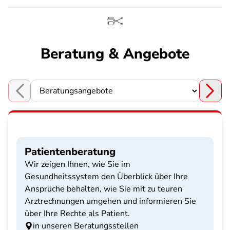
Beratung & Angebote
Choose a section
Patientenberatung
Wir zeigen Ihnen, wie Sie im
Gesundheitssystem den Überblick über Ihre
Ansprüche behalten, wie Sie mit zu teuren
Arztrechnungen umgehen und informieren Sie
über Ihre Rechte als Patient.
in unseren Beratungsstellen