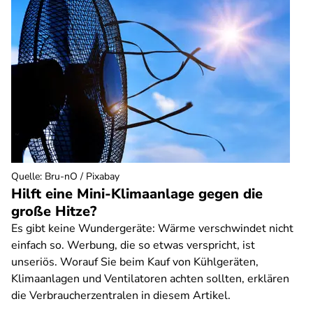
Quelle
:
Bru-nO / Pixabay
Hilft eine Mini-Klimaanlage gegen die
große Hitze?
Es gibt keine Wundergeräte: Wärme verschwindet nicht
einfach so. Werbung, die so etwas verspricht, ist
unseriös. Worauf Sie beim Kauf von Kühlgeräten,
Klimaanlagen und Ventilatoren achten sollten, erklären
die Verbraucherzentralen in diesem Artikel.