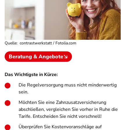
Quelle
:
contrastwerkstatt / Fotolia.com
Beratung & Angebote
Das Wichtigste in Kürze:
Die Regelversorgung muss nicht minderwertig
sein.
Möchten Sie eine Zahnzusatzversicherung
abschließen, vergleichen Sie vorher in Ruhe die
Tarife. Entscheiden Sie nicht vorschnell!
Überprüfen Sie Kostenvoranschläge auf