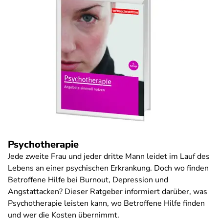
Psychotherapie
Jede zweite Frau und jeder dritte Mann leidet im Lauf des
Lebens an einer psychischen Erkrankung. Doch wo finden
Betroffene Hilfe bei Burnout, Depression und
Angstattacken? Dieser Ratgeber informiert darüber, was
Psychotherapie leisten kann, wo Betroffene Hilfe finden
und wer die Kosten übernimmt.