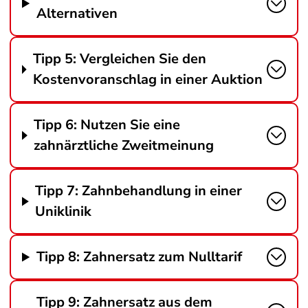
Alternativen
Tipp 5: Vergleichen Sie den
Kostenvoranschlag in einer Auktion
Tipp 6: Nutzen Sie eine
zahnärztliche Zweitmeinung
Tipp 7: Zahnbehandlung in einer
Uniklinik
Tipp 8: Zahnersatz zum Nulltarif
Tipp 9: Zahnersatz aus dem