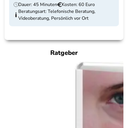
Dauer: 45 Minuten
Kosten: 60 Euro
Beratungsart: Telefonische Beratung,
Videoberatung, Persönlich vor Ort
Ratgeber