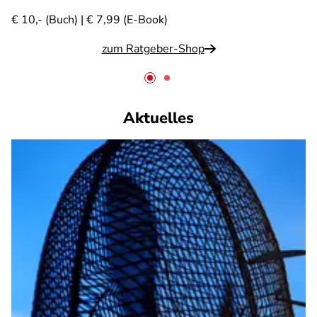
€ 10,- (Buch) | € 7,99 (E-Book)
zum Ratgeber-Shop
Aktuelles