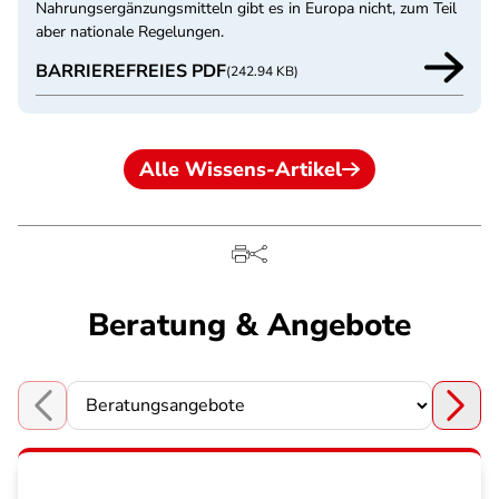
Nahrungsergänzungsmitteln gibt es in Europa nicht, zum Teil
aber nationale Regelungen.
BARRIEREFREIES PDF
(242.94 KB)
Alle Wissens-Artikel
Beratung & Angebote
Choose a section