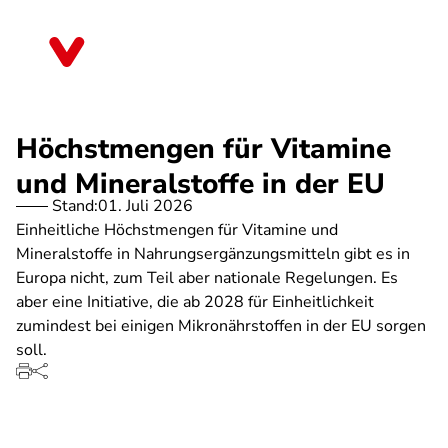
Direkt
zum
Hessen
Inhalt
Höchstmengen für Vitamine
und Mineralstoffe in der EU
Stand:
01. Juli 2026
Einheitliche Höchstmengen für Vitamine und
Mineralstoffe in Nahrungsergänzungsmitteln gibt es in
Europa nicht, zum Teil aber nationale Regelungen. Es
aber eine Initiative, die ab 2028 für Einheitlichkeit
zumindest bei einigen Mikronährstoffen in der EU sorgen
soll.