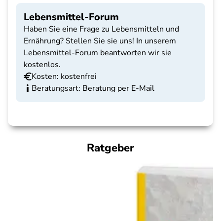
Lebensmittel-Forum
Haben Sie eine Frage zu Lebensmitteln und
Ernährung? Stellen Sie sie uns! In unserem
Lebensmittel-Forum beantworten wir sie
kostenlos.
Kosten: kostenfrei
Beratungsart: Beratung per E-Mail
Ratgeber