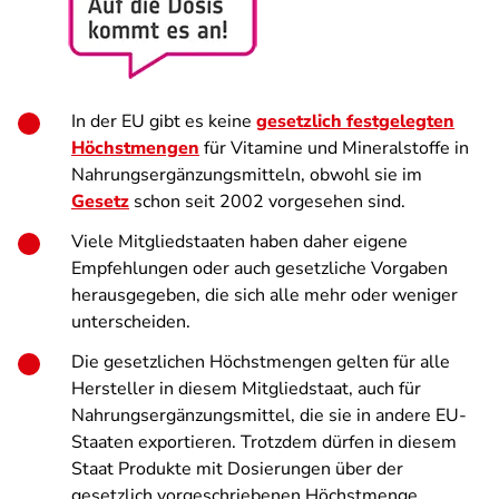
In der EU gibt es keine
gesetzlich festgelegten
Höchstmengen
für Vitamine und Mineralstoffe in
Nahrungsergänzungsmitteln, obwohl sie im
Gesetz
schon seit 2002 vorgesehen sind.
Viele Mitgliedstaaten haben daher eigene
Empfehlungen oder auch gesetzliche Vorgaben
herausgegeben, die sich alle mehr oder weniger
unterscheiden.
Die gesetzlichen Höchstmengen gelten für alle
Hersteller in diesem Mitgliedstaat, auch für
Nahrungsergänzungsmittel, die sie in andere EU-
Staaten exportieren. Trotzdem dürfen in diesem
Staat Produkte mit Dosierungen über der
gesetzlich vorgeschriebenen Höchstmenge