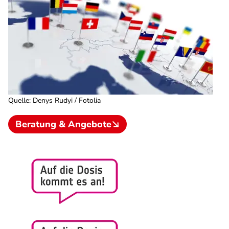
Quelle
:
Denys Rudyi / Fotolia
Beratung & Angebote