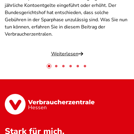
jährliche Kontoentgelte eingeführt oder erhöht. Der
Bundesgerichtshof hat entschieden, dass solche
Gebühren in der Sparphase unzulässig sind. Was Sie nun
tun können, erfahren Sie in diesem Beitrag der
Verbraucherzentralen.
Weiterlesen
Hessen
Stark für mich.