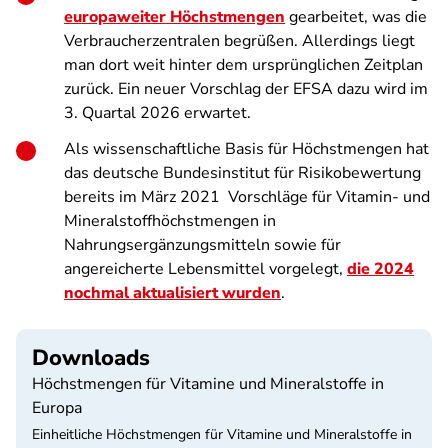
europaweiter Höchstmengen
gearbeitet, was die
Verbraucherzentralen begrüßen. Allerdings liegt
man dort weit hinter dem ursprünglichen Zeitplan
zurück. Ein neuer Vorschlag der EFSA dazu wird im
3. Quartal 2026 erwartet.
Als wissenschaftliche Basis für Höchstmengen hat
das deutsche Bundesinstitut für Risikobewertung
bereits im März 2021 Vorschläge für Vitamin- und
Mineralstoffhöchstmengen in
Nahrungsergänzungsmitteln sowie für
angereicherte Lebensmittel
vorgelegt,
die 2024
nochmal aktualisiert wurden
.
Downloads
Höchstmengen für Vitamine und Mineralstoffe in
Europa
Einheitliche Höchstmengen für Vitamine und Mineralstoffe in