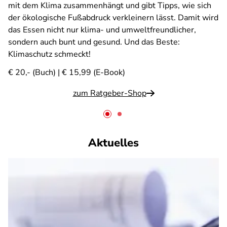
mit dem Klima zusammenhängt und gibt Tipps, wie sich
der ökologische Fußabdruck verkleinern lässt. Damit wird
das Essen nicht nur klima- und umweltfreundlicher,
sondern auch bunt und gesund. Und das Beste:
Klimaschutz schmeckt!
€ 20,- (Buch) | € 15,99 (E-Book)
zum Ratgeber-Shop
Aktuelles