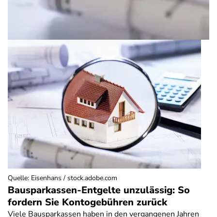
Quelle
:
Eisenhans / stock.adobe.com
Bausparkassen-Entgelte unzulässig: So
fordern Sie Kontogebühren zurück
Viele Bausparkassen haben in den vergangenen Jahren