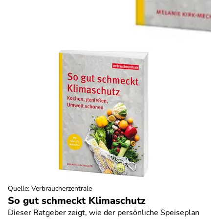
Quelle
:
Verbraucherzentrale
So gut schmeckt Klimaschutz
Dieser Ratgeber zeigt, wie der persönliche Speiseplan