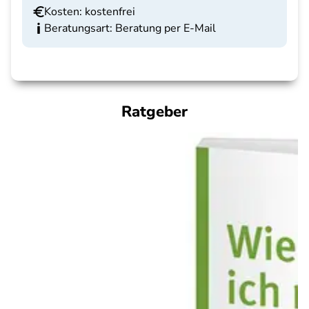
Kosten: kostenfrei
Beratungsart: Beratung per E-Mail
Ratgeber