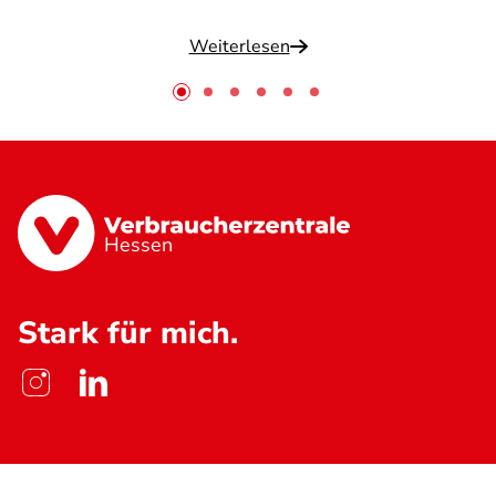
Weiterlesen
Hessen
Stark für mich.