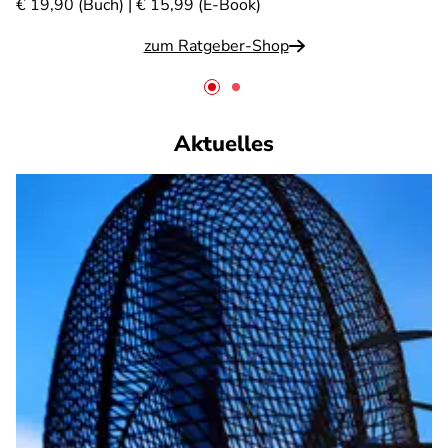
€ 19,90 (Buch) | € 15,99 (E-Book)
zum Ratgeber-Shop
Aktuelles