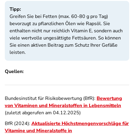
Tipp:
Greifen Sie bei Fetten (max. 60-80 g pro Tag)
bevorzugt zu pflanzlichen Ölen wie Rapsöl. Sie
enthalten nicht nur reichlich Vitamin E, sondern auch
viele wertvolle ungesättigte Fettsäuren. So können
Sie einen aktiven Beitrag zum Schutz Ihrer Gefäße
leisten.
Quellen:
Bundesinstitut für Risikobewertung (BfR):
Bewertung
von Vitaminen und Mineralstoffen in Lebensmitteln
(zuletzt abgerufen am 04.12.2025)
BfR (2024):
Aktualisierte Höchstmengenvorschläge für
Vitamine und Mineralstoffe in