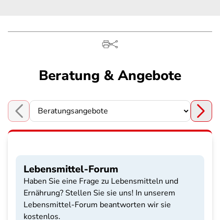
Beratung & Angebote
Choose a section
Lebensmittel-Forum
Haben Sie eine Frage zu Lebensmitteln und
Ernährung? Stellen Sie sie uns! In unserem
Lebensmittel-Forum beantworten wir sie
kostenlos.