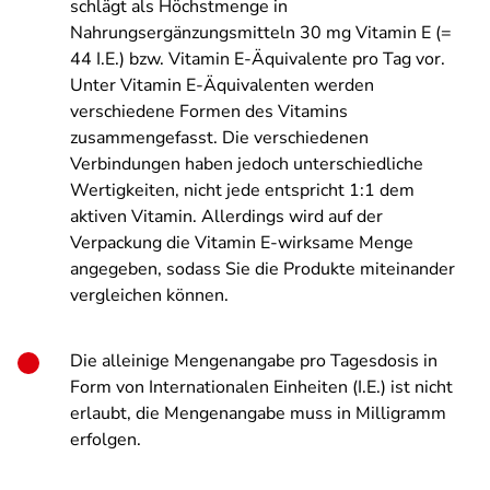
schlägt als Höchstmenge in
Nahrungsergänzungsmitteln 30 mg Vitamin E (=
44 I.E.) bzw. Vitamin E-Äquivalente pro Tag vor.
Unter Vitamin E-Äquivalenten werden
verschiedene Formen des Vitamins
zusammengefasst. Die verschiedenen
Verbindungen haben jedoch unterschiedliche
Wertigkeiten, nicht jede entspricht 1:1 dem
aktiven Vitamin. Allerdings wird auf der
Verpackung die Vitamin E-wirksame Menge
angegeben, sodass Sie die Produkte miteinander
vergleichen können.
Die alleinige Mengenangabe pro Tagesdosis in
Form von Internationalen Einheiten (I.E.) ist nicht
erlaubt, die Mengenangabe muss in Milligramm
erfolgen.