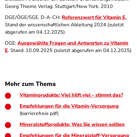
Georg Thieme Verlag: Stuttgart/New York, 2010
DGE/ÖGE/SGE. D-A-CH:
Referenzwert für Vitamin E.
Stand der wissenschaftlichen Ableitung 2024 (zuletzt
abgerufen am 04.12.2025)
DGE:
Ausgewählte Fragen und Antworten zu Vitamin
E
. Stand: 10.09.2025 (zuletzt abgerufen am 04.12.2025)
Mehr zum Thema
Vitaminprodukte: Viel hilft viel – stimmt das?
Empfehlungen für die Vitamin-Versorgung
(barrierefreie pdf)
Mineralstoffprodukte: Was Sie wissen sollten
Empfehlungen für die Mineralstoff-Versorgung