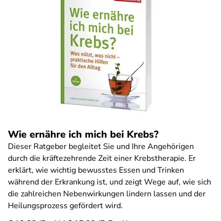
Wie ernähre ich mich bei Krebs?
Dieser Ratgeber begleitet Sie und Ihre Angehörigen
durch die kräftezehrende Zeit einer Krebstherapie. Er
erklärt, wie wichtig bewusstes Essen und Trinken
während der Erkrankung ist, und zeigt Wege auf, wie sich
die zahlreichen Nebenwirkungen lindern lassen und der
Heilungsprozess gefördert wird.