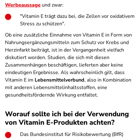
Werbeaussage
und zwar:
"Vitamin E trägt dazu bei, die Zellen vor oxidativem
Stress zu schützen".
Ob eine zusätzliche Einnahme von Vitamin E in Form von
Nahrungs­ergänzungsmitteln zum Schutz vor Krebs und
Herzinfarkt beiträgt, ist in der Vergangenheit vielfach
diskutiert worden. Studien, die sich mit diesen
Zusammenhängen beschäftigen, lieferten aber keine
eindeutigen Ergebnisse. Als wahrscheinlich gilt, dass
Vitamin E im
Lebensmittelverbund
, also in Kombination
mit anderen Lebensmittel­inhaltsstoffen, eine
gesundheitsfördernde Wirkung entfaltet.
Worauf sollte ich bei der Verwendung
von Vitamin E-Produkten achten?
Das Bundesinstitut für Risikobewertung (BfR)