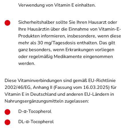
Verwendung von Vitamin E einhalten.
Sicherheitshalber sollte Sie Ihren Hausarzt oder
Ihre Hausärztin über die Einnahme von Vitamin-E-
Produkten informieren, insbesondere, wenn diese
mehr als 30 mg/Tagesdosis enthalten. Das gilt
ganz besonders, wenn Erkrankungen vorliegen
oder regelmäßig Medikamente eingenommen
werden.
Diese Vitaminverbindungen sind gemäß EU-Richtlinie
2002/46/EG, Anhang II (Fassung vom 16.03.2025) für
Vitamin E in Deutschland und anderen EU-Ländern in
Nahrungsergänzungsmitteln zugelassen:
D-α-Tocopherol
DL-α-Tocopherol