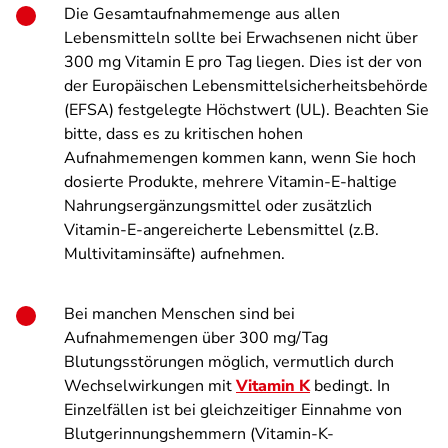
Die Gesamtaufnahmemenge aus allen
Lebensmitteln sollte bei Erwachsenen nicht über
300 mg Vitamin E pro Tag liegen. Dies ist der von
der Europäischen Lebensmittelsicherheitsbehörde
(EFSA) festgelegte Höchstwert (UL). Beachten Sie
bitte, dass es zu kritischen hohen
Aufnahmemengen kommen kann, wenn Sie hoch
dosierte Produkte, mehrere Vitamin-E-haltige
Nahrungsergänzungsmittel oder zusätzlich
Vitamin-E-angereicherte Lebensmittel (z.B.
Multivitaminsäfte) aufnehmen.
Bei manchen Menschen sind bei
Aufnahmemengen über 300 mg/Tag
Blutungsstörungen möglich, vermutlich durch
Wechselwirkungen mit
Vitamin K
bedingt. In
Einzelfällen ist bei gleichzeitiger Einnahme von
Blutgerinnungshemmern (Vitamin-K-