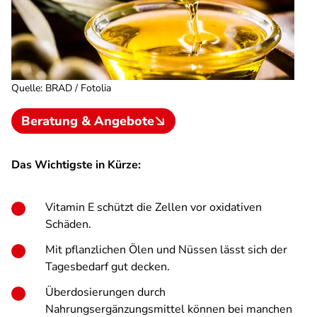
Quelle
:
BRAD / Fotolia
Beratung & Angebote
Das Wichtigste in Kürze:
Vitamin E schützt die Zellen vor oxidativen
Schäden.
Mit pflanzlichen Ölen und Nüssen lässt sich der
Tagesbedarf gut decken.
Überdosierungen durch
Nahrungsergänzungsmittel können bei manchen