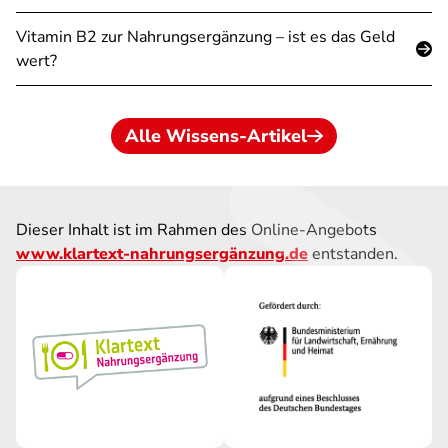
Vitamin B2 zur Nahrungsergänzung – ist es das Geld
wert?
Alle Wissens-Artikel
Dieser Inhalt ist im Rahmen des Online-Angebots
www.klartext-nahrungsergänzung.de
entstanden.