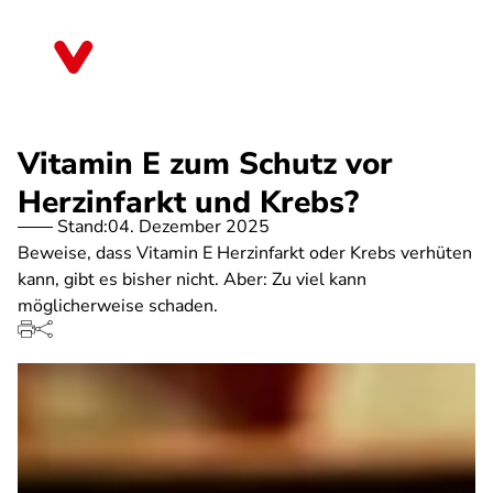
Direkt
zum
Hessen
Inhalt
Vitamin E zum Schutz vor
Herzinfarkt und Krebs?
Stand:
04. Dezember 2025
Beweise, dass Vitamin E Herzinfarkt oder Krebs verhüten
kann, gibt es bisher nicht. Aber: Zu viel kann
möglicherweise schaden.