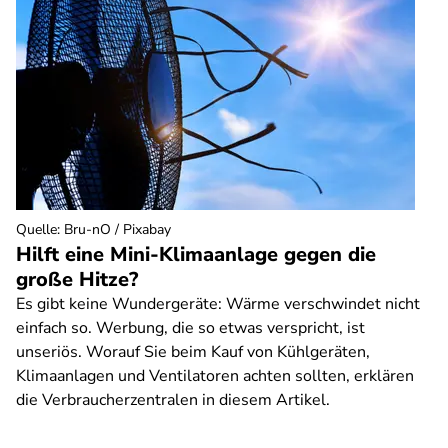
Quelle
:
Bru-nO / Pixabay
Hilft eine Mini-Klimaanlage gegen die
große Hitze?
Es gibt keine Wundergeräte: Wärme verschwindet nicht
einfach so. Werbung, die so etwas verspricht, ist
unseriös. Worauf Sie beim Kauf von Kühlgeräten,
Klimaanlagen und Ventilatoren achten sollten, erklären
die Verbraucherzentralen in diesem Artikel.