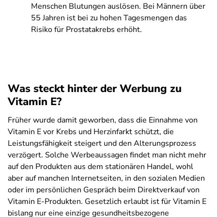
Menschen Blutungen auslösen. Bei Männern über
55 Jahren ist bei zu hohen Tagesmengen das
Risiko für Prostatakrebs erhöht.
Was steckt hinter der Werbung zu
Vitamin E?
Früher wurde damit geworben, dass die Einnahme von
Vitamin E vor Krebs und Herzinfarkt schützt, die
Leistungsfähigkeit steigert und den Alterungsprozess
verzögert. Solche Werbeaussagen findet man nicht mehr
auf den Produkten aus dem stationären Handel, wohl
aber auf manchen Internetseiten, in den sozialen Medien
oder im persönlichen Gespräch beim Direktverkauf von
Vitamin E-Produkten. Gesetzlich erlaubt ist für Vitamin E
bislang nur eine einzige gesundheits­bezogene