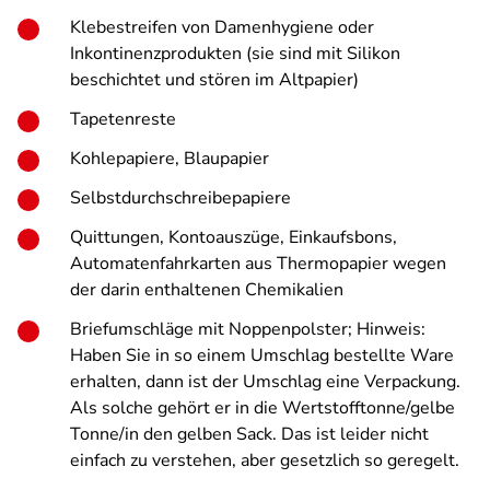
Klebestreifen von Damenhygiene oder
Inkontinenzprodukten (sie sind mit Silikon
beschichtet und stören im Altpapier)
Tapetenreste
Kohlepapiere, Blaupapier
Selbstdurchschreibepapiere
Quittungen, Kontoauszüge, Einkaufsbons,
Automatenfahrkarten aus Thermopapier wegen
der darin enthaltenen Chemikalien
Briefumschläge mit Noppenpolster; Hinweis:
Haben Sie in so einem Umschlag bestellte Ware
erhalten, dann ist der Umschlag eine Verpackung.
Als solche gehört er in die Wertstofftonne/gelbe
Tonne/in den gelben Sack. Das ist leider nicht
einfach zu verstehen, aber gesetzlich so geregelt.