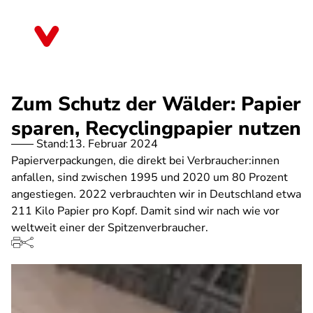
Direkt
zum
Hessen
Inhalt
Zum Schutz der Wälder: Papier
sparen, Recyclingpapier nutzen
Stand:
13. Februar 2024
Papierverpackungen, die direkt bei Verbraucher:innen
anfallen, sind zwischen 1995 und 2020 um 80 Prozent
angestiegen. 2022 verbrauchten wir in Deutschland etwa
211 Kilo Papier pro Kopf. Damit sind wir nach wie vor
weltweit einer der Spitzenverbraucher.