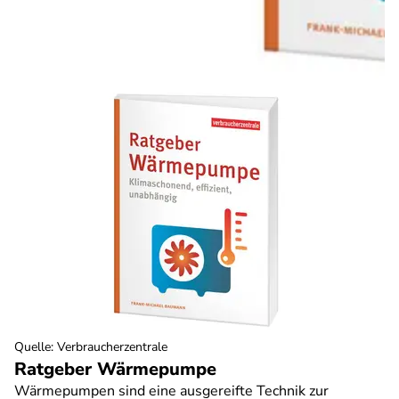
Quelle
:
Verbraucherzentrale
Ratgeber Wärmepumpe
Wärmepumpen sind eine ausgereifte Technik zur