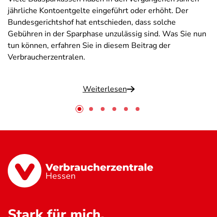
jährliche Kontoentgelte eingeführt oder erhöht. Der
Bundesgerichtshof hat entschieden, dass solche
Gebühren in der Sparphase unzulässig sind. Was Sie nun
tun können, erfahren Sie in diesem Beitrag der
Verbraucherzentralen.
Weiterlesen
Hessen
Stark für mich.