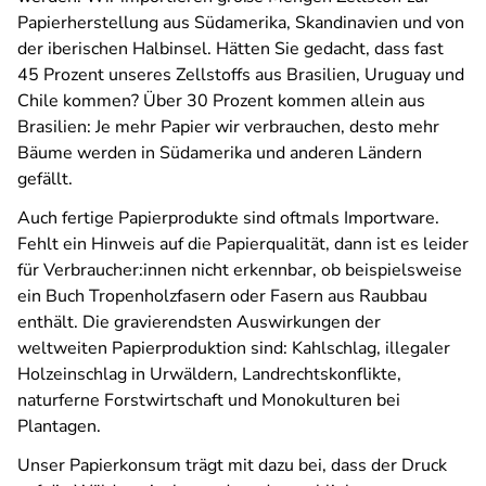
Papierherstellung aus Südamerika, Skandinavien und von
der iberischen Halbinsel. Hätten Sie gedacht, dass fast
45 Prozent unseres Zellstoffs aus Brasilien, Uruguay und
Chile kommen? Über 30 Prozent kommen allein aus
Brasilien: Je mehr Papier wir verbrauchen, desto mehr
Bäume werden in Südamerika und anderen Ländern
gefällt.
Auch fertige Papierprodukte sind oftmals Importware.
Fehlt ein Hinweis auf die Papierqualität, dann ist es leider
für Verbraucher:innen nicht erkennbar, ob beispielsweise
ein Buch Tropenholzfasern oder Fasern aus Raubbau
enthält. Die gravierendsten Auswirkungen der
weltweiten Papierproduktion sind: Kahlschlag, illegaler
Holzeinschlag in Urwäldern, Landrechtskonflikte,
naturferne Forstwirtschaft und Monokulturen bei
Plantagen.
Unser Papierkonsum trägt mit dazu bei, dass der Druck