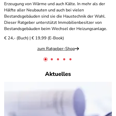
Erzeugung von Wärme und auch Kälte. In mehr als der
Hälfte aller Neubauten und auch bei vielen
Bestandsgebäuden sind sie die Haustechnik der Wahl.
Dieser Ratgeber unterstützt Immobilienbesitzer von
Bestandsgebäuden beim Wechsel der Heizungsanlage.
€ 24,- (Buch) | € 19,99 (E-Book)
zum Ratgeber-Shop
Aktuelles