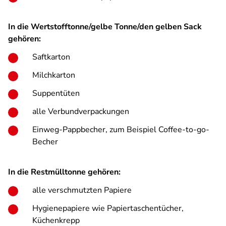
In die Wertstofftonne/gelbe Tonne/den gelben Sack
gehören:
Saftkarton
Milchkarton
Suppentüten
alle Verbundverpackungen
Einweg-Pappbecher, zum Beispiel Coffee-to-go-
Becher
In die Restmülltonne gehören:
alle verschmutzten Papiere
Hygienepapiere wie Papiertaschentücher,
Küchenkrepp