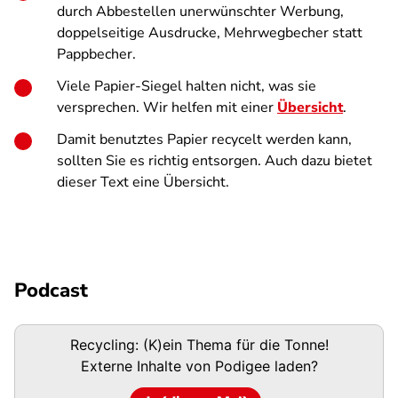
durch Abbestellen unerwünschter Werbung,
doppelseitige Ausdrucke, Mehrwegbecher statt
Pappbecher.
Viele Papier-Siegel halten nicht, was sie
versprechen. Wir helfen mit einer
Übersicht
.
Damit benutztes Papier recycelt werden kann,
sollten Sie es richtig entsorgen. Auch dazu bietet
dieser Text eine Übersicht.
Podcast
Podigee-
Recycling: (K)ein Thema für die Tonne!
URL
Externe Inhalte von
Podigee
laden?