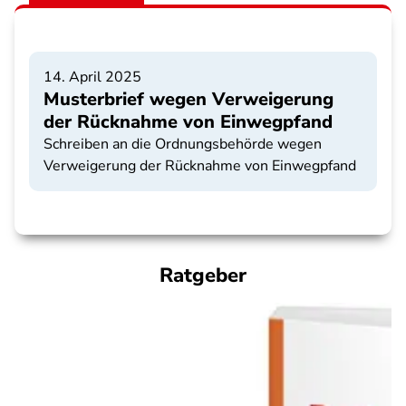
14. April 2025
Musterbrief wegen Verweigerung
der Rücknahme von Einwegpfand
Schreiben an die Ordnungsbehörde wegen
Verweigerung der Rücknahme von Einwegpfand
Ratgeber