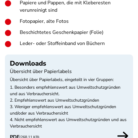
Papiere und Pappen, die mit Kleberesten
verunreinigt sind
Fotopapier, alte Fotos
Beschichtetes Geschenkpapier (Folie)
Leder- oder Stoffeinband von Büchern
Downloads
Übersicht über Papierlabels
Übersicht über Papierlabels, eingeteilt in vier Gruppen:
1. Besonders empfehlenswert aus Umweltschutzgründen
und aus Verbrauchersicht.
2. Empfehlenswert aus Umweltschutzgründen
3. Weniger empfehlenswert aus Umweltschutzgründen
und/oder aus Verbrauchersicht
4. Nicht empfehlenswert aus Umweltschutzgründen und aus
Verbrauchersicht
PDF
(268.11 KB)