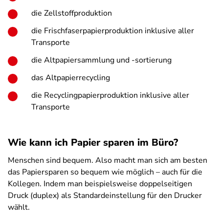
die Zellstoffproduktion
die Frischfaserpapierproduktion inklusive aller
Transporte
die Altpapiersammlung und -sortierung
das Altpapierrecycling
die Recyclingpapierproduktion inklusive aller
Transporte
Wie kann ich Papier sparen im Büro?
Menschen sind bequem. Also macht man sich am besten
das Papiersparen so bequem wie möglich – auch für die
Kollegen. Indem man beispielsweise doppelseitigen
Druck (duplex) als Standardeinstellung für den Drucker
wählt.