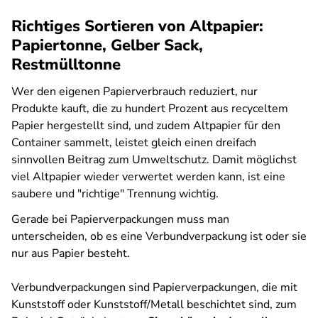
Richtiges Sortieren von Altpapier:
Papiertonne, Gelber Sack,
Restmülltonne
Wer den eigenen Papierverbrauch reduziert, nur
Produkte kauft, die zu hundert Prozent aus recyceltem
Papier hergestellt sind, und zudem Altpapier für den
Container sammelt, leistet gleich einen dreifach
sinnvollen Beitrag zum Umweltschutz. Damit möglichst
viel Altpapier wieder verwertet werden kann, ist eine
saubere und "richtige" Trennung wichtig.
Gerade bei Papierverpackungen muss man
unterscheiden, ob es eine Verbundverpackung ist oder sie
nur aus Papier besteht.
Verbundverpackungen sind Papierverpackungen, die mit
Kunststoff oder Kunststoff/Metall beschichtet sind, zum