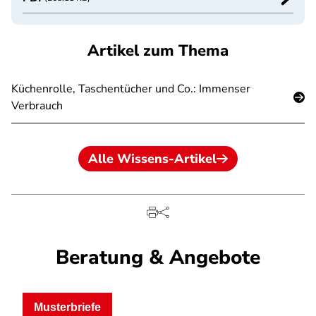
Artikel zum Thema
Küchenrolle, Taschentücher und Co.: Immenser
Verbrauch
Alle Wissens-Artikel
Beratung & Angebote
Musterbriefe