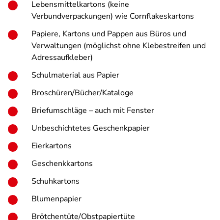
Lebensmittelkartons (keine
Verbundverpackungen) wie Cornflakeskartons
Papiere, Kartons und Pappen aus Büros und
Verwaltungen (möglichst ohne Klebestreifen und
Adressaufkleber)
Schulmaterial aus Papier
Broschüren/Bücher/Kataloge
Briefumschläge – auch mit Fenster
Unbeschichtetes Geschenkpapier
Eierkartons
Geschenkkartons
Schuhkartons
Blumenpapier
Brötchentüte/Obstpapiertüte