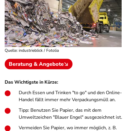
Quelle
:
industrieblick / Fotolia
Beratung & Angebote
Das Wichtigste in Kürze:
Durch Essen und Trinken "to go" und den Online-
Handel fällt immer mehr Verpackungsmüll an.
Tipp: Benutzen Sie Papier, das mit dem
Umweltzeichen "Blauer Engel" ausgezeichnet ist.
Vermeiden Sie Papier, wo immer möglich, z. B.