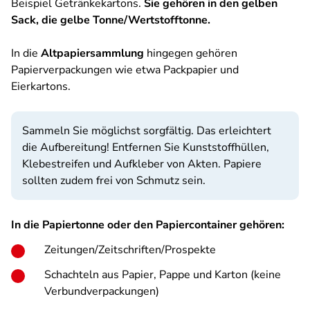
Beispiel Getränkekartons.
Sie gehören in den gelben
Sack, die gelbe Tonne/Wertstofftonne.
In die
Altpapiersammlung
hingegen gehören
Papierverpackungen wie etwa Packpapier und
Eierkartons.
Sammeln Sie möglichst sorgfältig. Das erleichtert
die Aufbereitung! Entfernen Sie Kunststoffhüllen,
Klebestreifen und Aufkleber von Akten. Papiere
sollten zudem frei von Schmutz sein.
In die Papiertonne oder den Papiercontainer gehören:
Zeitungen/Zeitschriften/Prospekte
Schachteln aus Papier, Pappe und Karton (keine
Verbundverpackungen)