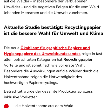
auf die Wälder – insbesondere der verbliebenen
Urwälder – und die negativen Folgen für die vom Wald
lebenden Menschen und die Umwelt zunehmen.
Aktuelle Studie bestätigt: Recyclingpapier
ist die bessere Wahl für Umwelt und Klima
Die neue
Ökobilanz für graphische Papiere und
Hygienepapiere des Umweltbundesamtes
zeigt: In fast
allen betrachteten Kategorien hat
Recyclingpapier
Vorteile und ist somit nach wie vor erste Wahl.
Besonders die Auswirkungen auf die Wälder durch die
Holzentnahme zeigen die Notwendigkeit des
hochwertigen Papierrecyclings.
Betrachtet wurde der gesamte Produktionsprozess
inklusive Vorketten:
die Holzentnahme aus dem Wald