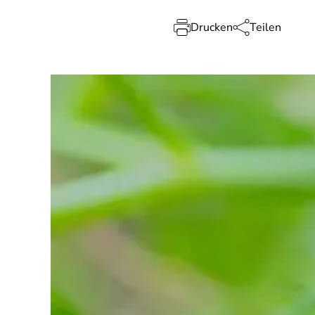
Drucken
Teilen