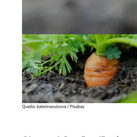
Quelle
:
katerinavulcova / Pixabay