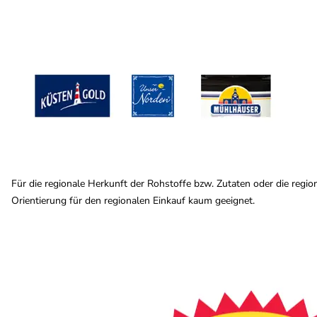
Für die regionale Herkunft der Rohstoffe bzw. Zutaten oder die regi
Orientierung für den regionalen Einkauf kaum geeignet.