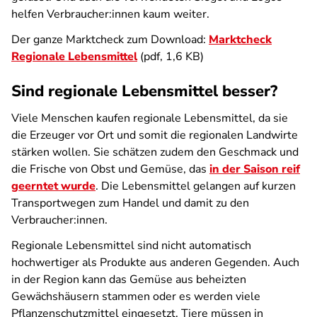
helfen Verbraucher:innen kaum weiter.
Der ganze Marktcheck zum Download:
Marktcheck
Regionale Lebensmittel
(pdf, 1,6 KB)
Sind regionale Lebensmittel besser?
Viele Menschen kaufen regionale Lebensmittel, da sie
die Erzeuger vor Ort und somit die regionalen Landwirte
stärken wollen. Sie schätzen zudem den Geschmack und
die Frische von Obst und Gemüse, das
in der Saison reif
geerntet wurde
. Die Lebensmittel gelangen auf kurzen
Transportwegen zum Handel und damit zu den
Verbraucher:innen.
Regionale Lebensmittel sind nicht automatisch
hochwertiger als Produkte aus anderen Gegenden. Auch
in der Region kann das Gemüse aus beheizten
Gewächshäusern stammen oder es werden viele
Pflanzenschutzmittel eingesetzt. Tiere müssen in