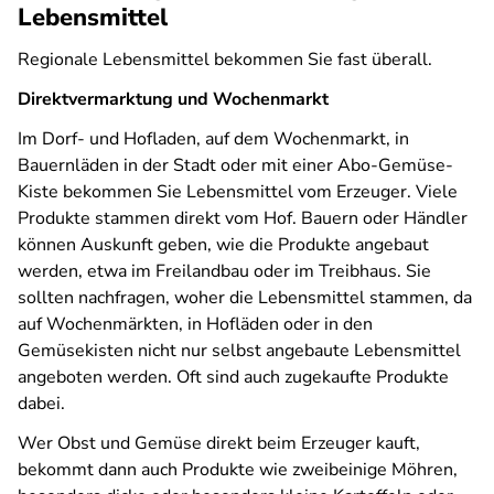
Lebensmittel
Regionale Lebensmittel bekommen Sie fast überall.
Direktvermarktung und Wochenmarkt
Im Dorf- und Hofladen, auf dem Wochenmarkt, in
Bauernläden in der Stadt oder mit einer Abo-Gemüse-
Kiste bekommen Sie Lebensmittel vom Erzeuger. Viele
Produkte stammen direkt vom Hof. Bauern oder Händler
können Auskunft geben, wie die Produkte angebaut
werden, etwa im Freilandbau oder im Treibhaus. Sie
sollten nachfragen, woher die Lebensmittel stammen, da
auf Wochenmärkten, in Hofläden oder in den
Gemüsekisten nicht nur selbst angebaute Lebensmittel
angeboten werden. Oft sind auch zugekaufte Produkte
dabei.
Wer Obst und Gemüse direkt beim Erzeuger kauft,
bekommt dann auch Produkte wie zweibeinige Möhren,