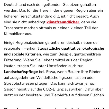
Deutschland nach den geltenden Gesetzen gehalten
werden. Das für die Tiere in der eigenen Region aber ein
höherer Tierschutzstandard gilt, ist nicht gesagt. Auch
sind sie nicht unbedingt
klimafreundlicher
, denn die
Transporte machen oftmals nur einen kleinen Teil der
Klimabilanz aus.
Einige Regionalzeichen garantieren deshalb neben der
regionalen Herkunft
zusätzliche qualitative, ökologische
und soziale Kriterien
, wie zum Beispiel gentechnikfreie
Fütterung. Wenn Sie Lebensmittel aus der Region
kaufen, tragen Sie unter Umständen auch zur
Landschaftspflege
bei. Etwa, wenn Bauern ihre Rinder
auf ausgedehnten Weideflächen grasen lassen oder
Streuobstwiesen pflegen. Das kann sich zwar je nach
Saison negativ auf die CO2-Bilanz auswirken. Dafür aber
nutzt es der Insekten- und Tiervielfalt auf diesen Flächen.