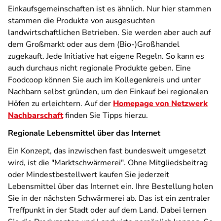
Einkaufsgemeinschaften ist es ähnlich. Nur hier stammen
stammen die Produkte von ausgesuchten
landwirtschaftlichen Betrieben. Sie werden aber auch auf
dem Großmarkt oder aus dem (Bio-)Großhandel
zugekauft. Jede Initiative hat eigene Regeln. So kann es
auch durchaus nicht regionale Produkte geben. Eine
Foodcoop können Sie auch im Kollegenkreis und unter
Nachbarn selbst gründen, um den Einkauf bei regionalen
Höfen zu erleichtern. Auf der
Homepage von Netzwerk
Nachbarschaft
finden Sie Tipps hierzu.
Regionale Lebensmittel über das Internet
Ein Konzept, das inzwischen fast bundesweit umgesetzt
wird, ist die "Marktschwärmerei". Ohne Mitgliedsbeitrag
oder Mindestbestellwert kaufen Sie jederzeit
Lebensmittel über das Internet ein. Ihre Bestellung holen
Sie in der nächsten Schwärmerei ab. Das ist ein zentraler
Treffpunkt in der Stadt oder auf dem Land. Dabei lernen