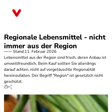
Direkt
zum
Hessen
Inhalt
Regionale Lebensmittel - nicht
immer aus der Region
Stand:
11. Februar 2026
Lebensmittel aus der Region sind frisch, deren Anbau ist
umweltfreundlich. Beim Kauf sollten Sie allerdings
darauf achten, nicht auf vorgetäuschte Regionalität
hereinzufallen. Der Begriff "Region" ist gesetzlich nicht
geschützt.