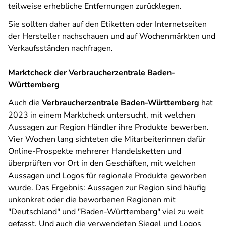
teilweise erhebliche Entfernungen zurücklegen.
Sie sollten daher auf den Etiketten oder Internetseiten
der Hersteller nachschauen und auf Wochenmärkten und
Verkaufsständen nachfragen.
Marktcheck der Verbraucherzentrale Baden-
Württemberg
Auch die
Verbraucherzentrale Baden-Württemberg
hat
2023 in einem Marktcheck untersucht, mit welchen
Aussagen zur Region Händler ihre Produkte bewerben.
Vier Wochen lang sichteten die Mitarbeiterinnen dafür
Online-Prospekte mehrerer Handelsketten und
überprüften vor Ort in den Geschäften, mit welchen
Aussagen und Logos für regionale Produkte geworben
wurde. Das Ergebnis: Aussagen zur Region sind häufig
unkonkret oder die beworbenen Regionen mit
"Deutschland" und "Baden-Württemberg" viel zu weit
gefasst. Und auch die verwendeten Siegel und Logos