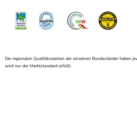
Die regionalen Qualitätszeichen der einzelnen Bundesländer haben je
wird nur der Marktstandard erfüllt.