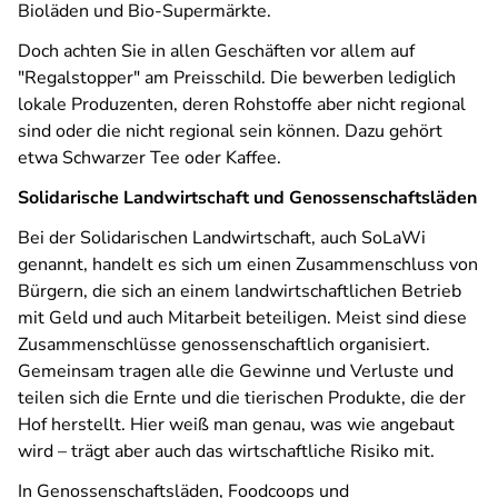
Bioläden und Bio-Supermärkte.
Doch achten Sie in allen Geschäften vor allem auf
"Regalstopper" am Preisschild. Die bewerben lediglich
lokale Produzenten, deren Rohstoffe aber nicht regional
sind oder die nicht regional sein können. Dazu gehört
etwa Schwarzer Tee oder Kaffee.
Solidarische Landwirtschaft und Genossenschaftsläden
Bei der Solidarischen Landwirtschaft, auch SoLaWi
genannt, handelt es sich um einen Zusammenschluss von
Bürgern, die sich an einem landwirtschaftlichen Betrieb
mit Geld und auch Mitarbeit beteiligen. Meist sind diese
Zusammenschlüsse genossenschaftlich organisiert.
Gemeinsam tragen alle die Gewinne und Verluste und
teilen sich die Ernte und die tierischen Produkte, die der
Hof herstellt. Hier weiß man genau, was wie angebaut
wird – trägt aber auch das wirtschaftliche Risiko mit.
In Genossenschaftsläden, Foodcoops und