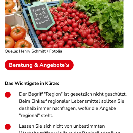
Quelle
:
Henry Schmitt / Fotolia
Beratung & Angebote
Das Wichtigste in Kürze:
Der Begriff "Region" ist gesetzlich nicht geschützt.
Beim Einkauf regionaler Lebensmittel sollten Sie
deshalb immer nachfragen, wofür die Angabe
"regional" steht.
Lassen Sie sich nicht von unbestimmten