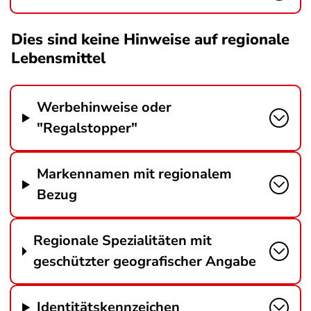
Dies sind keine Hinweise auf regionale
Lebensmittel
Werbehinweise oder
"Regalstopper"
Markennamen mit regionalem
Bezug
Regionale Spezialitäten mit
geschützter geografischer Angabe
Identitätskennzeichen