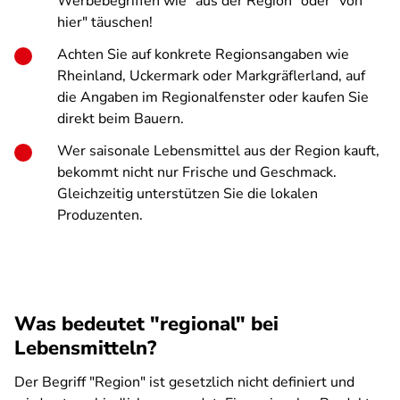
Werbebegriffen wie "aus der Region" oder "von
hier" täuschen!
Achten Sie auf konkrete Regionsangaben wie
Rheinland, Uckermark oder Markgräflerland, auf
die Angaben im Regionalfenster oder kaufen Sie
direkt beim Bauern.
Wer saisonale Lebensmittel aus der Region kauft,
bekommt nicht nur Frische und Geschmack.
Gleichzeitig unterstützen Sie die lokalen
Produzenten.
Was bedeutet "regional" bei
Lebensmitteln?
Der Begriff "Region" ist gesetzlich nicht definiert und