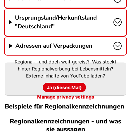
Ursprungsland/Herkunftsland
"Deutschland"
Adressen auf Verpackungen
Regional – und doch weit gereist?! Was steckt
hinter Regionalwerbung bei Lebensmitteln?
Externe Inhalte von
YouTube
laden?
Ja (dieses Mal)
Manage privacy settings
Beispiele für Regionalkennzeichnungen
Regionalkennzeichnungen - und was
sie aussagen