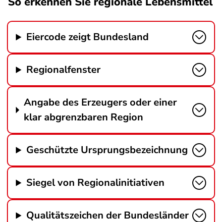
So erkennen Sie regionale Lebensmittel
Eiercode zeigt Bundesland
Regionalfenster
Angabe des Erzeugers oder einer
klar abgrenzbaren Region
Geschützte Ursprungsbezeichnung
Siegel von Regionalinitiativen
Qualitätszeichen der Bundesländer