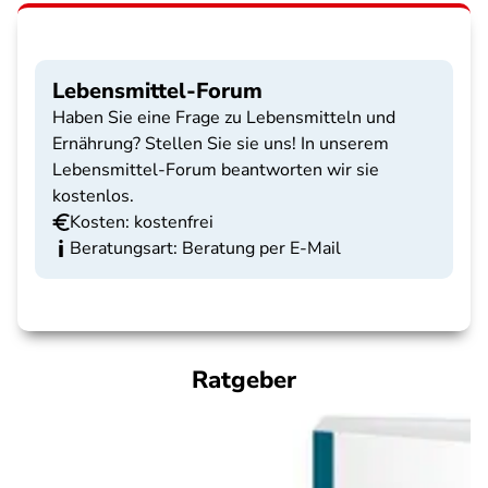
Lebensmittel-Forum
Haben Sie eine Frage zu Lebensmitteln und
Ernährung? Stellen Sie sie uns! In unserem
Lebensmittel-Forum beantworten wir sie
kostenlos.
Kosten: kostenfrei
Beratungsart: Beratung per E-Mail
Ratgeber