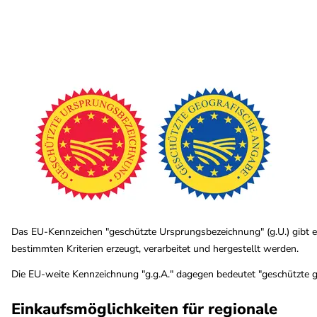
Das EU-Kennzeichen "geschützte Ursprungsbezeichnung" (g.U.) gibt 
bestimmten Kriterien erzeugt, verarbeitet und hergestellt werden.
Die EU-weite Kennzeichnung "g.g.A." dagegen bedeutet "geschützte ge
Einkaufsmöglichkeiten für regionale