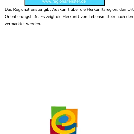
Das Regionalfenster gibt Auskunft über die Herkunftsregion, den Ort 
Orientierungshilfe. Es zeigt die Herkunft von Lebensmitteln nach den 
vermarktet werden.