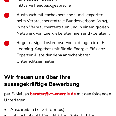
inklusive Feedbackgespräche
Austausch mit Fachexpertinnen und -experten
beim Verbraucherzentrale Bundesverband (vzbv),
in den Verbraucherzentralen und in einem großen
Netzwerk von Energieberaterinnen und -beratern.
Regelmäßige, kostenlose Fortbildungen inkl. E-
Learning-Angebot (mit für die Energie-Effizienz-
Experten-Liste der dena anrechenbaren
Unterrichtseinheiten).
Wir freuen uns über Ihre
aussagekräftige Bewerbung
per E-Mail an
berater@vz-energie.de
mit den folgenden
Unterlagen:
• Anschreiben (kurz + formlos)
• Lebenslauf (inkl. Kontaktdaten, Geburtsdatum,