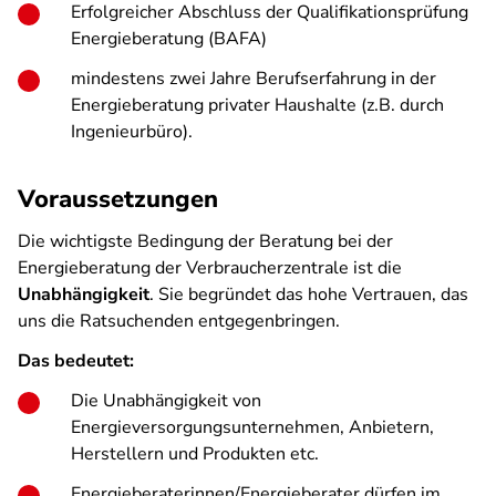
Erfolgreicher Abschluss der Qualifikationsprüfung
Energieberatung (BAFA)
mindestens zwei Jahre Berufserfahrung in der
Energieberatung privater Haushalte (z.B. durch
Ingenieurbüro).
Voraussetzungen
Die wichtigste Bedingung der Beratung bei der
Energieberatung der Verbraucherzentrale ist die
Unabhängigkeit
. Sie begründet das hohe Vertrauen, das
uns die Ratsuchenden entgegenbringen.
Das bedeutet:
Die Unabhängigkeit von
Energieversorgungsunternehmen, Anbietern,
Herstellern und Produkten etc.
Energieberaterinnen/Energieberater dürfen im