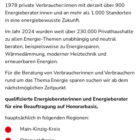
1978 private Verbraucher:innen mit derzeit über 900
Energieberater:innen und an mehr als 1.000 Standorten
in eine energiebewusste Zukunft.
Im Jahr 2024 wurden weit über 230.000 Privathaushalte
zu allen Energie-Themen unabhängig und neutral
beraten, beispielsweise zu Energiesparen,
Wärmedämmung, moderner Heiztechnik und
erneuerbaren Energien.
Für die Beratung von Verbraucherinnen und Verbrauchern
rund um das Thema Energie sparen suchen wir ab dem
nächstmöglichen Zeitpunkt
qualifizierte Energieberaterinnen und Energieberater
für eine Beauftragung auf Honorarbasis,
hauptsächlich in folgenden Regionen:
Main-Kinzig-Kreis