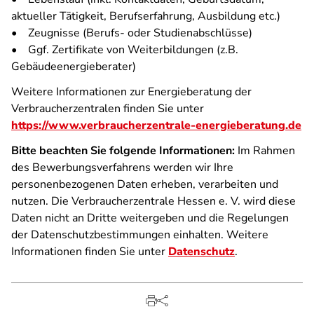
aktueller Tätigkeit, Berufserfahrung, Ausbildung etc.)
• Zeugnisse (Berufs- oder Studienabschlüsse)
• Ggf. Zertifikate von Weiterbildungen (z.B.
Gebäudeenergieberater)
Weitere Informationen zur Energieberatung der
Verbraucherzentralen finden Sie unter
https://www.verbraucherzentrale-energieberatung.de
Bitte beachten Sie folgende Informationen:
Im Rahmen
des Bewerbungsverfahrens werden wir Ihre
personenbezogenen Daten erheben, verarbeiten und
nutzen. Die Verbraucherzentrale Hessen e. V. wird diese
Daten nicht an Dritte weitergeben und die Regelungen
der Datenschutzbestimmungen einhalten. Weitere
Informationen finden Sie unter
Datenschutz
.