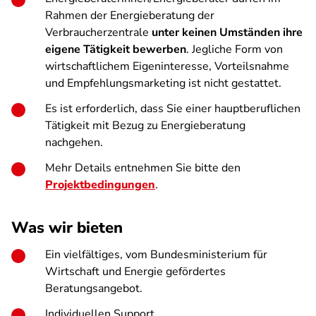
Rahmen der Energieberatung der
Verbraucherzentrale
unter keinen Umständen ihre
eigene Tätigkeit bewerben
. Jegliche Form von
wirtschaftlichem Eigeninteresse, Vorteilsnahme
und Empfehlungsmarketing ist nicht gestattet.
Es ist erforderlich, dass Sie einer hauptberuflichen
Tätigkeit mit Bezug zu Energieberatung
nachgehen.
Mehr Details entnehmen Sie bitte den
Projektbedingungen
.
Was wir bieten
Ein vielfältiges, vom Bundesministerium für
Wirtschaft und Energie gefördertes
Beratungsangebot.
Individuellen Support