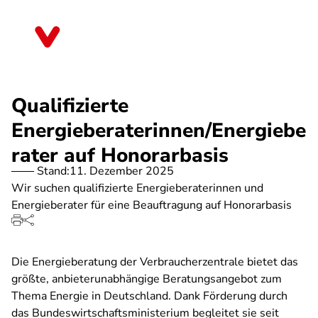
Direkt
zum
Hessen
Inhalt
Qualifizierte
Energieberaterinnen/Energiebe
rater auf Honorarbasis
Stand:
11. Dezember 2025
Wir suchen qualifizierte Energieberaterinnen und
Energieberater für eine Beauftragung auf Honorarbasis
Die Energieberatung der Verbraucherzentrale bietet das
größte, anbieterunabhängige Beratungsangebot zum
Thema Energie in Deutschland. Dank Förderung durch
das Bundeswirtschaftsministerium begleitet sie seit