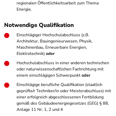
regionalen Öffentlichkeitsarbeit zum Thema
Energie.
Notwendige Qualifikation
Einschlägiger Hochschulabschluss (z.B.
Architektur, Bauingenieurwesen, Physik,
Maschinenbau, Erneuerbare Energien,
Elektrotechnik)
oder
Hochschulabschluss in einer anderen technischen
oder naturwissenschaftlichen Fachrichtung mit
einem einschlägigen Schwerpunkt
oder
Einschlägige berufliche Qualifikation (staatlich
geprüfte/r Techniker/in oder Meisterabschluss) mit
einer erfolgreich abgeschlossenen Fortbildung
gemäß des Gebäudeenergiegesetzes (GEG) § 88,
Anlage 11 Nr. 1, 2 und 4