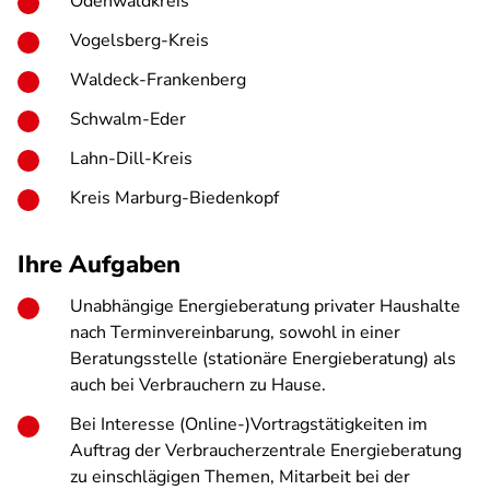
Odenwaldkreis
Vogelsberg-Kreis
Waldeck-Frankenberg
Schwalm-Eder
Lahn-Dill-Kreis
Kreis Marburg-Biedenkopf
Ihre Aufgaben
Unabhängige Energieberatung privater Haushalte
nach Terminvereinbarung, sowohl in einer
Beratungsstelle (stationäre Energieberatung) als
auch bei Verbrauchern zu Hause.
Bei Interesse (Online-)Vortragstätigkeiten im
Auftrag der Verbraucherzentrale Energieberatung
zu einschlägigen Themen, Mitarbeit bei der