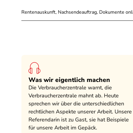
Rentenauskunft, Nachsendeauftrag, Dokumente onlin
Was wir eigentlich machen
Die Verbraucherzentrale warnt, die
Verbraucherzentrale mahnt ab. Heute
sprechen wir über die unterschiedlichen
rechtlichen Aspekte unserer Arbeit. Unsere
Referendarin ist zu Gast, sie hat Beispiele
für unsere Arbeit im Gepäck.