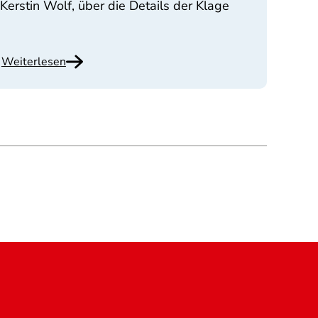
Kerstin Wolf, über die Details der Klage
Weiterlesen