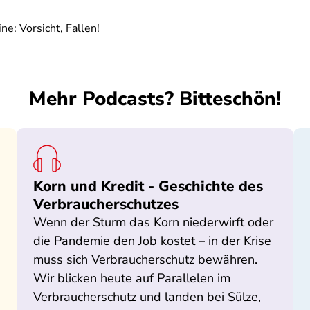
e: Vorsicht, Fallen!
Mehr Podcasts? Bitteschön!
Korn und Kredit - Geschichte des
Verbraucherschutzes
Wenn der Sturm das Korn niederwirft oder
die Pandemie den Job kostet – in der Krise
muss sich Verbraucherschutz bewähren.
Wir blicken heute auf Parallelen im
Verbraucherschutz und landen bei Sülze,