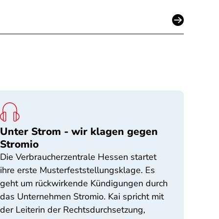
Unter Strom - wir klagen gegen
Stromio
Die Verbraucherzentrale Hessen startet
ihre erste Musterfeststellungsklage. Es
geht um rückwirkende Kündigungen durch
das Unternehmen Stromio. Kai spricht mit
der Leiterin der Rechtsdurchsetzung,