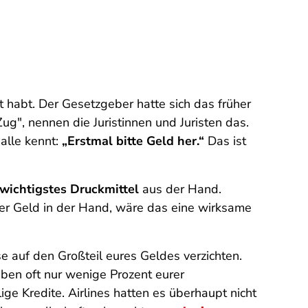
 habt. Der Gesetzgeber hatte sich das früher
ug", nennen die Juristinnen und Juristen das.
 alle kennt:
„Erstmal bitte Geld her.“
Das ist
wichtigstes Druckmittel
aus der Hand.
uer Geld in der Hand, wäre das eine wirksame
e auf den Großteil eures Geldes verzichten.
iben oft nur wenige Prozent eurer
e Kredite. Airlines hatten es überhaupt nicht