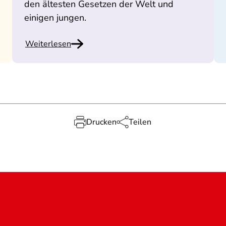
den ältesten Gesetzen der Welt und
einigen jungen.
Weiterlesen
Drucken
Teilen