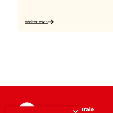
Weiterlesen