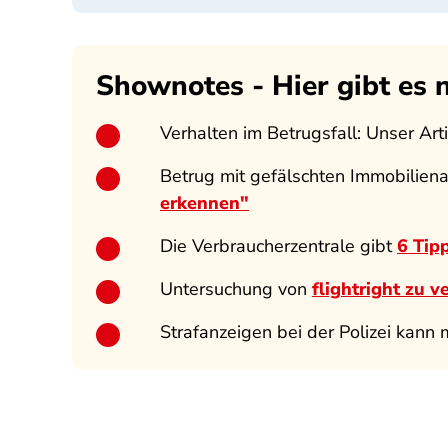
Shownotes - Hier gibt es
Verhalten im Betrugsfall: Unser Arti
Betrug mit gefälschten Immobilien
erkennen"
Die Verbraucherzentrale gibt
6 Tip
Untersuchung von
flightright zu 
Strafanzeigen bei der Polizei kann 