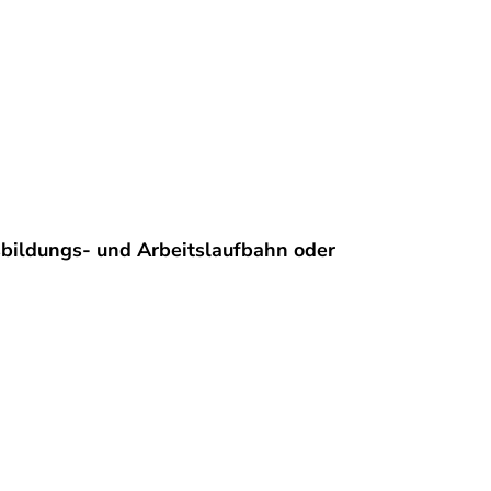
bildungs- und Arbeitslaufbahn oder