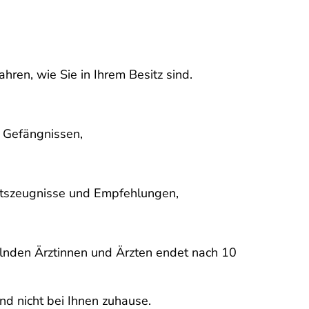
ren, wie Sie in Ihrem Besitz sind.
d Gefängnissen,
eitszeugnisse und Empfehlungen,
elnden Ärztinnen und Ärzten endet nach 10
nd nicht bei Ihnen zuhause.