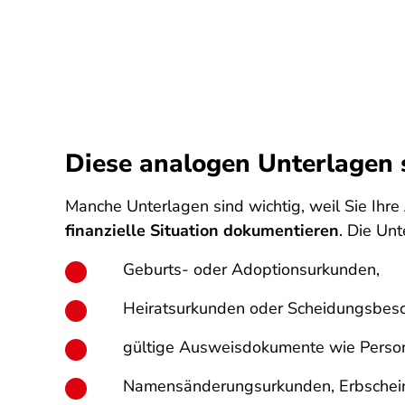
Diese analogen Unterlagen s
Manche Unterlagen sind wichtig, weil Sie Ihre
finanzielle Situation dokumentieren
. Die Unt
Geburts- oder Adoptionsurkunden,
Heiratsurkunden oder Scheidungsbesc
gültige Ausweisdokumente wie Perso
Namensänderungsurkunden, Erbschei