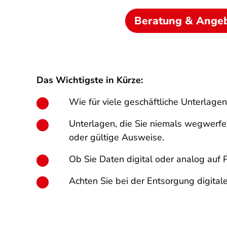
Beratung & Ange
Das Wichtigste in Kürze:
Wie für viele geschäftliche Unterlag
Unterlagen, die Sie niemals wegwerfe
oder gültige Ausweise.
Ob Sie Daten digital oder analog auf 
Achten Sie bei der Entsorgung digita