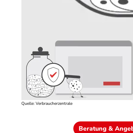
Quelle
:
Verbraucherzentrale
Beratung & Ange