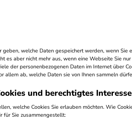
er geben, welche Daten gespeichert werden, wenn Sie 
cht es aber nicht mehr aus, wenn eine Webseite Sie nur
viele der personenbezogenen Daten im Internet über Co
r allem ab, welche Daten sie von Ihnen sammeln dürfe
ookies und berechtigtes Interesse
llen, welche Cookies Sie erlauben möchten. Wie Cooki
r für Sie zusammengestellt: