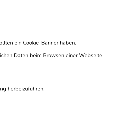
ollten ein Cookie-Banner haben.
nlichen Daten beim Browsen einer Webseite
ng herbeizuführen.