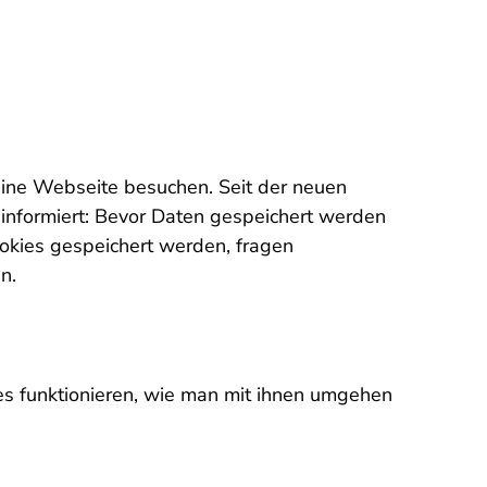
eine Webseite besuchen. Seit der neuen
 informiert: Bevor Daten gespeichert werden
okies gespeichert werden, fragen
n.
es funktionieren, wie man mit ihnen umgehen