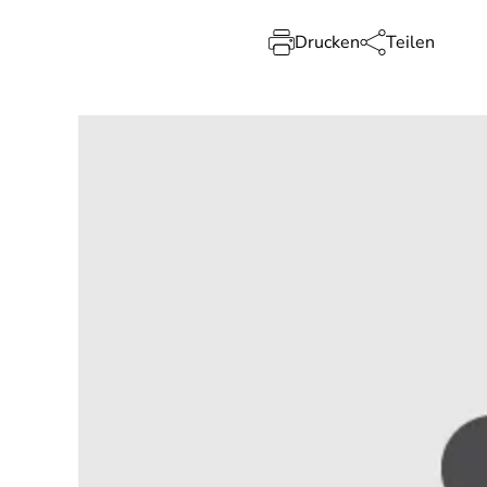
Drucken
Teilen