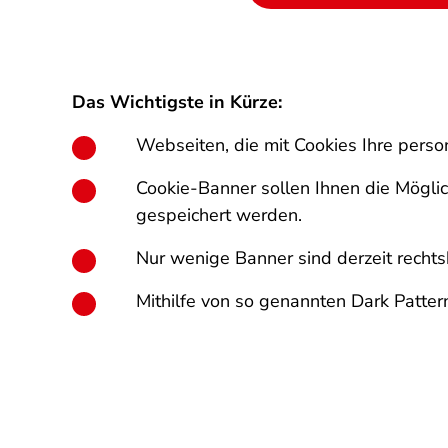
Das Wichtigste in Kürze:
Webseiten, die mit Cookies Ihre pers
Cookie-Banner sollen Ihnen die Mögli
gespeichert werden.
Nur wenige Banner sind derzeit recht
Mithilfe von so genannten Dark Patte