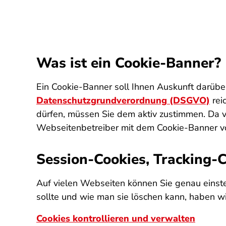
Was ist ein Cookie-Banner?
Ein Cookie-Banner soll Ihnen Auskunft darüb
Datenschutzgrundverordnung (DSGVO)
rei
dürfen, müssen Sie dem aktiv zustimmen. Da 
Webseitenbetreiber mit dem Cookie-Banner vo
Session-Cookies, Tracking-C
Auf vielen Webseiten können Sie genau einste
sollte und wie man sie löschen kann, haben wi
Cookies kontrollieren und verwalten