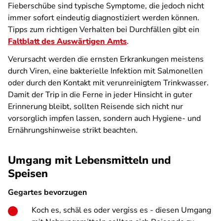
Fieberschübe sind typische Symptome, die jedoch nicht
immer sofort eindeutig diagnostiziert werden können.
Tipps zum richtigen Verhalten bei Durchfällen gibt ein
Faltblatt des Auswärtigen Amts
.
Verursacht werden die ernsten Erkrankungen meistens
durch Viren, eine bakterielle Infektion mit Salmonellen
oder durch den Kontakt mit verunreinigtem Trinkwasser.
Damit der Trip in die Ferne in jeder Hinsicht in guter
Erinnerung bleibt, sollten Reisende sich nicht nur
vorsorglich impfen lassen, sondern auch Hygiene- und
Ernährungshinweise strikt beachten.
Umgang mit Lebensmitteln und
Speisen
Gegartes bevorzugen
Koch es, schäl es oder vergiss es - diesen Umgang