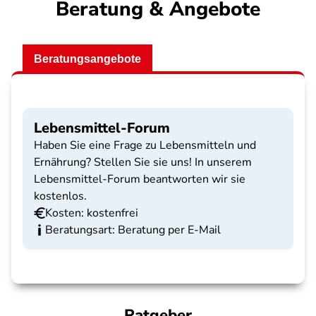
Beratung & Angebote
Beratungsangebote
Lebensmittel-Forum
Haben Sie eine Frage zu Lebensmitteln und
Ernährung? Stellen Sie sie uns! In unserem
Lebensmittel-Forum beantworten wir sie
kostenlos.
Kosten: kostenfrei
Beratungsart: Beratung per E-Mail
Ratgeber