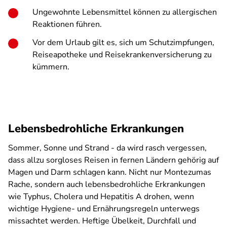
Ungewohnte Lebensmittel können zu allergischen
Reaktionen führen.
Vor dem Urlaub gilt es, sich um Schutzimpfungen,
Reiseapotheke und Reisekrankenversicherung zu
kümmern.
Lebensbedrohliche Erkrankungen
Sommer, Sonne und Strand - da wird rasch vergessen,
dass allzu sorgloses Reisen in fernen Ländern gehörig auf
Magen und Darm schlagen kann. Nicht nur Montezumas
Rache, sondern auch lebensbedrohliche Erkrankungen
wie Typhus, Cholera und Hepatitis A drohen, wenn
wichtige Hygiene- und Ernährungsregeln unterwegs
missachtet werden. Heftige Übelkeit, Durchfall und