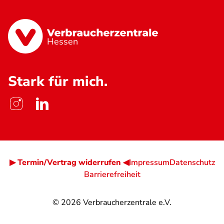
Hessen
Stark für mich.
▶ Termin/Vertrag widerrufen ◀
Impressum
Datenschutz
Barrierefreiheit
© 2026
Verbraucherzentrale e.V.