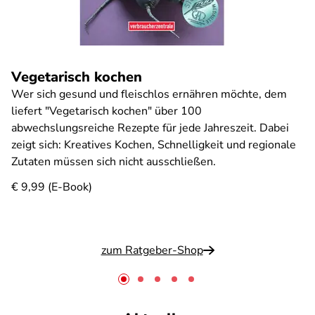
Vegetarisch kochen
Wer sich gesund und fleischlos ernähren möchte, dem
liefert "Vegetarisch kochen" über 100
abwechslungsreiche Rezepte für jede Jahreszeit. Dabei
zeigt sich: Kreatives Kochen, Schnelligkeit und regionale
Zutaten müssen sich nicht ausschließen.
€ 9,99 (E-Book)
zum Ratgeber-Shop