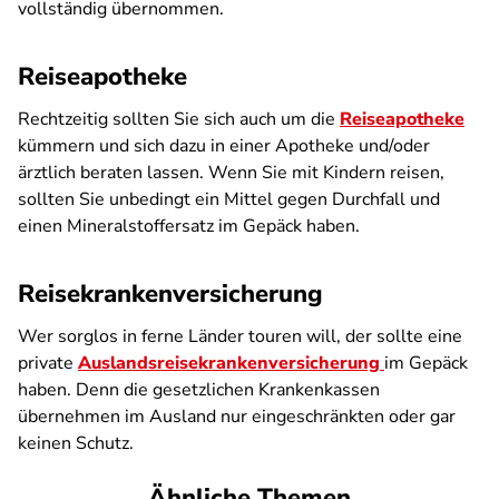
vollständig übernommen.
Reiseapotheke
Rechtzeitig sollten Sie sich auch um die
Reiseapotheke
kümmern und sich dazu in einer Apotheke und/oder
ärztlich beraten lassen. Wenn Sie mit Kindern reisen,
sollten Sie unbedingt ein Mittel gegen Durchfall und
einen Mineralstoffersatz im Gepäck haben.
Reisekrankenversicherung
Wer sorglos in ferne Länder touren will, der sollte eine
private
Auslandsreisekrankenversicherung
im Gepäck
haben. Denn die gesetzlichen Krankenkassen
übernehmen im Ausland nur eingeschränkten oder gar
keinen Schutz.
Ähnliche Themen