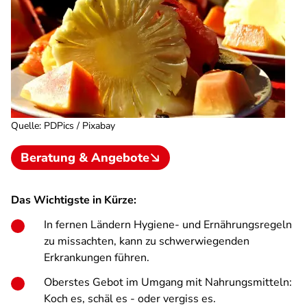
Quelle
:
PDPics / Pixabay
Beratung & Angebote
Das Wichtigste in Kürze:
In fernen Ländern Hygiene- und Ernährungsregeln
zu missachten, kann zu schwerwiegenden
Erkrankungen führen.
Oberstes Gebot im Umgang mit Nahrungsmitteln:
Koch es, schäl es - oder vergiss es.