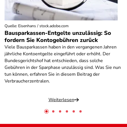
Quelle
:
Eisenhans / stock.adobe.com
Bausparkassen-Entgelte unzulässig: So
fordern Sie Kontogebühren zurück
Viele Bausparkassen haben in den vergangenen Jahren
jährliche Kontoentgelte eingeführt oder erhöht. Der
Bundesgerichtshof hat entschieden, dass solche
Gebühren in der Sparphase unzulässig sind. Was Sie nun
tun können, erfahren Sie in diesem Beitrag der
Verbraucherzentralen.
Weiterlesen