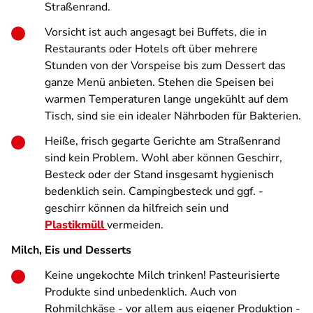
Straßenrand.
Vorsicht ist auch angesagt bei Buffets, die in
Restaurants oder Hotels oft über mehrere
Stunden von der Vorspeise bis zum Dessert das
ganze Menü anbieten. Stehen die Speisen bei
warmen Temperaturen lange ungekühlt auf dem
Tisch, sind sie ein idealer Nährboden für Bakterien.
Heiße, frisch gegarte Gerichte am Straßenrand
sind kein Problem. Wohl aber können Geschirr,
Besteck oder der Stand insgesamt hygienisch
bedenklich sein. Campingbesteck und ggf. -
geschirr können da hilfreich sein und
Plastikmüll
vermeiden.
Milch, Eis und Desserts
Keine ungekochte Milch trinken! Pasteurisierte
Produkte sind unbedenklich. Auch von
Rohmilchkäse - vor allem aus eigener Produktion -