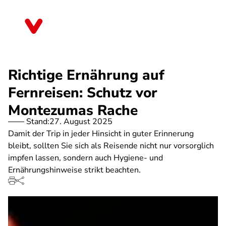
Direkt
zum
Hessen
Inhalt
Richtige Ernährung auf
Fernreisen: Schutz vor
Montezumas Rache
Stand:
27. August 2025
Damit der Trip in jeder Hinsicht in guter Erinnerung
bleibt, sollten Sie sich als Reisende nicht nur vorsorglich
impfen lassen, sondern auch Hygiene- und
Ernährungshinweise strikt beachten.