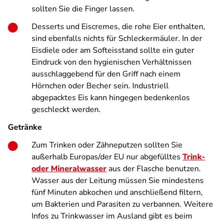
sollten Sie die Finger lassen.
Desserts und Eiscremes, die rohe Eier enthalten,
sind ebenfalls nichts für Schleckermäuler. In der
Eisdiele oder am Softeisstand sollte ein guter
Eindruck von den hygienischen Verhältnissen
ausschlaggebend für den Griff nach einem
Hörnchen oder Becher sein. Industriell
abgepacktes Eis kann hingegen bedenkenlos
geschleckt werden.
Getränke
Zum Trinken oder Zähneputzen sollten Sie
außerhalb Europas/der EU nur abgefülltes
Trink-
oder Mineralwasser
aus der Flasche benutzen.
Wasser aus der Leitung müssen Sie mindestens
fünf Minuten abkochen und anschließend filtern,
um Bakterien und Parasiten zu verbannen. Weitere
Infos zu Trinkwasser im Ausland gibt es beim