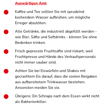
Auswärtigen Amt
.
Kaffee und Tee sollten Sie mit sprudelnd
kochendem Wasser aufbrühen, um mögliche
Erreger abzutöten.
Alle Getränke, die industriell abgefüllt werden -
wie Bier, Säfte und Softdrinks - können Sie ohne
Bedenken trinken.
Frisch gepresste Fruchtsäfte sind riskant, weil
Fruchtpresse und Hände des Verkaufspersonals
nicht immer sauber sind.
Achten Sie bei Eiswürfeln und Shakes mit
gecrashtem Eis darauf, dass die coolen Beigaben
aus aufbereitetem Trinkwasser bestehen.
Ansonsten meiden Sie sie.
Übrigens: Ein Schnaps nach dem Essen wirkt nicht
als Bakterienkiller.