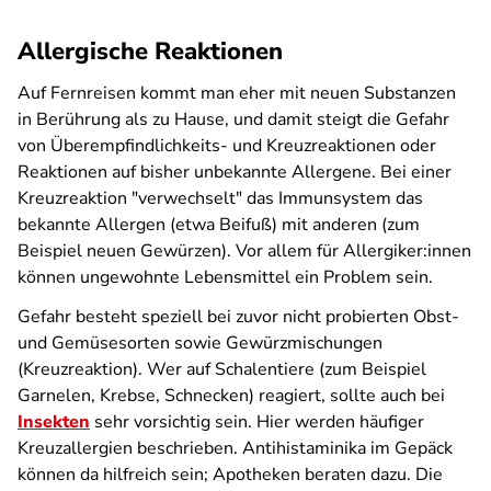
Allergische Reaktionen
Auf Fernreisen kommt man eher mit neuen Substanzen
in Berührung als zu Hause, und damit steigt die Gefahr
von Überempfindlichkeits- und Kreuzreaktionen oder
Reaktionen auf bisher unbekannte Allergene. Bei einer
Kreuzreaktion "verwechselt" das Immunsystem das
bekannte Allergen (etwa Beifuß) mit anderen (zum
Beispiel neuen Gewürzen). Vor allem für Allergiker:innen
können ungewohnte Lebensmittel ein Problem sein.
Gefahr besteht speziell bei zuvor nicht probierten Obst-
und Gemüsesorten sowie Gewürzmischungen
(Kreuzreaktion). Wer auf Schalentiere (zum Beispiel
Garnelen, Krebse, Schnecken) reagiert, sollte auch bei
Insekten
sehr vorsichtig sein. Hier werden häufiger
Kreuzallergien beschrieben. Antihistaminika im Gepäck
können da hilfreich sein; Apotheken beraten dazu. Die