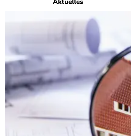
Aktuelles