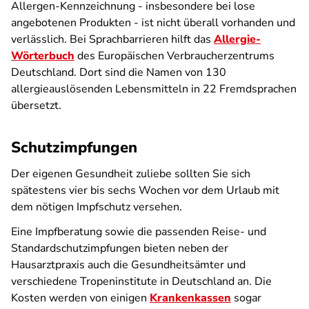
Allergen-Kennzeichnung - insbesondere bei lose
angebotenen Produkten - ist nicht überall vorhanden und
verlässlich. Bei Sprachbarrieren hilft das
Allergie-
Wörterbuch
des Europäischen Verbraucherzentrums
Deutschland. Dort sind die Namen von 130
allergieauslösenden Lebensmitteln in 22 Fremdsprachen
übersetzt.
Schutzimpfungen
Der eigenen Gesundheit zuliebe sollten Sie sich
spätestens vier bis sechs Wochen vor dem Urlaub mit
dem nötigen Impfschutz versehen.
Eine Impfberatung sowie die passenden Reise- und
Standardschutzimpfungen bieten neben der
Hausarztpraxis auch die Gesundheitsämter und
verschiedene Tropeninstitute in Deutschland an. Die
Kosten werden von einigen
Krankenkassen
sogar