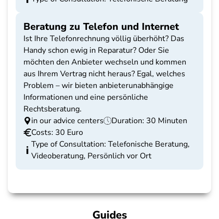
Beratung zu Telefon und Internet
Ist Ihre Telefonrechnung völlig überhöht? Das
Handy schon ewig in Reparatur? Oder Sie
möchten den Anbieter wechseln und kommen
aus Ihrem Vertrag nicht heraus? Egal, welches
Problem – wir bieten anbieterunabhängige
Informationen und eine persönliche
Rechtsberatung.
in our advice centers
Duration: 30 Minuten
Costs: 30 Euro
Type of Consultation: Telefonische Beratung,
Videoberatung, Persönlich vor Ort
Guides