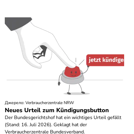
Джерело
:
Verbraucherzentrale NRW
Neues Urteil zum Kündigungsbutton
Der Bundesgerichtshof hat ein wichtiges Urteil gefällt
(Stand: 16. Juli 2026). Geklagt hat der
Verbraucherzentrale Bundesverband.