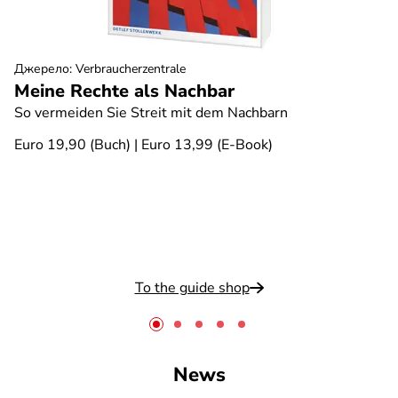
Джерело
:
Verbraucherzentrale
Meine Rechte als Nachbar
So vermeiden Sie Streit mit dem Nachbarn
Euro 19,90 (Buch) | Euro 13,99 (E-Book)
To the guide shop
News