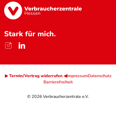
Hessen
Stark für mich.
▶ Termin/Vertrag widerrufen ◀
Impressum
Datenschutz
Barrierefreiheit
© 2026
Verbraucherzentrale e.V.