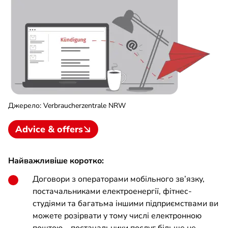
Джерело
:
Verbraucherzentrale NRW
Advice & offers
Найважливіше коротко:
Договори з операторами мобільного зв’язку,
постачальниками електроенергії, фітнес-
студіями та багатьма іншими підприємствами ви
можете розірвати у тому числі електронною