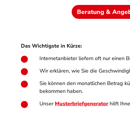
Beratung & Ange
Das Wichtigste in Kürze:
Internetanbieter liefern oft nur einen
Wir erklären, wie Sie die Geschwindig
Sie können den monatlichen Betrag kü
bekommen haben.
Unser
Musterbriefgenerator
hilft Ih