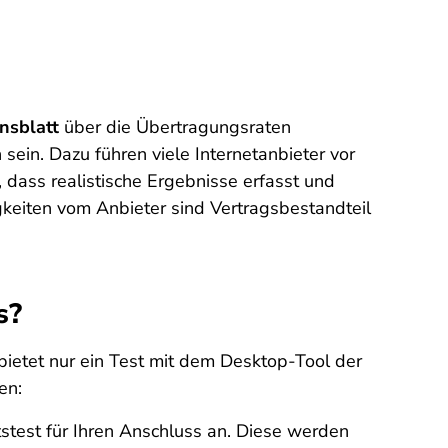
nsblatt
über die Übertragungsraten
ein. Dazu führen viele Internetanbieter vor
 dass realistische Ergebnisse erfasst und
keiten vom Anbieter sind Vertragsbestandteil
s?
bietet nur ein Test mit dem Desktop-Tool der
en:
stest für Ihren Anschluss an. Diese werden