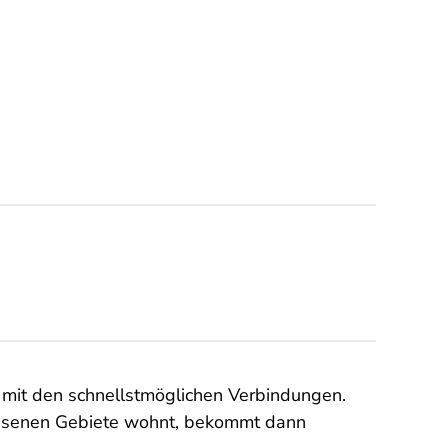
 mit den schnellstmöglichen Verbindungen.
lossenen Gebiete wohnt, bekommt dann