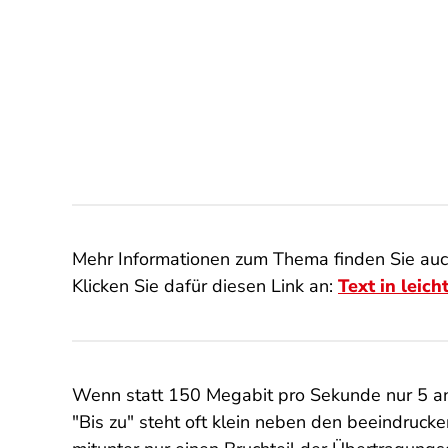
Mehr Informationen zum Thema finden Sie auch
Klicken Sie dafür diesen Link an:
Text in leich
Wenn statt 150 Megabit pro Sekunde nur 5 ank
"Bis zu" steht oft klein neben den beeindru