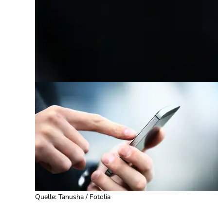
Quelle
:
Tanusha / Fotolia