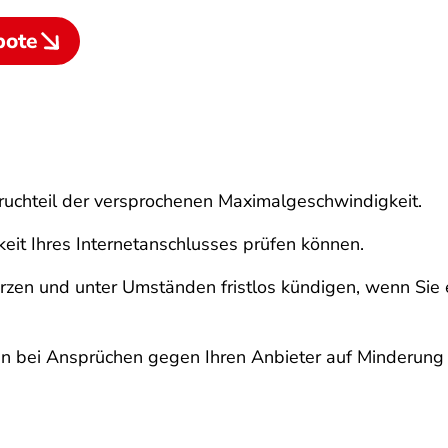
bote
 Bruchteil der versprochenen Maximalgeschwindigkeit.
keit Ihres Internetanschlusses prüfen können.
rzen und unter Umständen fristlos kündigen, wenn Sie
nen bei Ansprüchen gegen Ihren Anbieter auf Minderung 