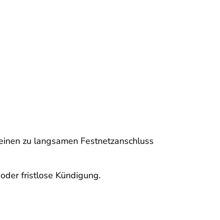
 einen zu langsamen Festnetzanschluss
oder fristlose Kündigung.