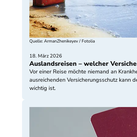
Quelle
:
ArmanZhenikeyev / Fotolia
18. März 2026
Auslandsreisen – welcher Versiche
Vor einer Reise möchte niemand an Krankhe
ausreichenden Versicherungsschutz kann de
wichtig ist.