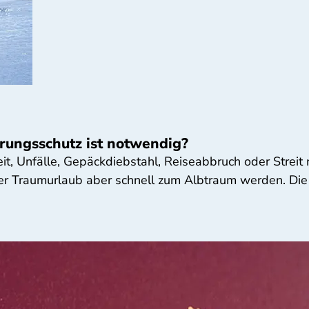
rungsschutz ist notwendig?
it, Unfälle, Gepäckdiebstahl, Reiseabbruch oder Streit
r Traumurlaub aber schnell zum Albtraum werden. Die 