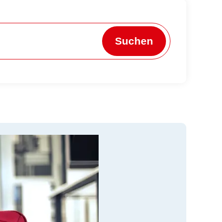
Suchen