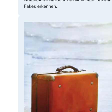
Fakes erkennen.