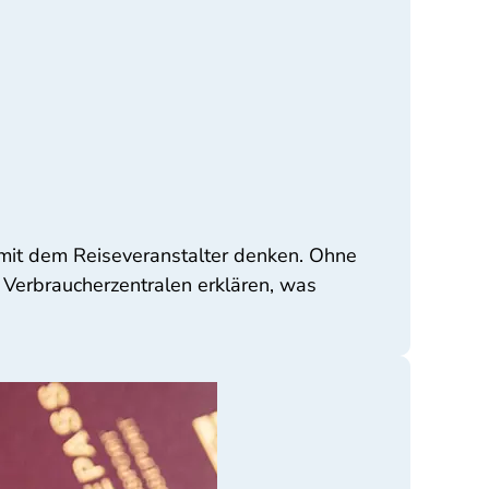
 mit dem Reiseveranstalter denken. Ohne
Verbraucherzentralen erklären, was