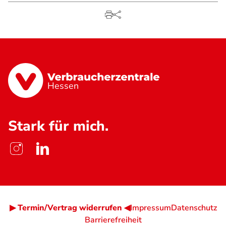
Hessen
Stark für mich.
▶ Termin/Vertrag widerrufen ◀
Impressum
Datenschutz
Barrierefreiheit