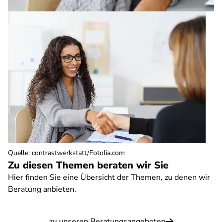
Quelle
:
contrastwerkstatt/Fotolia.com
Zu diesen Themen beraten wir Sie
Hier finden Sie eine Übersicht der Themen, zu denen wir
Beratung anbieten.
zu unseren Beratungsangeboten