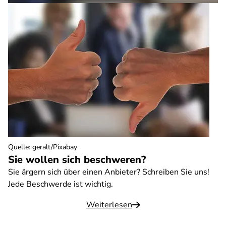
Quelle
:
geralt/Pixabay
Sie wollen sich beschweren?
Sie ärgern sich über einen Anbieter? Schreiben Sie uns!
Jede Beschwerde ist wichtig.
Weiterlesen