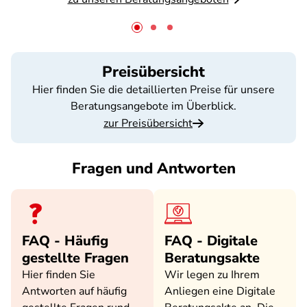
Preisübersicht
Hier finden Sie die detaillierten Preise für unsere
Beratungsangebote im Überblick.
zur Preisübersicht
Fragen und Antworten
FAQ - Häufig
FAQ - Digitale
gestellte Fragen
Beratungsakte
Hier finden Sie
Wir legen zu Ihrem
Antworten auf häufig
Anliegen eine Digitale