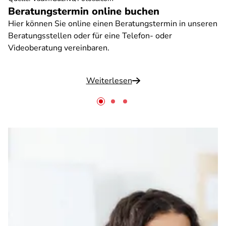
Beratungstermin online buchen
Hier können Sie online einen Beratungstermin in unseren
Beratungsstellen oder für eine Telefon- oder
Videoberatung vereinbaren.
Weiterlesen