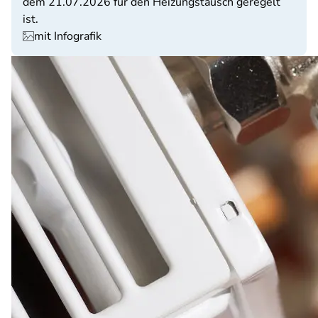
dem 21.07.2026 für den Heizungstausch geregelt
ist.
mit Infografik