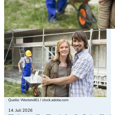
Quelle
:
Westend61 / stock.adobe.com
14. Juli 2026