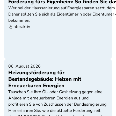
Förderung fürs Eigenheim: So finden Sie d
Wer bei der Haussanierung auf Energiesparen setzt, dem 
Daher sollten Sie sich als Eigentümerin oder Eigentümer 
bekommen.
Interaktiv
06. August 2026
Heizungsförderung für
Bestandsgebäude: Heizen mit
Erneuerbaren Energien
Tauschen Sie Ihre Öl- oder Gasheizung gegen eine
Anlage mit erneuerbaren Energien aus und
profitieren Sie von Zuschüssen der Bundesregierung.
Hier erfahren Sie, wie die aktuelle Förderung seit