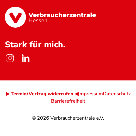
Hessen
Stark für mich.
▶ Termin/Vertrag widerrufen ◀
Impressum
Datenschutz
Barrierefreiheit
© 2026
Verbraucherzentrale e.V.