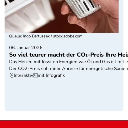
Quelle
:
Ingo Bartussek / stock.adobe.com
06. Januar 2026
So viel teurer macht der CO₂-Preis Ihre He
Das Heizen mit fossilen Energien wie Öl und Gas ist mit 
Der CO2-Preis soll mehr Anreize für energetische Sanier
Interaktiv
mit Infografik