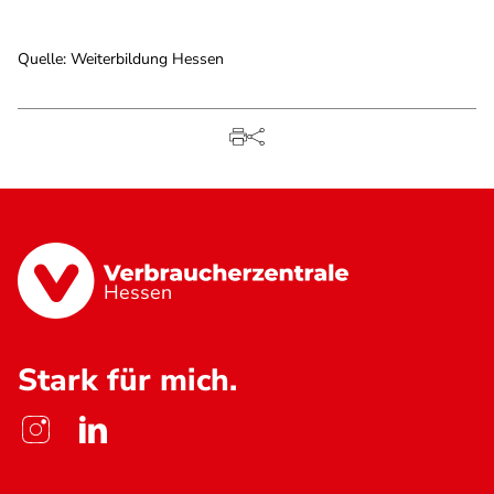
Quelle
:
Weiterbildung Hessen
Hessen
Stark für mich.