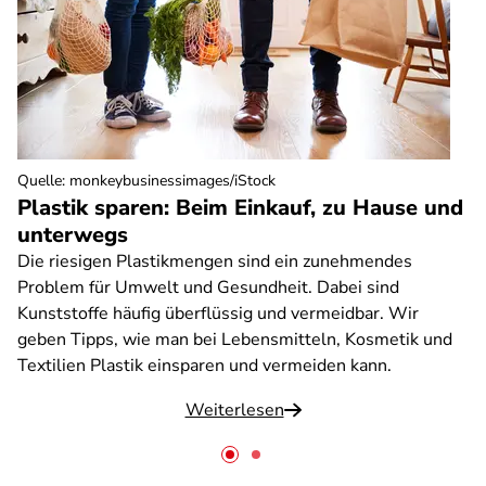
Quelle
:
monkeybusinessimages/iStock
Plastik sparen: Beim Einkauf, zu Hause und
unterwegs
Die riesigen Plastikmengen sind ein zunehmendes
Problem für Umwelt und Gesundheit. Dabei sind
Kunststoffe häufig überflüssig und vermeidbar. Wir
geben Tipps, wie man bei Lebensmitteln, Kosmetik und
Textilien Plastik einsparen und vermeiden kann.
Weiterlesen