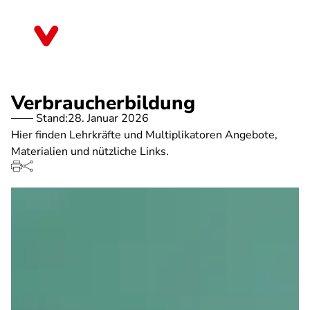
Direkt
zum
Hessen
Inhalt
Verbraucherbildung
Stand:
28. Januar 2026
Hier finden Lehrkräfte und Multiplikatoren Angebote,
Materialien und nützliche Links.