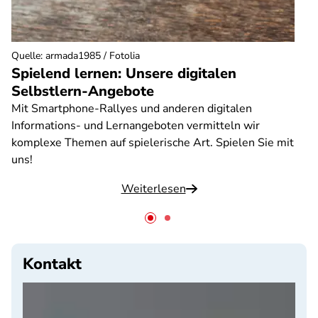
Quelle
:
armada1985 / Fotolia
Spielend lernen: Unsere digitalen
Selbstlern-Angebote
Mit Smartphone-Rallyes und anderen digitalen
Informations- und Lernangeboten vermitteln wir
komplexe Themen auf spielerische Art. Spielen Sie mit
uns!
Weiterlesen
Kontakt