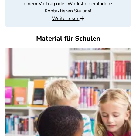
einem Vortrag oder Workshop einladen?
Kontaktieren Sie uns!
Weiterlesen
Material für Schulen