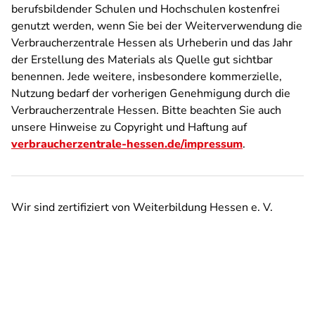
berufsbildender Schulen und Hochschulen kostenfrei
genutzt werden, wenn Sie bei der Weiterverwendung die
Verbraucherzentrale Hessen als Urheberin und das Jahr
der Erstellung des Materials als Quelle gut sichtbar
benennen. Jede weitere, insbesondere kommerzielle,
Nutzung bedarf der vorherigen Genehmigung durch die
Verbraucherzentrale Hessen. Bitte beachten Sie auch
unsere Hinweise zu Copyright und Haftung auf
verbraucherzentrale-hessen.de/impressum
.
Wir sind zertifiziert von Weiterbildung Hessen e. V.