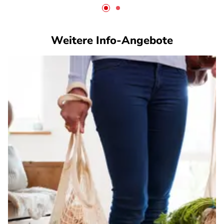
Weitere Info-Angebote