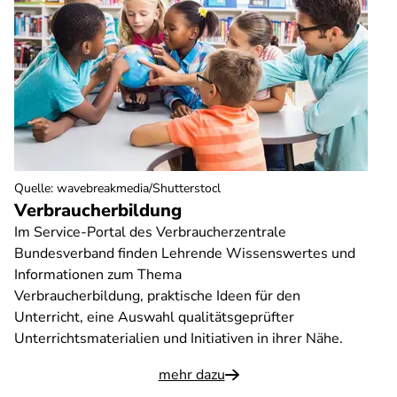
Quelle
:
wavebreakmedia/Shutterstocl
Verbraucherbildung
Im Service-Portal des Verbraucherzentrale
Bundesverband finden Lehrende Wissenswertes und
Informationen zum Thema
Verbraucherbildung, praktische Ideen für den
Unterricht, eine Auswahl qualitätsgeprüfter
Unterrichtsmaterialien und Initiativen in ihrer Nähe.
mehr dazu