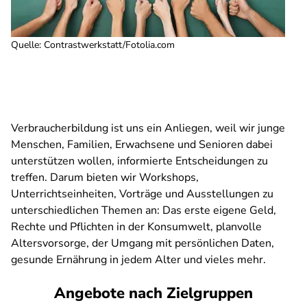
Quelle
:
Contrastwerkstatt/Fotolia.com
Verbraucherbildung ist uns ein Anliegen, weil wir junge
Menschen, Familien, Erwachsene und Senioren dabei
unterstützen wollen, informierte Entscheidungen zu
treffen. Darum bieten wir Workshops,
Unterrichtseinheiten, Vorträge und Ausstellungen zu
unterschiedlichen Themen an: Das erste eigene Geld,
Rechte und Pflichten in der Konsumwelt, planvolle
Altersvorsorge, der Umgang mit persönlichen Daten,
gesunde Ernährung in jedem Alter und vieles mehr.
Angebote nach Zielgruppen