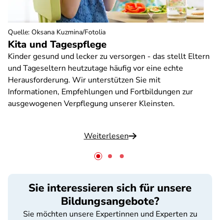
Quelle
:
Oksana Kuzmina/Fotolia
Kita und Tagespflege
Kinder gesund und lecker zu versorgen - das stellt Eltern
und Tageseltern heutzutage häufig vor eine echte
Herausforderung. Wir unterstützen Sie mit
Informationen, Empfehlungen und Fortbildungen zur
ausgewogenen Verpflegung unserer Kleinsten.
Weiterlesen
Sie interessieren sich für unsere
Bildungsangebote?
Sie möchten unsere Expertinnen und Experten zu