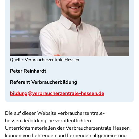
Quelle
:
Verbraucherzentrale Hessen
Peter Reinhardt
Referent Verbraucherbildung
bildung@verbraucherzentrale-hessen.de
Die auf dieser Website verbraucherzentrale-
hessen.de/bildung-he veröffentlichten
Unterrichtsmaterialien der Verbraucherzentrale Hessen
können von Lehrenden und Lernenden allgemein- und