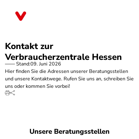
Direkt
zum
Hessen
Inhalt
Kontakt zur
Verbraucherzentrale Hessen
Stand:
09. Juni 2026
Hier finden Sie die Adressen unserer Beratungsstellen
und unsere Kontaktwege. Rufen Sie uns an, schreiben Sie
uns oder kommen Sie vorbei!
Unsere Beratungsstellen