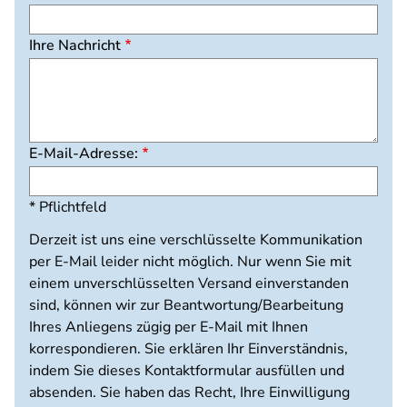
Ihre Nachricht
E-Mail-Adresse:
* Pflichtfeld
Derzeit ist uns eine verschlüsselte Kommunikation
per E-Mail leider nicht möglich. Nur wenn Sie mit
einem unverschlüsselten Versand einverstanden
sind, können wir zur Beantwortung/Bearbeitung
Ihres Anliegens zügig per E-Mail mit Ihnen
korrespondieren. Sie erklären Ihr Einverständnis,
indem Sie dieses Kontaktformular ausfüllen und
absenden. Sie haben das Recht, Ihre Einwilligung