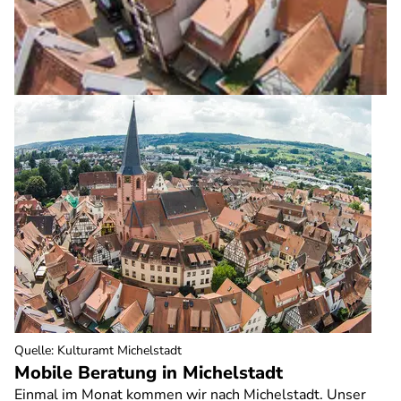
Quelle
:
Kulturamt Michelstadt
Mobile Beratung in Michelstadt
Einmal im Monat kommen wir nach Michelstadt. Unser