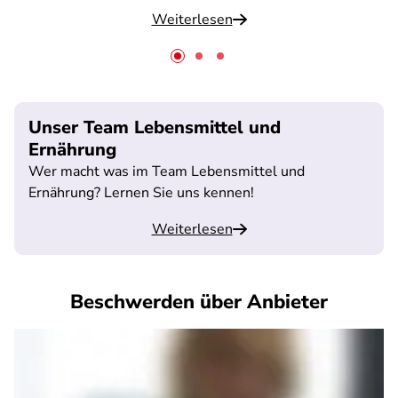
Weiterlesen
Unser Team Lebensmittel und
Ernährung
Wer macht was im Team Lebensmittel und
Ernährung? Lernen Sie uns kennen!
Weiterlesen
Beschwerden über Anbieter