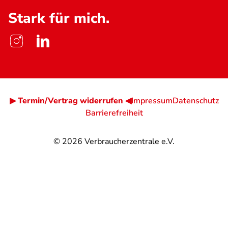
Stark für mich.
▶ Termin/Vertrag widerrufen ◀
Impressum
Datenschutz
Barrierefreiheit
© 2026
Verbraucherzentrale e.V.