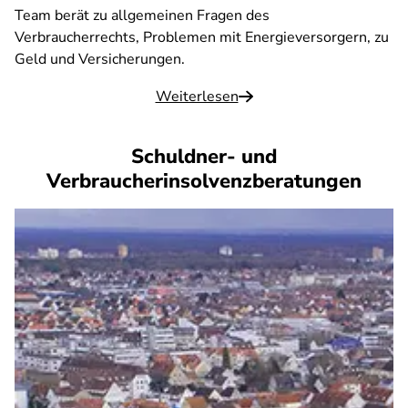
Team berät zu allgemeinen Fragen des
Verbraucherrechts, Problemen mit Energieversorgern, zu
Geld und Versicherungen.
Weiterlesen
Schuldner- und
Verbraucherinsolvenzberatungen