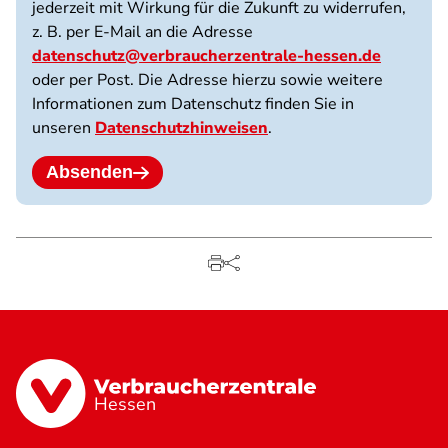
jederzeit mit Wirkung für die Zukunft zu widerrufen,
z. B. per E-Mail an die Adresse
datenschutz@verbraucherzentrale-hessen.de
oder per Post. Die Adresse hierzu sowie weitere
Informationen zum Datenschutz finden Sie in
unseren
Datenschutzhinweisen
.
Absenden
Hessen