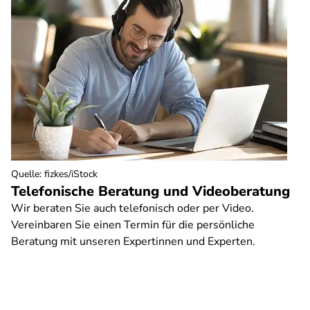
Quelle
:
fizkes/iStock
Telefonische Beratung und Videoberatung
Wir beraten Sie auch telefonisch oder per Video.
Vereinbaren Sie einen Termin für die persönliche
Beratung mit unseren Expertinnen und Experten.