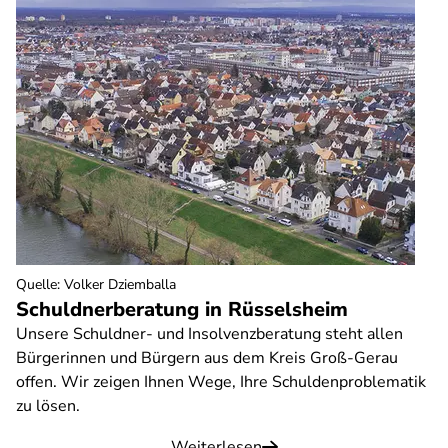
Quelle
:
Volker Dziemballa
Schuldnerberatung in Rüsselsheim
Unsere Schuldner- und Insolvenzberatung steht allen
Bürgerinnen und Bürgern aus dem Kreis Groß-Gerau
offen. Wir zeigen Ihnen Wege, Ihre Schuldenproblematik
zu lösen.
Weiterlesen