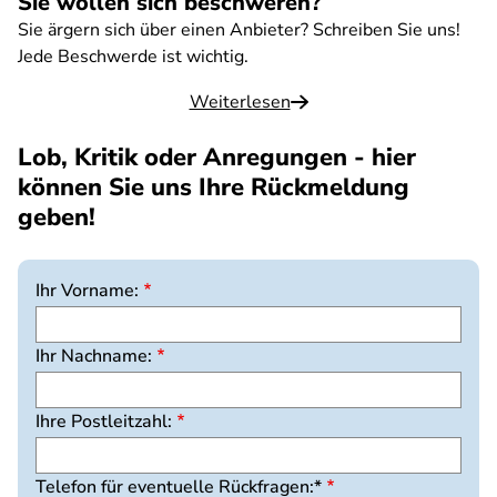
Sie wollen sich beschweren?
Sie ärgern sich über einen Anbieter? Schreiben Sie uns!
Jede Beschwerde ist wichtig.
Weiterlesen
Lob, Kritik oder Anregungen - hier
können Sie uns Ihre Rückmeldung
geben!
Ihr Vorname:
Ihr Nachname:
Ihre Postleitzahl:
Telefon für eventuelle Rückfragen:*