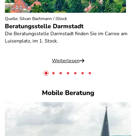
Quelle
:
Silvan Bachmann / iStock
Beratungsstelle Darmstadt
Die Beratungsstelle Darmstadt finden Sie im Carree am
Luisenplatz, im 1. Stock.
Weiterlesen
Mobile Beratung