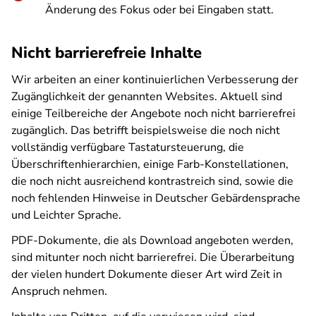
Änderung des Fokus oder bei Eingaben statt.
Nicht barrierefreie Inhalte
Wir arbeiten an einer kontinuierlichen Verbesserung der
Zugänglichkeit der genannten Websites. Aktuell sind
einige Teilbereiche der Angebote noch nicht barrierefrei
zugänglich. Das betrifft beispielsweise die noch nicht
vollständig verfügbare Tastatursteuerung, die
Überschriftenhierarchien, einige Farb-Konstellationen,
die noch nicht ausreichend kontrastreich sind, sowie die
noch fehlenden Hinweise in Deutscher Gebärdensprache
und Leichter Sprache.
PDF-Dokumente, die als Download angeboten werden,
sind mitunter noch nicht barrierefrei. Die Überarbeitung
der vielen hundert Dokumente dieser Art wird Zeit in
Anspruch nehmen.