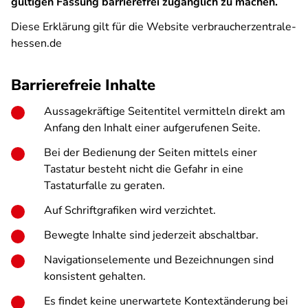
gültigen Fassung barrierefrei zugänglich zu machen.
Diese Erklärung gilt für die Website verbraucherzentrale-
hessen.de
Barrierefreie Inhalte
Aussagekräftige Seitentitel vermitteln direkt am
Anfang den Inhalt einer aufgerufenen Seite.
Bei der Bedienung der Seiten mittels einer
Tastatur besteht nicht die Gefahr in eine
Tastaturfalle zu geraten.
Auf Schriftgrafiken wird verzichtet.
Bewegte Inhalte sind jederzeit abschaltbar.
Navigationselemente und Bezeichnungen sind
konsistent gehalten.
Es findet keine unerwartete Kontextänderung bei