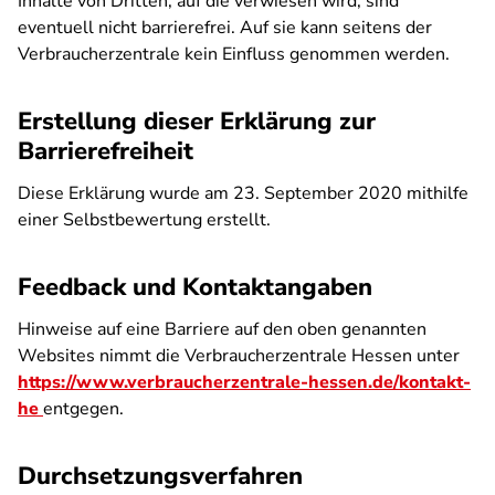
Inhalte von Dritten, auf die verwiesen wird, sind
eventuell nicht barrierefrei. Auf sie kann seitens der
Verbraucherzentrale kein Einfluss genommen werden.
Erstellung dieser Erklärung zur
Barrierefreiheit
Diese Erklärung wurde am 23. September 2020 mithilfe
einer Selbstbewertung erstellt.
Feedback und Kontaktangaben
Hinweise auf eine Barriere auf den oben genannten
Websites nimmt die Verbraucherzentrale Hessen unter
https://www.verbraucherzentrale-hessen.de/kontakt-
he
entgegen.
Durchsetzungsverfahren