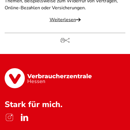
Themen, beispielsweise zum Widerruf von Verträgen,
Online-Bezahlen oder Versicherungen.
Weiterlesen
Hessen
Stark für mich.