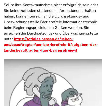
Sollte Ihre Kontaktaufnahme nicht erfolgreich sein oder
Sie keine zufrieden stellenden Informationen erhalten
haben, können Sie sich an die Durchsetzungs- und
Überwachungsstelle Barrierefreie Informationstechnik
beim Regierungspräsidium in Gießen wenden. Sie
erreichen die Durchsetzungs- und Überwachungsstelle
unter
https://soziales.hessen.de/ueber-
uns/beauftragte-fuer-barrierefreie-it/aufgaben-der-
landesbeauftragten-fuer-barrierefreie-it