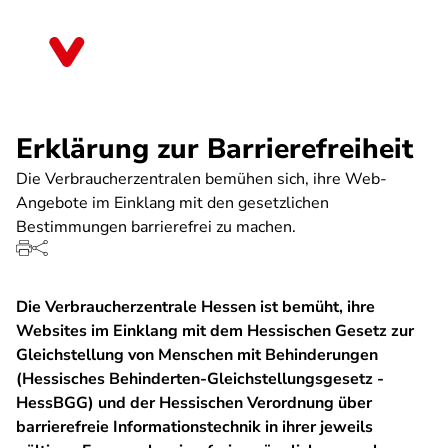
Direkt
zum
Hessen
Inhalt
Erklärung zur Barrierefreiheit
Die Verbraucherzentralen bemühen sich, ihre Web-
Angebote im Einklang mit den gesetzlichen
Bestimmungen barrierefrei zu machen.
Die Verbraucherzentrale Hessen ist bemüht, ihre
Websites im Einklang mit dem Hessischen Gesetz zur
Gleichstellung von Menschen mit Behinderungen
(Hessisches Behinderten-Gleichstellungsgesetz -
HessBGG) und der Hessischen Verordnung über
barrierefreie Informationstechnik in ihrer jeweils