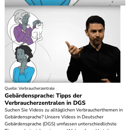
Quelle
:
Verbraucherzentrale
Gebärdensprache: Tipps der
Verbraucherzentralen in DGS
Suchen Sie Videos zu alltäglichen Verbraucherthemen in
Gebärdensprache? Unsere Videos in Deutscher
Gebärdensprache (DGS) umfassen unterschiedlichste