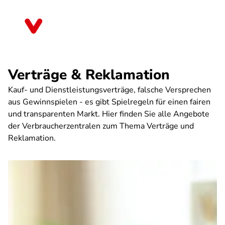
Direkt
zum
Hessen
Inhalt
Verträge & Reklamation
Kauf- und Dienstleistungsverträge, falsche Versprechen
aus Gewinnspielen - es gibt Spielregeln für einen fairen
und transparenten Markt. Hier finden Sie alle Angebote
der Verbraucherzentralen zum Thema Verträge und
Reklamation.