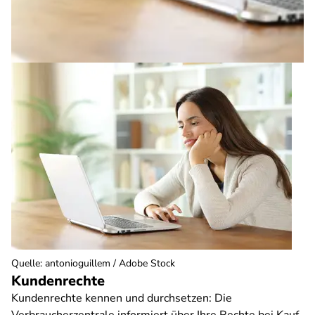
Quelle
:
antonioguillem / Adobe Stock
Kundenrechte
Kundenrechte kennen und durchsetzen: Die