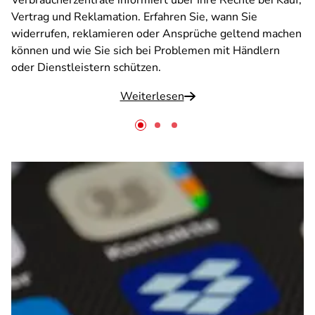
Verbraucherzentrale informiert über Ihre Rechte bei Kauf,
Vertrag und Reklamation. Erfahren Sie, wann Sie
widerrufen, reklamieren oder Ansprüche geltend machen
können und wie Sie sich bei Problemen mit Händlern
oder Dienstleistern schützen.
Weiterlesen