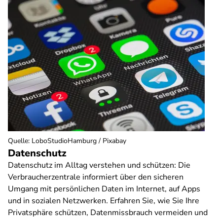
Quelle
:
LoboStudioHamburg / Pixabay
Datenschutz
Datenschutz im Alltag verstehen und schützen: Die
Verbraucherzentrale informiert über den sicheren
Umgang mit persönlichen Daten im Internet, auf Apps
und in sozialen Netzwerken. Erfahren Sie, wie Sie Ihre
Privatsphäre schützen, Datenmissbrauch vermeiden und