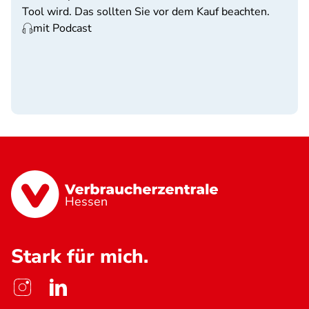
Tool wird. Das sollten Sie vor dem Kauf beachten.
mit Podcast
Hessen
Stark für mich.