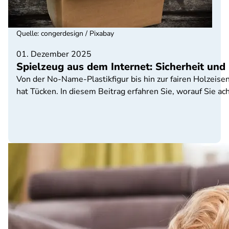
Quelle
:
congerdesign / Pixabay
01. Dezember 2025
Spielzeug aus dem Internet: Sicherheit und 
Von der No-Name-Plastikfigur bis hin zur fairen Holzeise
hat Tücken. In diesem Beitrag erfahren Sie, worauf Sie ach