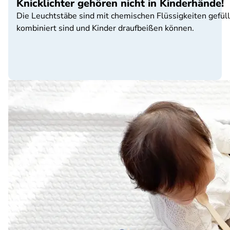
Knicklichter gehören nicht in Kinderhände!
Die Leuchtstäbe sind mit chemischen Flüssigkeiten gefüllt
kombiniert sind und Kinder draufbeißen können.