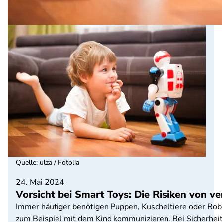
Quelle
:
ulza / Fotolia
24. Mai 2024
Vorsicht bei Smart Toys: Die Risiken von v
Immer häufiger benötigen Puppen, Kuscheltiere oder Rob
zum Beispiel mit dem Kind kommunizieren. Bei Sicherheit