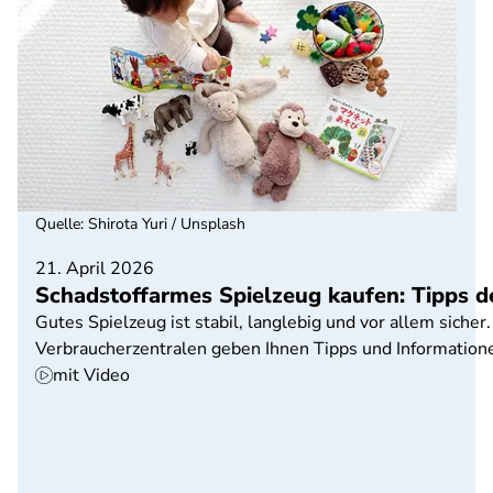
Quelle
:
Shirota Yuri / Unsplash
21. April 2026
Schadstoffarmes Spielzeug kaufen: Tipps d
Gutes Spielzeug ist stabil, langlebig und vor allem sich
Verbraucherzentralen geben Ihnen Tipps und Informatione
mit Video