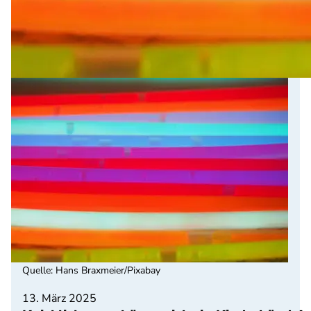
Quelle
:
Hans Braxmeier/Pixabay
13. März 2025