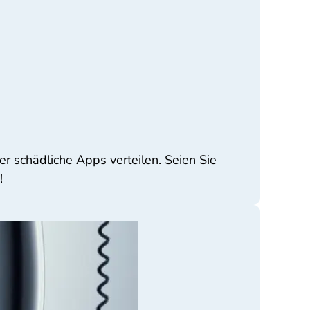
r schädliche Apps verteilen. Seien Sie
!