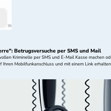
erre": Betrugsversuche per SMS und Mail
wollen Kriminelle per SMS und E-Mail Kasse machen ode
f Ihren Mobilfunkanschluss und mit einem Link erhalten