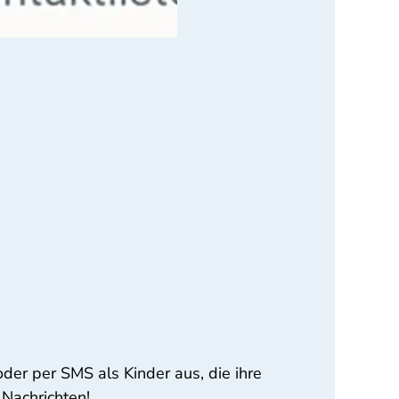
der per SMS als Kinder aus, die ihre
 Nachrichten!