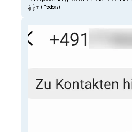
mit Podcast