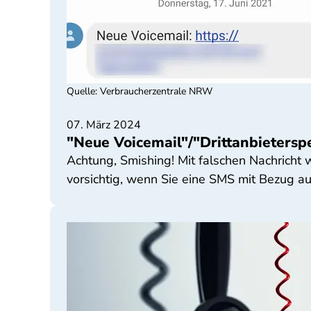
Quelle
:
Verbraucherzentrale NRW
07. März 2024
"Neue Voicemail"/"Drittanbietersp
Achtung, Smishing! Mit falschen Nachricht 
vorsichtig, wenn Sie eine SMS mit Bezug au