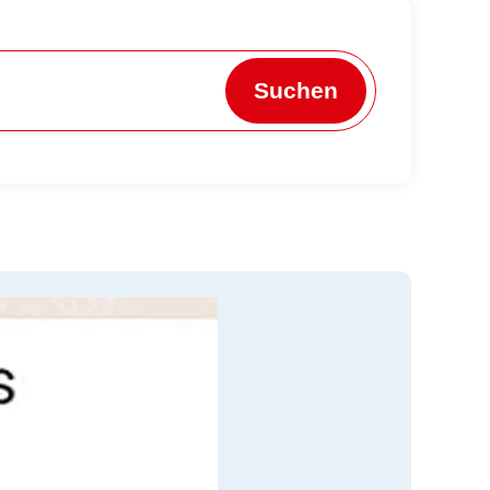
Suchen