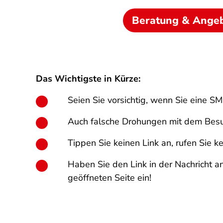
Beratung & Ange
Das Wichtigste in Kürze:
Seien Sie vorsichtig, wenn Sie eine S
Auch falsche Drohungen mit dem Besu
Tippen Sie keinen Link an, rufen Sie k
Haben Sie den Link in der Nachricht 
geöffneten Seite ein!