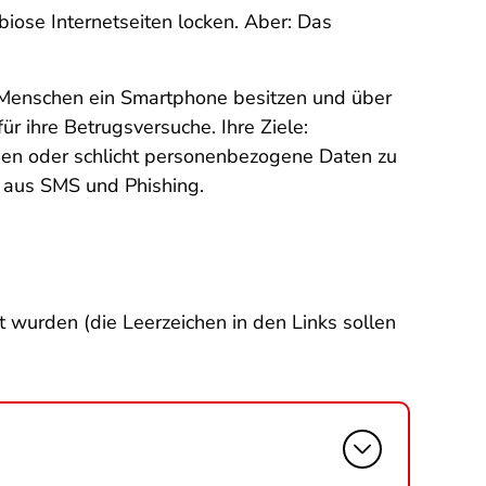
iose Internetseiten locken. Aber: Das
 Menschen ein Smartphone besitzen und über
ür ihre Betrugsversuche. Ihre Ziele:
gen oder schlicht personenbezogene Daten zu
aus SMS und Phishing.
t wurden (die Leerzeichen in den Links sollen