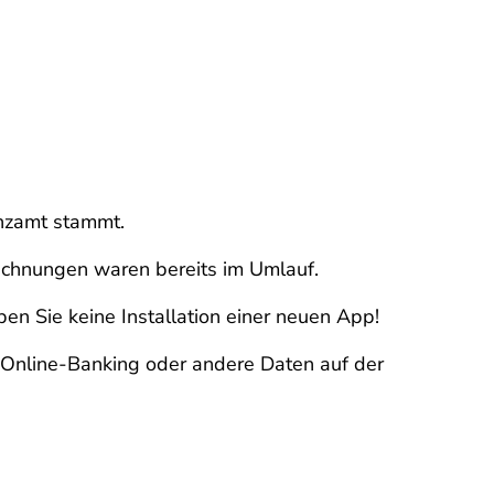
anzamt stammt.
echnungen waren bereits im Umlauf.
ben Sie keine Installation einer neuen App!
m Online-Banking oder andere Daten auf der