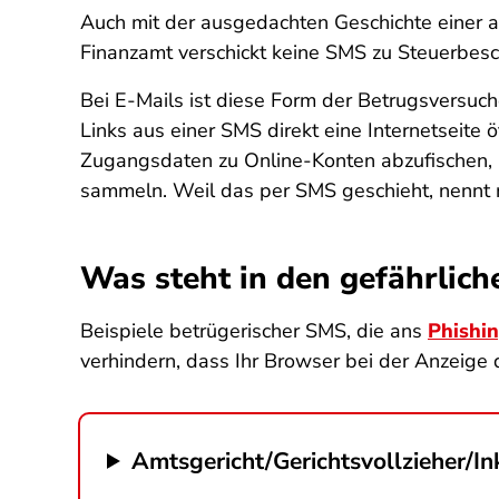
Auch mit der ausgedachten Geschichte einer a
Finanzamt verschickt keine SMS zu Steuerbesc
Bei E-Mails ist diese Form der Betrugsversuc
Links aus einer SMS direkt eine Internetseite 
Zugangsdaten zu Online-Konten abzufischen, 
sammeln. Weil das per SMS geschieht, nenn
Was steht in den gefährlic
Beispiele betrügerischer SMS, die ans
Phishi
verhindern, dass Ihr Browser bei der Anzeige d
Amtsgericht/Gerichtsvollzieher/In