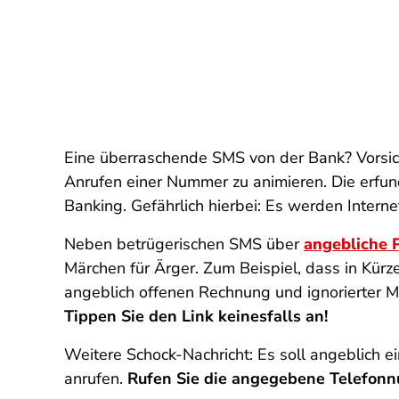
Eine überraschende SMS von der Bank? Vorsicht
Anrufen einer Nummer zu animieren. Die erfu
Banking. Gefährlich hierbei: Es werden Interne
Neben betrügerischen SMS über
angebliche 
Märchen für Ärger. Zum Beispiel, dass in Kürz
angeblich offenen Rechnung und ignorierter M
Tippen Sie den Link keinesfalls an!
Weitere Schock-Nachricht: Es soll angeblich e
anrufen.
Rufen Sie die angegebene Telefonn