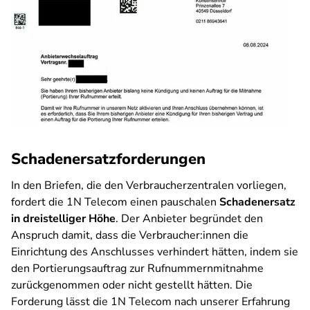
Schadenersatzforderungen
In den Briefen, die den Verbraucherzentralen vorliegen,
fordert die 1N Telecom einen pauschalen
Schadenersatz
in dreistelliger Höhe
. Der Anbieter begründet den
Anspruch damit, dass die Verbraucher:innen die
Einrichtung des Anschlusses verhindert hätten, indem sie
den Portierungsauftrag zur Rufnummernmitnahme
zurückgenommen oder nicht gestellt hätten. Die
Forderung lässt die 1N Telecom nach unserer Erfahrung