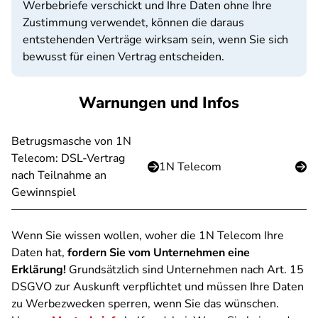
Werbebriefe verschickt und Ihre Daten ohne Ihre
Zustimmung verwendet, können die daraus
entstehenden Verträge wirksam sein, wenn Sie sich
bewusst für einen Vertrag entscheiden.
Warnungen und Infos
Betrugsmasche von 1N
Telecom: DSL-Vertrag
1N Telecom
nach Teilnahme an
Gewinnspiel
Wenn Sie wissen wollen, woher die 1N Telecom Ihre
Daten hat,
fordern Sie vom Unternehmen eine
Erklärung!
Grundsätzlich sind Unternehmen nach Art. 15
DSGVO zur Auskunft verpflichtet und müssen Ihre Daten
zu Werbezwecken sperren, wenn Sie das wünschen.