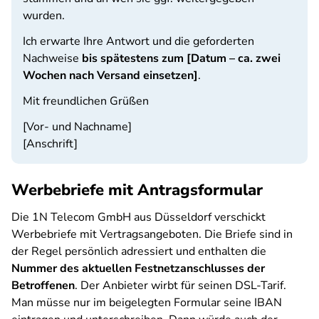
wurden.
Ich erwarte Ihre Antwort und die geforderten
Nachweise
bis spätestens zum [Datum – ca. zwei
Wochen nach Versand einsetzen]
.
Mit freundlichen Grüßen
[Vor- und Nachname]
[Anschrift]
Werbebriefe mit Antragsformular
Die 1N Telecom GmbH aus Düsseldorf verschickt
Werbebriefe mit Vertragsangeboten. Die Briefe sind in
der Regel persönlich adressiert und enthalten die
Nummer des aktuellen Festnetzanschlusses der
Betroffenen
. Der Anbieter wirbt für seinen DSL-Tarif.
Man müsse nur im beigelegten Formular seine IBAN