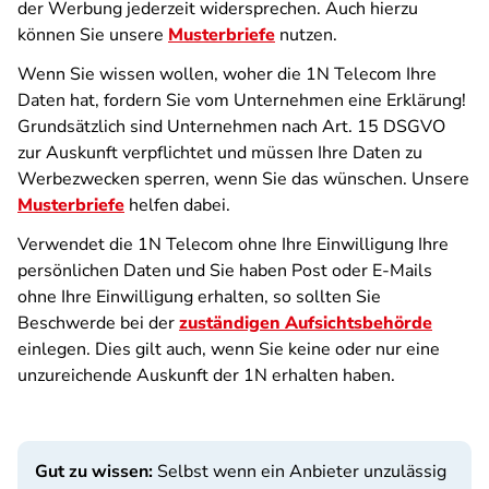
der Werbung jederzeit widersprechen. Auch hierzu
können Sie unsere
Musterbriefe
nutzen.
Wenn Sie wissen wollen, woher die 1N Telecom Ihre
Daten hat, fordern Sie vom Unternehmen eine Erklärung!
Grundsätzlich sind Unternehmen nach Art. 15 DSGVO
zur Auskunft verpflichtet und müssen Ihre Daten zu
Werbezwecken sperren, wenn Sie das wünschen. Unsere
Musterbriefe
helfen dabei.
Verwendet die 1N Telecom ohne Ihre Einwilligung Ihre
persönlichen Daten und Sie haben Post oder E-Mails
ohne Ihre Einwilligung erhalten, so sollten Sie
Beschwerde bei der
zuständigen Aufsichtsbehörde
einlegen. Dies gilt auch, wenn Sie keine oder nur eine
unzureichende Auskunft der 1N erhalten haben.
Gut zu wissen:
Selbst wenn ein Anbieter unzulässig