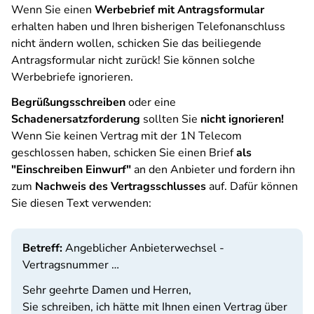
Wenn Sie einen
Werbebrief mit Antragsformular
erhalten haben und Ihren bisherigen Telefonanschluss
nicht ändern wollen, schicken Sie das beiliegende
Antragsformular nicht zurück! Sie können solche
Werbebriefe ignorieren.
Begrüßungsschreiben
oder eine
Schadenersatzforderung
sollten Sie
nicht ignorieren!
Wenn Sie keinen Vertrag mit der 1N Telecom
geschlossen haben, schicken Sie einen Brief
als
"Einschreiben Einwurf"
an den Anbieter und fordern ihn
zum
Nachweis des Vertragsschlusses
auf. Dafür können
Sie diesen Text verwenden:
Betreff:
Angeblicher Anbieterwechsel -
Vertragsnummer …
Sehr geehrte Damen und Herren,
Sie schreiben, ich hätte mit Ihnen einen Vertrag über