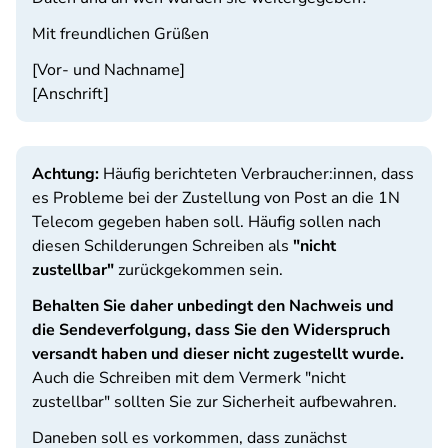
Mit freundlichen Grüßen
[Vor- und Nachname]
[Anschrift]
Achtung:
Häufig berichteten Verbraucher:innen, dass
es Probleme bei der Zustellung von Post an die 1N
Telecom gegeben haben soll. Häufig sollen nach
diesen Schilderungen Schreiben als
"nicht
zustellbar"
zurückgekommen sein.
Behalten Sie daher unbedingt den Nachweis und
die Sendeverfolgung, dass Sie den Widerspruch
versandt haben und dieser nicht zugestellt wurde.
Auch die Schreiben mit dem Vermerk "nicht
zustellbar" sollten Sie zur Sicherheit aufbewahren.
Daneben soll es vorkommen, dass zunächst