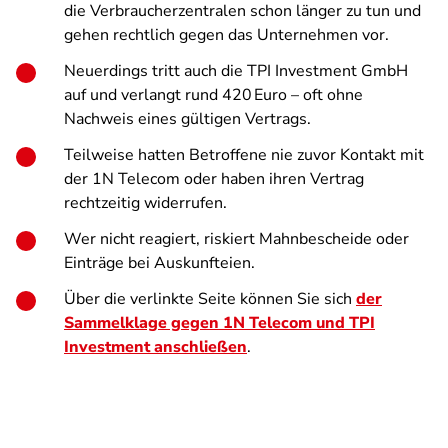
die Verbraucherzentralen schon länger zu tun und
gehen rechtlich gegen das Unternehmen vor.
Neuerdings tritt auch die TPI Investment GmbH
auf und verlangt rund 420 Euro – oft ohne
Nachweis eines gültigen Vertrags.
Teilweise hatten Betroffene nie zuvor Kontakt mit
der 1N Telecom oder haben ihren Vertrag
rechtzeitig widerrufen.
Wer nicht reagiert, riskiert Mahnbescheide oder
Einträge bei Auskunfteien.
Über die verlinkte Seite können Sie sich
der
Sammelklage gegen 1N Telecom und TPI
Investment anschließen
.