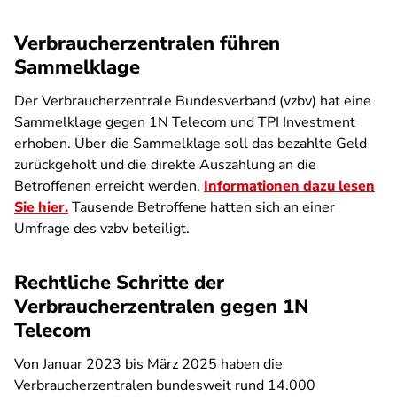
Verbraucherzentralen führen
Sammelklage
Der Verbraucherzentrale Bundesverband (vzbv) hat eine
Sammelklage gegen 1N Telecom und TPI Investment
erhoben. Über die Sammelklage soll das bezahlte Geld
zurückgeholt und die direkte Auszahlung an die
Betroffenen erreicht werden.
Informationen dazu lesen
Sie hier.
Tausende Betroffene hatten sich an einer
Umfrage des vzbv beteiligt.
Rechtliche Schritte der
Verbraucherzentralen gegen 1N
Telecom
Von Januar 2023 bis März 2025 haben die
Verbraucherzentralen bundesweit rund 14.000