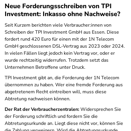
Neue Forderungsschreiben von TPI
Investment: Inkasso ohne Nachweise?
Seit Kurzem berichten viele Verbraucher:innen von
Schreiben der TPI Investment GmbH aus Essen. Diese
fordert rund 420 Euro für einen mit der 1N Telecom
GmbH geschlossenen DSL-Vertrag aus 2023 oder 2024.
In vielen Fällen liegt jedoch kein Vertrag vor, oder er
wurde rechtzeitig widerrufen. Trotzdem setzt das
Unternehmen Betroffene unter Druck.
TPI Investment gibt an, die Forderung der 1N Telecom
übernommen zu haben. Wer eine fremde Forderung aus
abgetretenem Recht eintreiben will, muss diese
Abtretung nachweisen können.
Der Rat der Verbraucherzentralen:
Widersprechen Sie
der Forderung schriftlich und fordern Sie die
Abtretungsurkunde an. Liegt diese nicht vor, können Sie
die Zahlung verweigern. Wird die Abtretungsurkunde