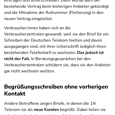
eintragen und unterschreiben. Dann würde auch der
bestehende Vertrag beim bisherigen Anbieter gekündigt
und die Mitnahme der Rufnummer (Portierung) in den
neuen Vertrag eingeleitet.
Verbraucher:innen haben sich an die
Verbraucherzentralen gewandt, weil sie den Brief für ein
Schreiben der Deutschen Telekom hielten und davon
ausgegangen sind, mit ihrer Unterschrift lediglich ihren
bestehenden Telefontarif zu wechseln.
Das jedoch ist
nicht der Fall.
In Beratungsgesprächen bei den
Verbraucherzentralen schildern sie, dass sie den Anbieter
gar nicht wechseln wollten.
Begrüßungsschreiben ohne vorherigen
Kontakt
Andere Betroffene zeigen Briefe, in denen die 1N
Telecom sie als
neue Kunden
begrüßt. Dabei teilen sie