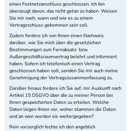
einen Festnetzanschluss geschlossen. Ich bin
überzeugt davon, das nicht getan zu haben. Weisen
Sie mir nach, wann und wie es zu einem
Vertragsschluss gekommen sein soll.
Zudem fordere ich von Ihnen einen Nachweis
darüber, wie Sie mich über die gesetzlichen
Bestimmungen zum Fernabsatz- bzw.
Außergeschäftsraumvertrag belehrt und informiert
haben. Sofern ich telefonisch einen Vertrag
geschlossen haben soll, senden Sie mir auch meine
Genehmigung der Vertragszusammenfassung zu.
Darüber hinaus fordere ich Sie auf, mir Auskunft nach
Artikel 15 DSGVO über die zu meiner Person bei
Ihnen gespeicherten Daten zu erteilen. Welche
Daten liegen Ihnen vor, woher stammen die Daten
und an wen wurden sie weitergegeben?
Rein vorsorglich fechte ich den angeblich