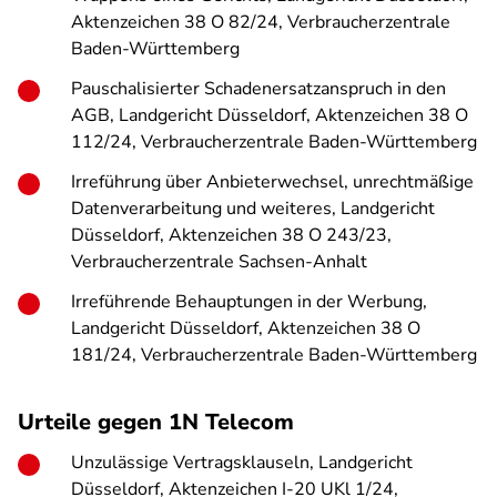
Aktenzeichen 38 O 82/24, Verbraucherzentrale
Baden-Württemberg
Pauschalisierter Schadenersatzanspruch in den
AGB, Landgericht Düsseldorf, Aktenzeichen 38 O
112/24, Verbraucherzentrale Baden-Württemberg
Irreführung über Anbieterwechsel, unrechtmäßige
Datenverarbeitung und weiteres, Landgericht
Düsseldorf, Aktenzeichen 38 O 243/23,
Verbraucherzentrale Sachsen-Anhalt
Irreführende Behauptungen in der Werbung,
Landgericht Düsseldorf, Aktenzeichen 38 O
181/24, Verbraucherzentrale Baden-Württemberg
Urteile gegen 1N Telecom
Unzulässige Vertragsklauseln, Landgericht
Düsseldorf, Aktenzeichen I-20 UKl 1/24,