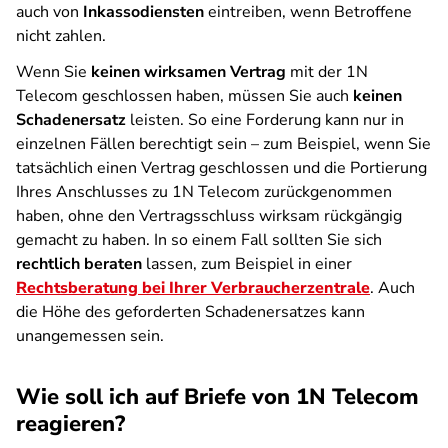
auch von
Inkassodiensten
eintreiben, wenn Betroffene
nicht zahlen.
Wenn Sie
keinen wirksamen Vertrag
mit der 1N
Telecom geschlossen haben, müssen Sie auch
keinen
Schadenersatz
leisten. So eine Forderung kann nur in
einzelnen Fällen berechtigt sein – zum Beispiel, wenn Sie
tatsächlich einen Vertrag geschlossen und die Portierung
Ihres Anschlusses zu 1N Telecom zurückgenommen
haben, ohne den Vertragsschluss wirksam rückgängig
gemacht zu haben. In so einem Fall sollten Sie sich
rechtlich beraten
lassen, zum Beispiel in einer
Rechtsberatung bei Ihrer Verbraucherzentrale
. Auch
die Höhe des geforderten Schadenersatzes kann
unangemessen sein.
Wie soll ich auf Briefe von 1N Telecom
reagieren?