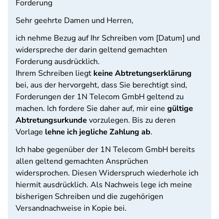
Forderung
Sehr geehrte Damen und Herren,
ich nehme Bezug auf Ihr Schreiben vom [Datum] und
widerspreche der darin geltend gemachten
Forderung ausdrücklich.
Ihrem Schreiben liegt
keine Abtretungserklärung
bei, aus der hervorgeht, dass Sie berechtigt sind,
Forderungen der 1N Telecom GmbH geltend zu
machen. Ich fordere Sie daher auf, mir eine
gültige
Abtretungsurkunde
vorzulegen. Bis zu deren
Vorlage
lehne ich jegliche Zahlung ab
.
Ich habe gegenüber der 1N Telecom GmbH bereits
allen geltend gemachten Ansprüchen
widersprochen. Diesen Widerspruch wiederhole ich
hiermit ausdrücklich. Als Nachweis lege ich meine
bisherigen Schreiben und die zugehörigen
Versandnachweise in Kopie bei.