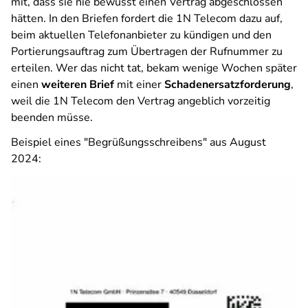
mit, dass sie nie bewusst einen Vertrag abgeschlossen
hätten. In den Briefen fordert die 1N Telecom dazu auf,
beim aktuellen Telefonanbieter zu kündigen und den
Portierungsauftrag zum Übertragen der Rufnummer zu
erteilen. Wer das nicht tat, bekam wenige Wochen später
einen
weiteren Brief
mit einer
Schadenersatzforderung
,
weil die 1N Telecom den Vertrag angeblich vorzeitig
beenden müsse.
Beispiel eines "Begrüßungsschreibens" aus August
2024: