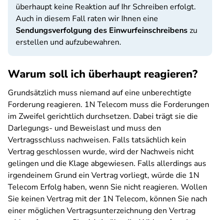
überhaupt keine Reaktion auf Ihr Schreiben erfolgt.
Auch in diesem Fall raten wir Ihnen eine
Sendungsverfolgung des Einwurfeinschreibens
zu
erstellen und aufzubewahren.
Warum soll ich überhaupt reagieren?
Grundsätzlich muss niemand auf eine unberechtigte
Forderung reagieren. 1N Telecom muss die Forderungen
im Zweifel gerichtlich durchsetzen. Dabei trägt sie die
Darlegungs- und Beweislast und muss den
Vertragsschluss nachweisen. Falls tatsächlich kein
Vertrag geschlossen wurde, wird der Nachweis nicht
gelingen und die Klage abgewiesen. Falls allerdings aus
irgendeinem Grund ein Vertrag vorliegt, würde die 1N
Telecom Erfolg haben, wenn Sie nicht reagieren. Wollen
Sie keinen Vertrag mit der 1N Telecom, können Sie nach
einer möglichen Vertragsunterzeichnung den Vertrag