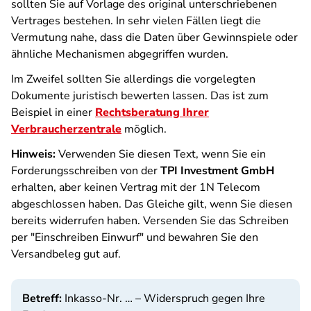
sollten Sie auf Vorlage des original unterschriebenen
Vertrages bestehen. In sehr vielen Fällen liegt die
Vermutung nahe, dass die Daten über Gewinnspiele oder
ähnliche Mechanismen abgegriffen wurden.
Im Zweifel sollten Sie allerdings die vorgelegten
Dokumente juristisch bewerten lassen. Das ist zum
Beispiel in einer
Rechtsberatung Ihrer
Verbraucherzentrale
möglich.
Hinweis:
Verwenden Sie diesen Text, wenn Sie ein
Forderungsschreiben von der
TPI Investment GmbH
erhalten, aber keinen Vertrag mit der 1N Telecom
abgeschlossen haben. Das Gleiche gilt, wenn Sie diesen
bereits widerrufen haben. Versenden Sie das Schreiben
per "Einschreiben Einwurf" und bewahren Sie den
Versandbeleg gut auf.
Betreff:
Inkasso-Nr. … – Widerspruch gegen Ihre