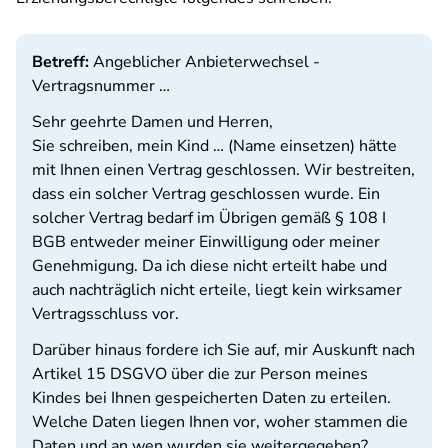
Betreff:
Angeblicher Anbieterwechsel -
Vertragsnummer …
Sehr geehrte Damen und Herren,
Sie schreiben, mein Kind … (Name einsetzen) hätte
mit Ihnen einen Vertrag geschlossen. Wir bestreiten,
dass ein solcher Vertrag geschlossen wurde. Ein
solcher Vertrag bedarf im Übrigen gemäß § 108 I
BGB entweder meiner Einwilligung oder meiner
Genehmigung. Da ich diese nicht erteilt habe und
auch nachträglich nicht erteile, liegt kein wirksamer
Vertragsschluss vor.
Darüber hinaus fordere ich Sie auf, mir Auskunft nach
Artikel 15 DSGVO über die zur Person meines
Kindes bei Ihnen gespeicherten Daten zu erteilen.
Welche Daten liegen Ihnen vor, woher stammen die
Daten und an wen wurden sie weitergegeben?