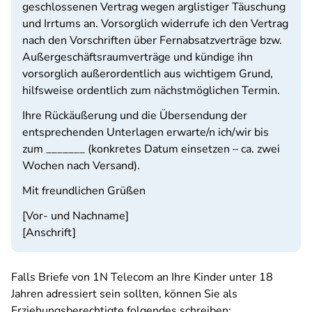
geschlossenen Vertrag wegen arglistiger Täuschung
und Irrtums an. Vorsorglich widerrufe ich den Vertrag
nach den Vorschriften über Fernabsatzverträge bzw.
Außergeschäftsraumverträge und kündige ihn
vorsorglich außerordentlich aus wichtigem Grund,
hilfsweise ordentlich zum nächstmöglichen Termin.
Ihre Rückäußerung und die Übersendung der
entsprechenden Unterlagen erwarte/n ich/wir bis
zum _______ (konkretes Datum einsetzen – ca. zwei
Wochen nach Versand).
Mit freundlichen Grüßen
[Vor- und Nachname]
[Anschrift]
Falls Briefe von 1N Telecom an Ihre Kinder unter 18
Jahren adressiert sein sollten, können Sie als
Erziehungsberechtigte folgendes schreiben: