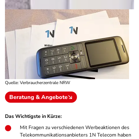
Quelle
:
Verbraucherzentrale NRW
Beratung & Angebote
Das Wichtigste in Kürze:
Mit Fragen zu verschiedenen Werbeaktionen des
Telekommunikationsanbieters 1N Telecom haben