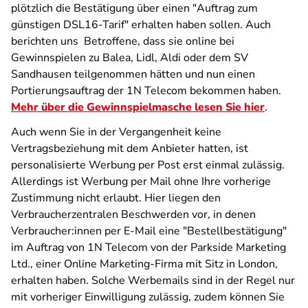
plötzlich die Bestätigung über einen "Auftrag zum
günstigen DSL16-Tarif" erhalten haben sollen. Auch
berichten uns Betroffene, dass sie online bei
Gewinnspielen zu Balea, Lidl, Aldi oder dem SV
Sandhausen teilgenommen hätten und nun einen
Portierungsauftrag der 1N Telecom bekommen haben.
Mehr über die Gewinnspielmasche lesen Sie hier
.
Auch wenn Sie in der Vergangenheit keine
Vertragsbeziehung mit dem Anbieter hatten, ist
personalisierte Werbung per Post erst einmal zulässig.
Allerdings ist Werbung per Mail ohne Ihre vorherige
Zustimmung nicht erlaubt. Hier liegen den
Verbraucherzentralen Beschwerden vor, in denen
Verbraucher:innen per E-Mail eine "Bestellbestätigung"
im Auftrag von 1N Telecom von der Parkside Marketing
Ltd., einer Online Marketing-Firma mit Sitz in London,
erhalten haben. Solche Werbemails sind in der Regel nur
mit vorheriger Einwilligung zulässig, zudem können Sie