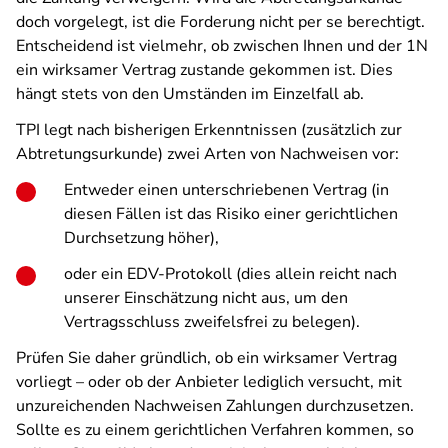
doch vorgelegt, ist die Forderung nicht per se berechtigt.
Entscheidend ist vielmehr, ob zwischen Ihnen und der 1N
ein wirksamer Vertrag zustande gekommen ist. Dies
hängt stets von den Umständen im Einzelfall ab.
TPI legt nach bisherigen Erkenntnissen (zusätzlich zur
Abtretungsurkunde) zwei Arten von Nachweisen vor:
Entweder einen unterschriebenen Vertrag (in
diesen Fällen ist das Risiko einer gerichtlichen
Durchsetzung höher),
oder ein EDV-Protokoll (dies allein reicht nach
unserer Einschätzung nicht aus, um den
Vertragsschluss zweifelsfrei zu belegen).
Prüfen Sie daher gründlich, ob ein wirksamer Vertrag
vorliegt – oder ob der Anbieter lediglich versucht, mit
unzureichenden Nachweisen Zahlungen durchzusetzen.
Sollte es zu einem gerichtlichen Verfahren kommen, so