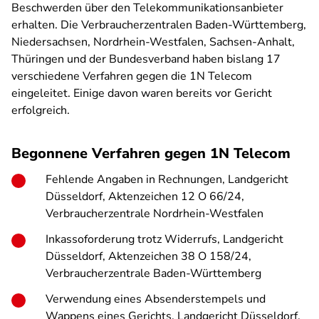
Beschwerden über den Telekommunikationsanbieter
erhalten. Die Verbraucherzentralen Baden-Württemberg,
Niedersachsen, Nordrhein-Westfalen, Sachsen-Anhalt,
Thüringen und der Bundesverband haben bislang 17
verschiedene Verfahren gegen die 1N Telecom
eingeleitet. Einige davon waren bereits vor Gericht
erfolgreich.
Begonnene Verfahren gegen 1N Telecom
Fehlende Angaben in Rechnungen, Landgericht
Düsseldorf, Aktenzeichen 12 O 66/24,
Verbraucherzentrale Nordrhein-Westfalen
Inkassoforderung trotz Widerrufs, Landgericht
Düsseldorf, Aktenzeichen 38 O 158/24,
Verbraucherzentrale Baden-Württemberg
Verwendung eines Absenderstempels und
Wappens eines Gerichts, Landgericht Düsseldorf,