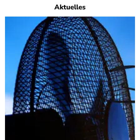
Aktuelles