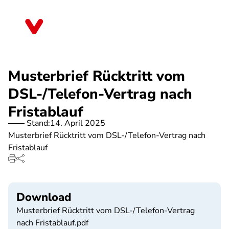
Direkt
zum
Hessen
Inhalt
Musterbrief Rücktritt vom
DSL-/Telefon-Vertrag nach
Fristablauf
Stand:
14. April 2025
Musterbrief Rücktritt vom DSL-/Telefon-Vertrag nach
Fristablauf
Download
Musterbrief Rücktritt vom DSL-/Telefon-Vertrag
nach Fristablauf.pdf