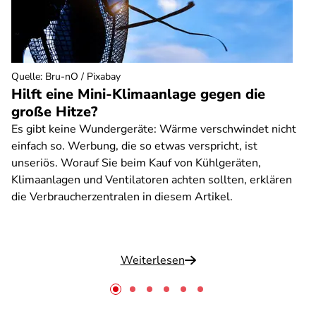
Quelle
:
Bru-nO / Pixabay
Hilft eine Mini-Klimaanlage gegen die
große Hitze?
Es gibt keine Wundergeräte: Wärme verschwindet nicht
einfach so. Werbung, die so etwas verspricht, ist
unseriös. Worauf Sie beim Kauf von Kühlgeräten,
Klimaanlagen und Ventilatoren achten sollten, erklären
die Verbraucherzentralen in diesem Artikel.
Weiterlesen