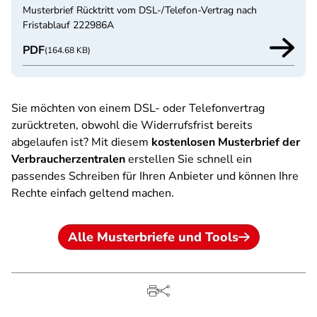
Musterbrief Rücktritt vom DSL-/Telefon-Vertrag nach
Fristablauf 222986A
PDF
(164.68 KB)
Sie möchten von einem DSL- oder Telefonvertrag
zurücktreten, obwohl die Widerrufsfrist bereits
abgelaufen ist? Mit diesem
kostenlosen Musterbrief der
Verbraucherzentralen
erstellen Sie schnell ein
passendes Schreiben für Ihren Anbieter und können Ihre
Rechte einfach geltend machen.
Alle Musterbriefe und Tools