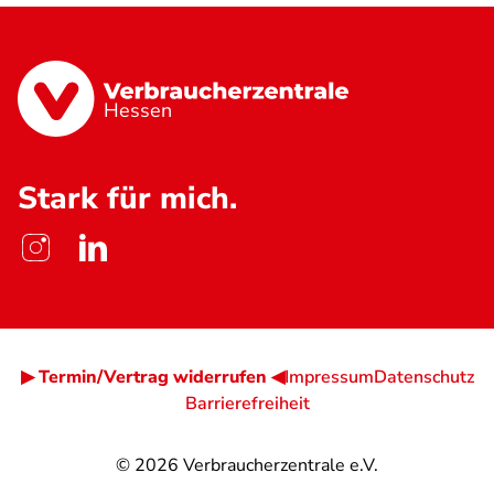
Hessen
Stark für mich.
▶ Termin/Vertrag widerrufen ◀
Impressum
Datenschutz
Barrierefreiheit
© 2026
Verbraucherzentrale e.V.