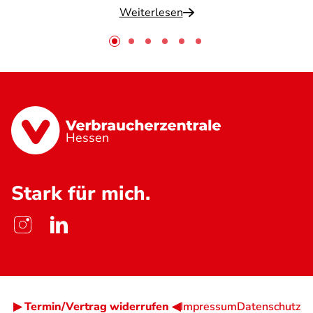
Weiterlesen
Hessen
Stark für mich.
▶ Termin/Vertrag widerrufen ◀
Impressum
Datenschutz