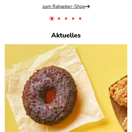
zum Ratgeber-Shop
Aktuelles