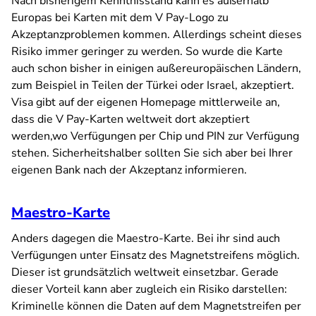
Nach bisherigem Kenntnisstand kann es außerhalb
Europas bei Karten mit dem V Pay-Logo zu
Akzeptanzproblemen kommen. Allerdings scheint dieses
Risiko immer geringer zu werden. So wurde die Karte
auch schon bisher in einigen außereuropäischen Ländern,
zum Beispiel in Teilen der Türkei oder Israel, akzeptiert.
Visa gibt auf der eigenen Homepage mittlerweile an,
dass die V Pay-Karten weltweit dort akzeptiert
werden,wo Verfügungen per Chip und PIN zur Verfügung
stehen. Sicherheitshalber sollten Sie sich aber bei Ihrer
eigenen Bank nach der Akzeptanz informieren.
Maestro-Karte
Anders dagegen die Maestro-Karte. Bei ihr sind auch
Verfügungen unter Einsatz des Magnetstreifens möglich.
Dieser ist grundsätzlich weltweit einsetzbar. Gerade
dieser Vorteil kann aber zugleich ein Risiko darstellen:
Kriminelle können die Daten auf dem Magnetstreifen per