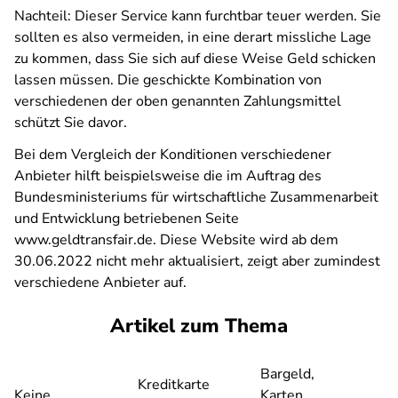
Nachteil: Dieser Service kann furchtbar teuer werden. Sie
sollten es also vermeiden, in eine derart missliche Lage
zu kommen, dass Sie sich auf diese Weise Geld schicken
lassen müssen. Die geschickte Kombination von
verschiedenen der oben genannten Zahlungsmittel
schützt Sie davor.
Bei dem Vergleich der Konditionen verschiedener
Anbieter hilft beispielsweise die im Auftrag des
Bundesministeriums für wirtschaftliche Zusammenarbeit
und Entwicklung betriebenen Seite
www.geldtransfair.de. Diese Website wird ab dem
30.06.2022 nicht mehr aktualisiert, zeigt aber zumindest
verschiedene Anbieter auf.
Artikel zum Thema
Bargeld,
Kreditkarte
Keine
Karten,