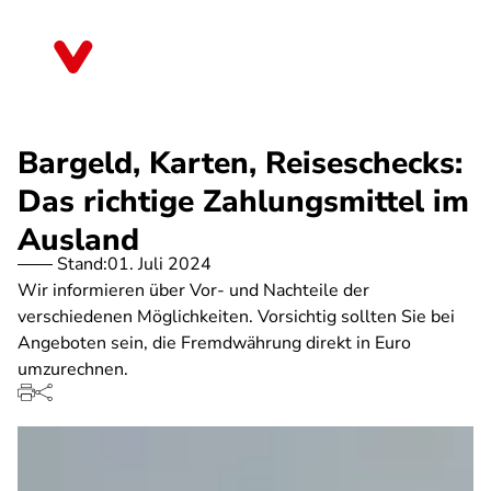
Direkt
zum
Hessen
Inhalt
Bargeld, Karten, Reiseschecks:
Das richtige Zahlungsmittel im
Ausland
Stand:
01. Juli 2024
Wir informieren über Vor- und Nachteile der
verschiedenen Möglichkeiten. Vorsichtig sollten Sie bei
Angeboten sein, die Fremdwährung direkt in Euro
umzurechnen.