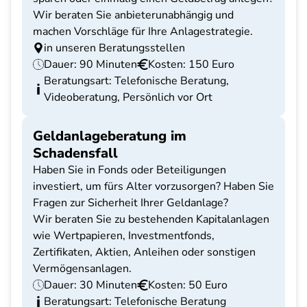
Wir beraten Sie anbieterunabhängig und
machen Vorschläge für Ihre Anlagestrategie.
in unseren Beratungsstellen
Dauer: 90 Minuten
Kosten: 150 Euro
Beratungsart: Telefonische Beratung,
Videoberatung, Persönlich vor Ort
Geldanlageberatung im
Schadensfall
Haben Sie in Fonds oder Beteiligungen
investiert, um fürs Alter vorzusorgen? Haben Sie
Fragen zur Sicherheit Ihrer Geldanlage?
Wir beraten Sie zu bestehenden Kapitalanlagen
wie Wertpapieren, Investmentfonds,
Zertifikaten, Aktien, Anleihen oder sonstigen
Vermögensanlagen.
Dauer: 30 Minuten
Kosten: 50 Euro
Beratungsart: Telefonische Beratung