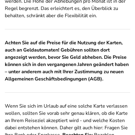
werden. Die Höhe der Abhebungen pro Monat ist in der
Regel begrenzt. Das erleichtert es, den Überblick zu
behalten, schränkt aber die Flexibilität ein.
Achten Sie auf die Preise für die Nutzung der Karten,
auch an Geldautomaten! Gebühren sollten dort
angezeigt werden, bevor Sie Geld abheben. Die Preise
können sich in den vergangenen Jahren geändert haben
– unter anderem auch mit Ihrer Zustimmung zu neuen
Allgemeinen Geschäftsbedingungen (AGB).
Wenn Sie sich im Urlaub auf eine solche Karte verlassen
wollen, sollten Sie vorab sehr genau klären, ob die Karte
an Ihrem Reiseziel akzeptiert wird - und welche Kosten
dabei entstehen können. Daher gilt auch hier: Fragen Sie