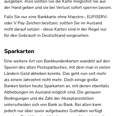
ausgeben. Also sollten Sie die Karte möglichst nie aus
der Hand geben und sie bei Verlust sofort sperren lassen.
Falls Sie nur eine Bankkarte ohne Maestro-, EUFISERV-
oder V Pay-Zeichen besitzen, sollten Sie im Ausland
nicht darauf setzen - diese Karten sind in der Regel nur
für den Gebrauch in Deutschland vorgesehen.
Sparkarten
Eine weitere Art von Bankkundenkarten wandelt auf den
Spuren des alten Postsparbuches, mit dem man in vielen
Ländern Geld abheben konnte. Das geht nun seit mehr
als einem Jahrzehnt nicht mehr. Doch einige große
Banken bieten heute Sparkarten an, mit denen ebenfalls
Abhebungen im Ausland möglich sind. Die genauen
Bedingungen und die Zahl der Akzeptanzstellen
unterscheiden sich von Bank zu Bank. Bei allen kann
jedoch nur über zuvor aufgebautes Guthaben verfügt