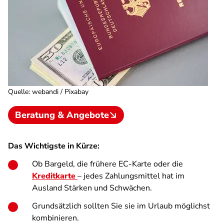
Quelle
:
webandi / Pixabay
Beratung & Angebote
Das Wichtigste in Kürze:
Ob Bargeld, die frühere EC-Karte oder die
Kreditkarte
– jedes Zahlungsmittel hat im
Ausland Stärken und Schwächen.
Grundsätzlich sollten Sie sie im Urlaub möglichst
kombinieren.