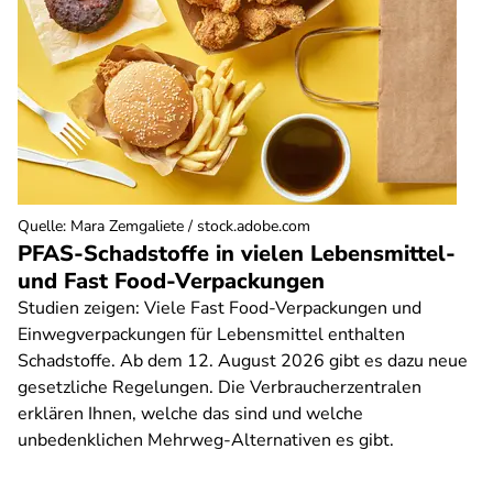
Quelle
:
Mara Zemgaliete / stock.adobe.com
PFAS-Schadstoffe in vielen Lebensmittel-
und Fast Food-Verpackungen
Studien zeigen: Viele Fast Food-Verpackungen und
Einwegverpackungen für Lebensmittel enthalten
Schadstoffe. Ab dem 12. August 2026 gibt es dazu neue
gesetzliche Regelungen. Die Verbraucherzentralen
erklären Ihnen, welche das sind und welche
unbedenklichen Mehrweg-Alternativen es gibt.