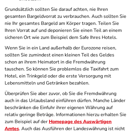
Grundsätzlich sollten Sie darauf achten, nie Ihren
gesamten Bargeldvorrat zu verbrauchen. Auch sollten Sie
nie Ihr gesamtes Bargeld am Körper tragen. Teilen Sie
Ihren Vorrat auf und deponieren Sie einen Teil an einem
sicheren Ort wie zum Beispiel dem Safe Ihres Hotels.
Wenn Sie in ein Land außerhalb der Eurozone reisen,
sollten Sie zumindest einen kleinen Teil des Geldes
schon an ihrem Heimatort in die Fremdwährung
tauschen. So können Sie problemlos die Taxifahrt zum
Hotel, ein Trinkgeld oder die erste Versorgung mit
Lebensmitteln und Getränken bezahlen.
Überprüfen Sie aber zuvor, ob Sie die Fremdwährung
auch in das Urlaubsland einführen dürfen. Manche Länder
beschränken die Einfuhr ihrer eigenen Währung auf
relativ geringe Beträge. Informationen hierzu erhalten Sie
zum Beispiel auf der
Homepage des Auswärtigen
Amtes
. Auch das Ausführen der Landeswährung ist nicht