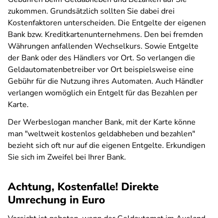
zukommen. Grundsätzlich sollten Sie dabei drei
Kostenfaktoren unterscheiden. Die Entgelte der eigenen
Bank bzw. Kreditkartenunternehmens. Den bei fremden
Währungen anfallenden Wechselkurs. Sowie Entgelte
der Bank oder des Händlers vor Ort. So verlangen die
Geldautomatenbetreiber vor Ort beispielsweise eine
Gebühr für die Nutzung ihres Automaten. Auch Händler
verlangen womöglich ein Entgelt für das Bezahlen per
Karte.
Der Werbeslogan mancher Bank, mit der Karte könne
man "weltweit kostenlos geldabheben und bezahlen"
bezieht sich oft nur auf die eigenen Entgelte. Erkundigen
Sie sich im Zweifel bei Ihrer Bank.
Achtung, Kostenfalle! Direkte
Umrechung in Euro