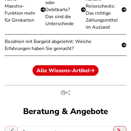
oder
Maestro-
Reiseschecks:
Debitkarte?
Funktion mehr
Das richtige
Das sind die
für Girokarten
Zahlungsmittel
Unterschiede
im Ausland
Bezahlen mit Bargeld abgelehnt: Welche
Erfahrungen haben Sie gemacht?
Alle Wissens-Artikel
Beratung & Angebote