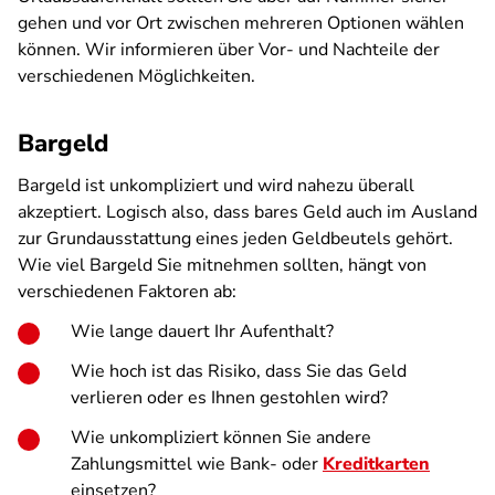
gehen und vor Ort zwischen mehreren Optionen wählen
können. Wir informieren über Vor- und Nachteile der
verschiedenen Möglichkeiten.
Bargeld
Bargeld ist unkompliziert und wird nahezu überall
akzeptiert. Logisch also, dass bares Geld auch im Ausland
zur Grundausstattung eines jeden Geldbeutels gehört.
Wie viel Bargeld Sie mitnehmen sollten, hängt von
verschiedenen Faktoren ab:
Wie lange dauert Ihr Aufenthalt?
Wie hoch ist das Risiko, dass Sie das Geld
verlieren oder es Ihnen gestohlen wird?
Wie unkompliziert können Sie andere
Zahlungsmittel wie Bank- oder
Kreditkarten
einsetzen?