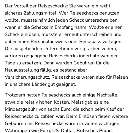
Der Vorteil der Reiseschecks: Sie waren ein recht
sicheres Zahlungsmittel. Wer Reiseschecks benutzen
wollte, musste nämlich jeden Scheck unterschreiben,
wenn er die Schecks in Empfang nahm. Wollte er einen
Scheck einlösen, musste er erneut unterschreiben und
dabei einen Personalausweis oder Reisepass vorlegen.
Die ausgebenden Unternehmen versprachen zudem,
verloren gegangene Reiseschecks innerhalb weniger
Tage zu ersetzen. Dann wurden Gebühren für die
Neuausstellung fällig, es bestand aber
Versicherungsschutz. Reiseschecks waren also für Reisen
in unsichere Länder gut geeignet.
Trotzdem hatten Reiseschecks auch einige Nachteile,
etwa die relativ hohen Kosten. Meist gab es eine
Mindestgebühr von sechs Euro, die schon beim Kauf der
Reiseschecks zu zahlen war. Beim Einlösen fielen weitere
Gebühren an. Reiseschecks waren in vielen wichtigen
Währungen wie Euro, US-Dollar, Britisches Pfund,