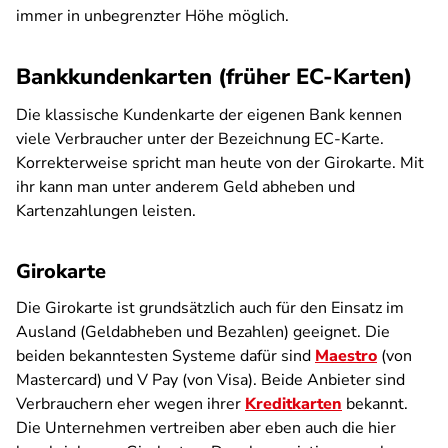
immer in unbegrenzter Höhe möglich.
Bankkundenkarten (früher EC-Karten)
Die klassische Kundenkarte der eigenen Bank kennen
viele Verbraucher unter der Bezeichnung EC-Karte.
Korrekterweise spricht man heute von der Girokarte. Mit
ihr kann man unter anderem Geld abheben und
Kartenzahlungen leisten.
Girokarte
Die Girokarte ist grundsätzlich auch für den Einsatz im
Ausland (Geldabheben und Bezahlen) geeignet. Die
beiden bekanntesten Systeme dafür sind
Maestro
(von
Mastercard) und V Pay (von Visa). Beide Anbieter sind
Verbrauchern eher wegen ihrer
Kreditkarten
bekannt.
Die Unternehmen vertreiben aber eben auch die hier