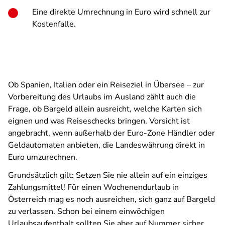
Eine direkte Umrechnung in Euro wird schnell zur
Kostenfalle.
Ob Spanien, Italien oder ein Reiseziel in Übersee – zur
Vorbereitung des Urlaubs im Ausland zählt auch die
Frage, ob Bargeld allein ausreicht, welche Karten sich
eignen und was Reiseschecks bringen. Vorsicht ist
angebracht, wenn außerhalb der Euro-Zone Händler oder
Geldautomaten anbieten, die Landeswährung direkt in
Euro umzurechnen.
Grundsätzlich gilt: Setzen Sie nie allein auf ein einziges
Zahlungsmittel! Für einen Wochenendurlaub in
Österreich mag es noch ausreichen, sich ganz auf Bargeld
zu verlassen. Schon bei einem einwöchigen
Urlaubsaufenthalt sollten Sie aber auf Nummer sicher