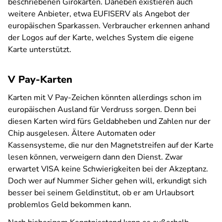
beschriebenen Girokarten. Daneben existieren auch
weitere Anbieter, etwa EUFISERV als Angebot der
europäischen Sparkassen. Verbraucher erkennen anhand
der Logos auf der Karte, welches System die eigene
Karte unterstützt.
V Pay-Karten
Karten mit V Pay-Zeichen könnten allerdings schon im
europäischen Ausland für Verdruss sorgen. Denn bei
diesen Karten wird fürs Geldabheben und Zahlen nur der
Chip ausgelesen. Ältere Automaten oder
Kassensysteme, die nur den Magnetstreifen auf der Karte
lesen können, verweigern dann den Dienst. Zwar
erwartet VISA keine Schwierigkeiten bei der Akzeptanz.
Doch wer auf Nummer Sicher gehen will, erkundigt sich
besser bei seinem Geldinstitut, ob er am Urlaubsort
problemlos Geld bekommen kann.