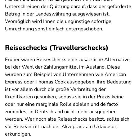
Unterschreiben der Quittung darauf, dass der geforderte
Betrag in der Landeswährung ausgewiesen ist.
Womöglich wird Ihnen die ungünstige sofortige
Umrechnung sonst einfach untergeschoben.
Reiseschecks (Travellerschecks)
Früher waren Reiseschecks eine zusätzliche Alternative
bei der Wahl der Zahlungsmittel im Ausland. Diese
wurden zum Beispiel von Unternehmen wie American
Express oder Thomas Cook ausgegeben. Ihre Bedeutung
ist vor allem durch die große Verbreitung der
Kreditkarten gesunken, sodass sie in der Praxis keine
oder nur eine marginale Rolle spielen und de facto
zumindest in Deutschland nicht mehr ausgegeben
werden. Wer noch alte Reiseschecks besitzt, sollte sich
vor Reiseantritt nach der Akzeptanz am Urlaubsort
erkundigen.