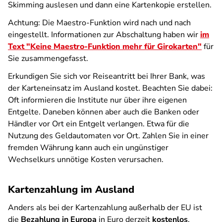
Skimming auslesen und dann eine Kartenkopie erstellen.
Achtung: Die Maestro-Funktion wird nach und nach
eingestellt. Informationen zur Abschaltung haben wir
im
Text "Keine Maestro-Funktion mehr für Girokarten"
für
Sie zusammengefasst.
Erkundigen Sie sich vor Reiseantritt bei Ihrer Bank, was
der Karteneinsatz im Ausland kostet. Beachten Sie dabei:
Oft informieren die Institute nur über ihre eigenen
Entgelte. Daneben können aber auch die Banken oder
Händler vor Ort ein Entgelt verlangen. Etwa für die
Nutzung des Geldautomaten vor Ort. Zahlen Sie in einer
fremden Währung kann auch ein ungünstiger
Wechselkurs unnötige Kosten verursachen.
Kartenzahlung im Ausland
Anders als bei der Kartenzahlung außerhalb der EU ist
die
Bezahlung in Europa
in Euro derzeit
kostenlos
.