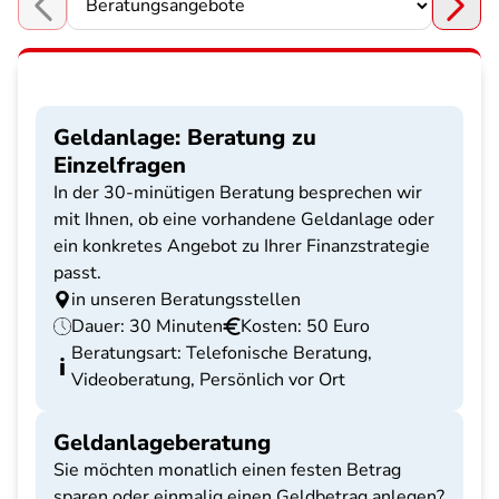
Choose a section
Geldanlage: Beratung zu
Einzelfragen
In der 30-minütigen Beratung besprechen wir
mit Ihnen, ob eine vorhandene Geldanlage oder
ein konkretes Angebot zu Ihrer Finanzstrategie
passt.
in unseren Beratungsstellen
Dauer: 30 Minuten
Kosten: 50 Euro
Beratungsart: Telefonische Beratung,
Videoberatung, Persönlich vor Ort
Geldanlageberatung
Sie möchten monatlich einen festen Betrag
sparen oder einmalig einen Geldbetrag anlegen?