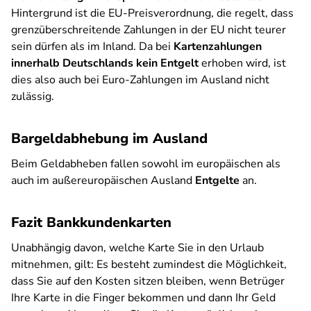
Hintergrund ist die EU-Preisverordnung, die regelt, dass
grenzüberschreitende Zahlungen in der EU nicht teurer
sein dürfen als im Inland. Da bei
Kartenzahlungen
innerhalb Deutschlands kein Entgelt
erhoben wird, ist
dies also auch bei Euro-Zahlungen im Ausland nicht
zulässig.
Bargeldabhebung im Ausland
Beim Geldabheben fallen sowohl im europäischen als
auch im außereuropäischen Ausland
Entgelte
an.
Fazit Bankkundenkarten
Unabhängig davon, welche Karte Sie in den Urlaub
mitnehmen, gilt: Es besteht zumindest die Möglichkeit,
dass Sie auf den Kosten sitzen bleiben, wenn Betrüger
Ihre Karte in die Finger bekommen und dann Ihr Geld