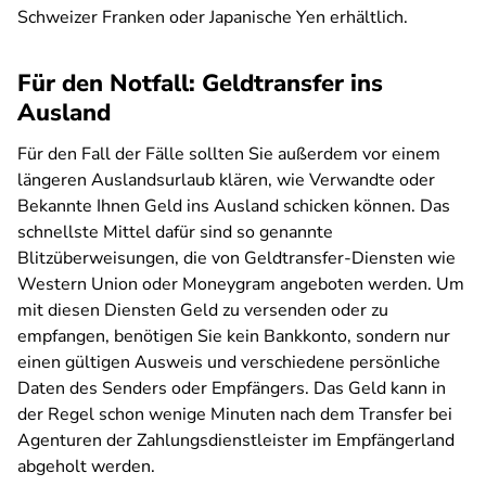
Schweizer Franken oder Japanische Yen erhältlich.
Für den Notfall: Geldtransfer ins
Ausland
Für den Fall der Fälle sollten Sie außerdem vor einem
längeren Auslandsurlaub klären, wie Verwandte oder
Bekannte Ihnen Geld ins Ausland schicken können. Das
schnellste Mittel dafür sind so genannte
Blitzüberweisungen, die von Geldtransfer-Diensten wie
Western Union oder Moneygram angeboten werden. Um
mit diesen Diensten Geld zu versenden oder zu
empfangen, benötigen Sie kein Bankkonto, sondern nur
einen gültigen Ausweis und verschiedene persönliche
Daten des Senders oder Empfängers. Das Geld kann in
der Regel schon wenige Minuten nach dem Transfer bei
Agenturen der Zahlungsdienstleister im Empfängerland
abgeholt werden.