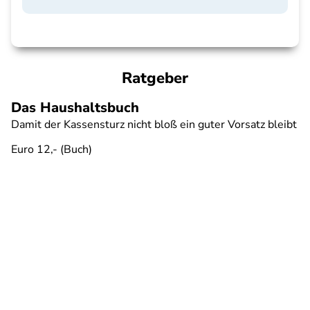
Ratgeber
Das Haushaltsbuch
Damit der Kassensturz nicht bloß ein guter Vorsatz bleibt
Euro 12,- (Buch)