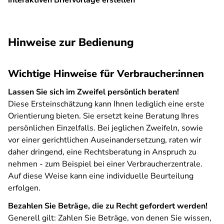
interaktiven Briefvorlage erstellen
SPA
Hinweise zur Bedienung
Wichtige Hinweise für Verbraucher:innen
Lassen Sie sich im Zweifel persönlich beraten!
Diese Ersteinschätzung kann Ihnen lediglich eine erste
Orientierung bieten. Sie ersetzt keine Beratung Ihres
persönlichen Einzelfalls. Bei jeglichen Zweifeln, sowie
vor einer gerichtlichen Auseinandersetzung, raten wir
daher dringend, eine Rechtsberatung in Anspruch zu
nehmen - zum Beispiel bei einer Verbraucherzentrale.
Auf diese Weise kann eine individuelle Beurteilung
erfolgen.
Bezahlen Sie Beträge, die zu Recht gefordert werden!
Generell gilt: Zahlen Sie Beträge, von denen Sie wissen,