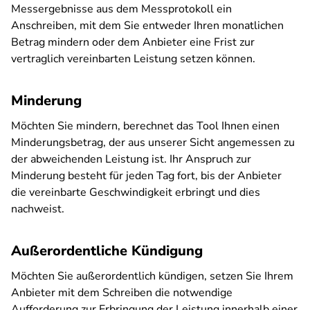
Messergebnisse aus dem Messprotokoll ein
Anschreiben, mit dem Sie entweder Ihren monatlichen
Betrag mindern oder dem Anbieter eine Frist zur
vertraglich vereinbarten Leistung setzen können.
Minderung
Möchten Sie mindern, berechnet das Tool Ihnen einen
Minderungsbetrag, der aus unserer Sicht angemessen zu
der abweichenden Leistung ist. Ihr Anspruch zur
Minderung besteht für jeden Tag fort, bis der Anbieter
die vereinbarte Geschwindigkeit erbringt und dies
nachweist.
Außerordentliche Kündigung
Möchten Sie außerordentlich kündigen, setzen Sie Ihrem
Anbieter mit dem Schreiben die notwendige
Aufforderung zur Erbringung der Leistung innerhalb einer