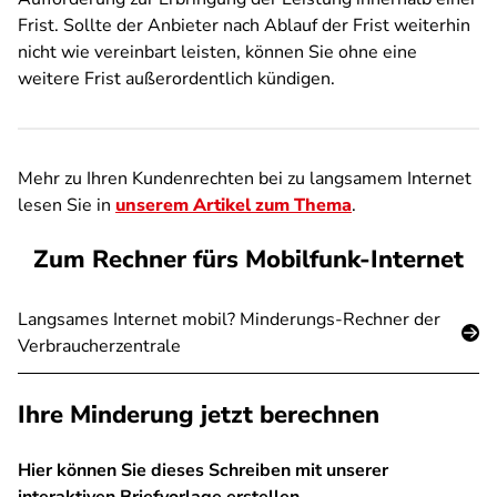
Frist. Sollte der Anbieter nach Ablauf der Frist weiterhin
nicht wie vereinbart leisten, können Sie ohne eine
weitere Frist außerordentlich kündigen.
Mehr zu Ihren Kundenrechten bei zu langsamem Internet
lesen Sie in
unserem Artikel zum Thema
.
Zum Rechner fürs Mobilfunk-Internet
Langsames Internet mobil? Minderungs-Rechner der
Verbraucherzentrale
Ihre Minderung jetzt berechnen
Hier können Sie dieses Schreiben mit unserer