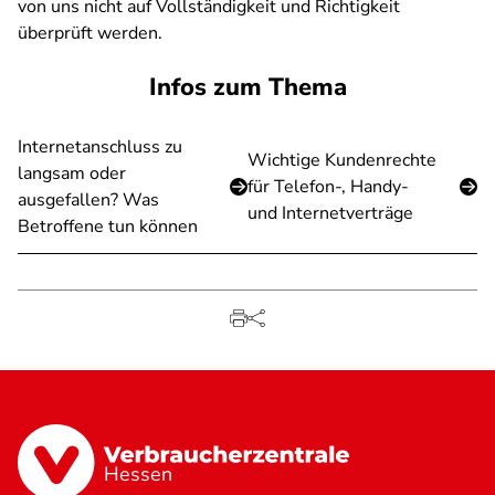
von uns nicht auf Vollständigkeit und Richtigkeit
überprüft werden.
Infos zum Thema
Internetanschluss zu
Wichtige Kundenrechte
langsam oder
für Telefon-, Handy-
ausgefallen? Was
und Internetverträge
Betroffene tun können
Hessen