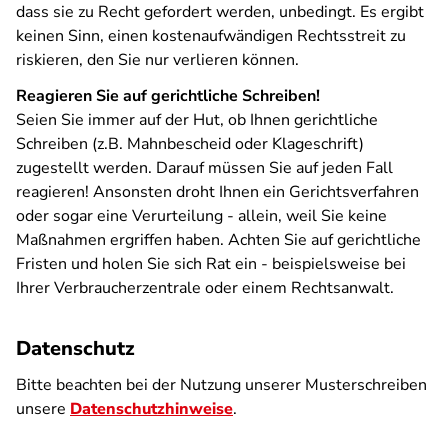
dass sie zu Recht gefordert werden, unbedingt. Es ergibt
keinen Sinn, einen kostenaufwändigen Rechtsstreit zu
riskieren, den Sie nur verlieren können.
Reagieren Sie auf gerichtliche Schreiben!
Seien Sie immer auf der Hut, ob Ihnen gerichtliche
Schreiben (z.B. Mahnbescheid oder Klageschrift)
zugestellt werden. Darauf müssen Sie auf jeden Fall
reagieren! Ansonsten droht Ihnen ein Gerichtsverfahren
oder sogar eine Verurteilung - allein, weil Sie keine
Maßnahmen ergriffen haben. Achten Sie auf gerichtliche
Fristen und holen Sie sich Rat ein - beispielsweise bei
Ihrer Verbraucherzentrale oder einem Rechtsanwalt.
Datenschutz
Bitte beachten bei der Nutzung unserer Musterschreiben
unsere
Datenschutzhinweise
.