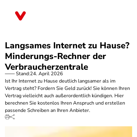
Direkt
zum
Hessen
Inhalt
Langsames Internet zu Hause?
Minderungs-Rechner der
Verbraucherzentrale
Stand:
24. April 2026
Ist Ihr Internet zu Hause deutlich langsamer als im
Vertrag steht? Fordern Sie Geld zurück! Sie können Ihren
Vertrag vielleicht auch außerordentlich kündigen. Hier
berechnen Sie kostenlos Ihren Anspruch und erstellen
passende Schreiben an Ihren Anbieter.