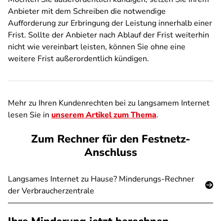
Anbieter mit dem Schreiben die notwendige
Aufforderung zur Erbringung der Leistung innerhalb einer
Frist. Sollte der Anbieter nach Ablauf der Frist weiterhin
nicht wie vereinbart leisten, können Sie ohne eine
weitere Frist außerordentlich kündigen.
Mehr zu Ihren Kundenrechten bei zu langsamem Internet
lesen Sie in
unserem Artikel zum Thema
.
Zum Rechner für den Festnetz-
Anschluss
Langsames Internet zu Hause? Minderungs-Rechner
der Verbraucherzentrale