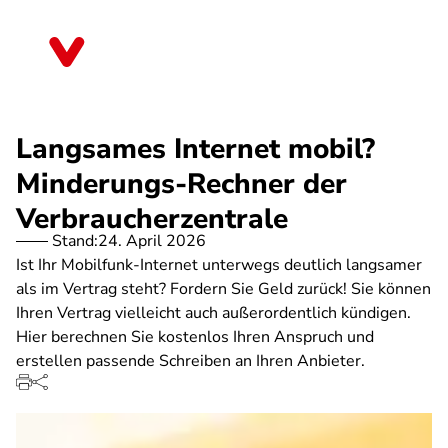
Direkt
zum
Hessen
Inhalt
Langsames Internet mobil?
Minderungs-Rechner der
Verbraucherzentrale
Stand:
24. April 2026
Ist Ihr Mobilfunk-Internet unterwegs deutlich langsamer
als im Vertrag steht? Fordern Sie Geld zurück! Sie können
Ihren Vertrag vielleicht auch außerordentlich kündigen.
Hier berechnen Sie kostenlos Ihren Anspruch und
erstellen passende Schreiben an Ihren Anbieter.