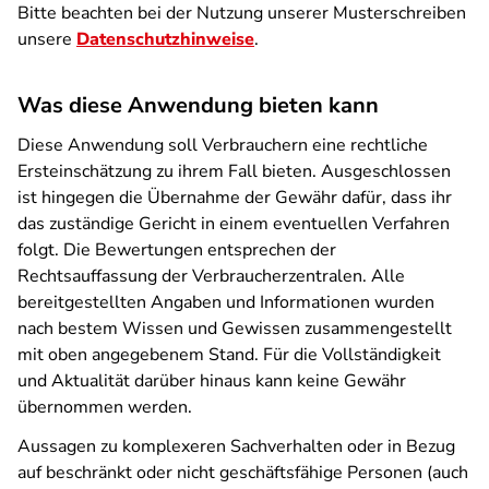
Bitte beachten bei der Nutzung unserer Musterschreiben
unsere
Datenschutzhinweise
.
Was diese Anwendung bieten kann
Diese Anwendung soll Verbrauchern eine rechtliche
Ersteinschätzung zu ihrem Fall bieten. Ausgeschlossen
ist hingegen die Übernahme der Gewähr dafür, dass ihr
das zuständige Gericht in einem eventuellen Verfahren
folgt. Die Bewertungen entsprechen der
Rechtsauffassung der Verbraucherzentralen. Alle
bereitgestellten Angaben und Informationen wurden
nach bestem Wissen und Gewissen zusammengestellt
mit oben angegebenem Stand. Für die Vollständigkeit
und Aktualität darüber hinaus kann keine Gewähr
übernommen werden.
Aussagen zu komplexeren Sachverhalten oder in Bezug
auf beschränkt oder nicht geschäftsfähige Personen (auch