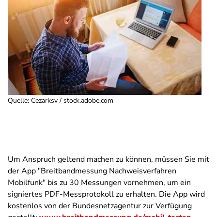
Quelle
:
Cezarksv / stock.adobe.com
Um Anspruch geltend machen zu können, müssen Sie mit
der App "Breitbandmessung Nachweisverfahren
Mobilfunk" bis zu 30 Messungen vornehmen, um ein
signiertes PDF-Messprotokoll zu erhalten. Die App wird
kostenlos von der Bundesnetzagentur zur Verfügung