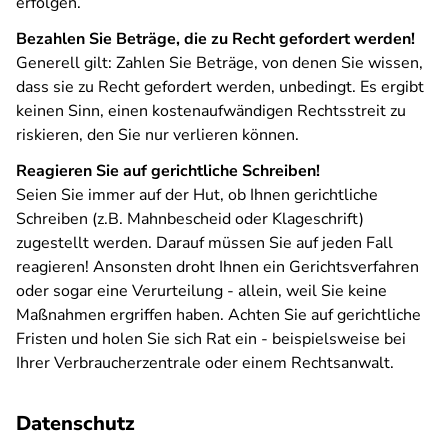
erfolgen.
Bezahlen Sie Beträge, die zu Recht gefordert werden!
Generell gilt: Zahlen Sie Beträge, von denen Sie wissen,
dass sie zu Recht gefordert werden, unbedingt. Es ergibt
keinen Sinn, einen kostenaufwändigen Rechtsstreit zu
riskieren, den Sie nur verlieren können.
Reagieren Sie auf gerichtliche Schreiben!
Seien Sie immer auf der Hut, ob Ihnen gerichtliche
Schreiben (z.B. Mahnbescheid oder Klageschrift)
zugestellt werden. Darauf müssen Sie auf jeden Fall
reagieren! Ansonsten droht Ihnen ein Gerichtsverfahren
oder sogar eine Verurteilung - allein, weil Sie keine
Maßnahmen ergriffen haben. Achten Sie auf gerichtliche
Fristen und holen Sie sich Rat ein - beispielsweise bei
Ihrer Verbraucherzentrale oder einem Rechtsanwalt.
Datenschutz