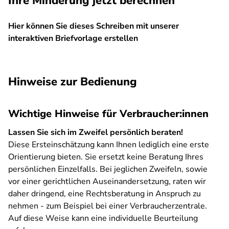
Ihre Minderung jetzt berechnen
Hier können Sie dieses Schreiben mit unserer
interaktiven Briefvorlage erstellen
SPA
Hinweise zur Bedienung
Wichtige Hinweise für Verbraucher:innen
Lassen Sie sich im Zweifel persönlich beraten!
Diese Ersteinschätzung kann Ihnen lediglich eine erste
Orientierung bieten. Sie ersetzt keine Beratung Ihres
persönlichen Einzelfalls. Bei jeglichen Zweifeln, sowie
vor einer gerichtlichen Auseinandersetzung, raten wir
daher dringend, eine Rechtsberatung in Anspruch zu
nehmen - zum Beispiel bei einer Verbraucherzentrale.
Auf diese Weise kann eine individuelle Beurteilung