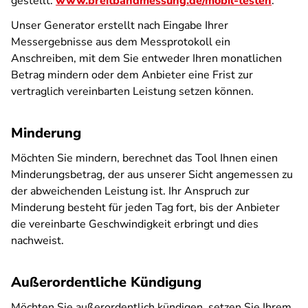
gestellt:
www.breitbandmessung.de/mobil-testen
.
Unser Generator erstellt nach Eingabe Ihrer
Messergebnisse aus dem Messprotokoll ein
Anschreiben, mit dem Sie entweder Ihren monatlichen
Betrag mindern oder dem Anbieter eine Frist zur
vertraglich vereinbarten Leistung setzen können.
Minderung
Möchten Sie mindern, berechnet das Tool Ihnen einen
Minderungsbetrag, der aus unserer Sicht angemessen zu
der abweichenden Leistung ist. Ihr Anspruch zur
Minderung besteht für jeden Tag fort, bis der Anbieter
die vereinbarte Geschwindigkeit erbringt und dies
nachweist.
Außerordentliche Kündigung
Möchten Sie außerordentlich kündigen, setzen Sie Ihrem