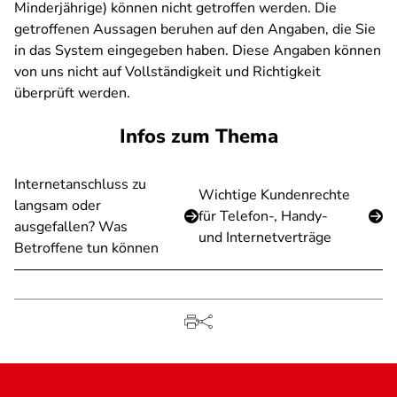
Minderjährige) können nicht getroffen werden. Die
getroffenen Aussagen beruhen auf den Angaben, die Sie
in das System eingegeben haben. Diese Angaben können
von uns nicht auf Vollständigkeit und Richtigkeit
überprüft werden.
Infos zum Thema
Internetanschluss zu
Wichtige Kundenrechte
langsam oder
für Telefon-, Handy-
ausgefallen? Was
und Internetverträge
Betroffene tun können