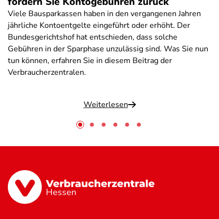
fordern Sie Kontogebühren zurück
Viele Bausparkassen haben in den vergangenen Jahren
jährliche Kontoentgelte eingeführt oder erhöht. Der
Bundesgerichtshof hat entschieden, dass solche
Gebühren in der Sparphase unzulässig sind. Was Sie nun
tun können, erfahren Sie in diesem Beitrag der
Verbraucherzentralen.
Weiterlesen
Hessen