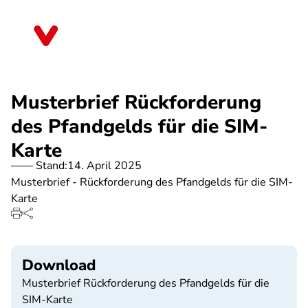
Direkt
zum
Hessen
Inhalt
Musterbrief Rückforderung
des Pfandgelds für die SIM-
Karte
Stand:
14. April 2025
Musterbrief - Rückforderung des Pfandgelds für die SIM-
Karte
Download
Musterbrief Rückforderung des Pfandgelds für die
SIM-Karte