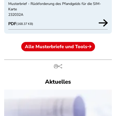
Musterbrief - Rückforderung des Pfandgelds für die SIM-
Karte
232032A
PDF
(168.37 KB)
Alle Musterbriefe und Tools
Aktuelles