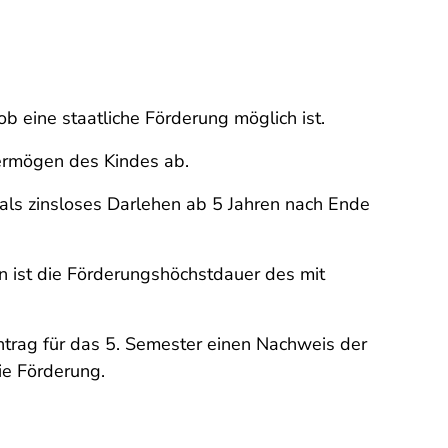
ob eine staatliche Förderung möglich ist.
ermögen des Kindes ab.
ls zinsloses Darlehen ab 5 Jahren nach Ende
n ist die Förderungshöchstdauer des mit
trag für das 5. Semester einen Nachweis der
ie Förderung.