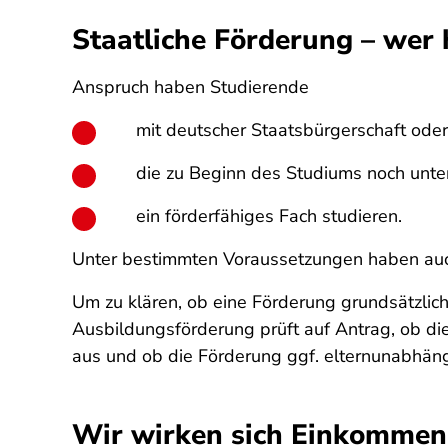
Staatliche Förderung – wer
Anspruch haben Studierende
mit deutscher Staatsbürgerschaft oder
die zu Beginn des Studiums noch unter
ein förderfähiges Fach studieren.
Unter bestimmten Voraussetzungen haben auc
Um zu klären, ob eine Förderung grundsätzlich
Ausbildungsförderung prüft auf Antrag, ob die
aus und ob die Förderung ggf. elternunabhängi
Wir wirken sich Einkommen