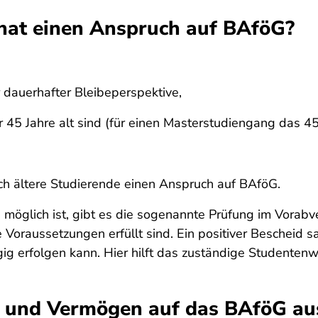
 hat einen Anspruch auf BAföG?
 dauerhafter Bleibeperspektive,
 45 Jahre alt sind (für einen Masterstudiengang das 45.
h ältere Studierende einen Anspruch auf BAföG.
 möglich ist, gibt es die sogenannte Prüfung im Vorab
 Voraussetzungen erfüllt sind. Ein positiver Bescheid 
g erfolgen kann. Hier hilft das zuständige Studentenw
 und Vermögen auf das BAföG au