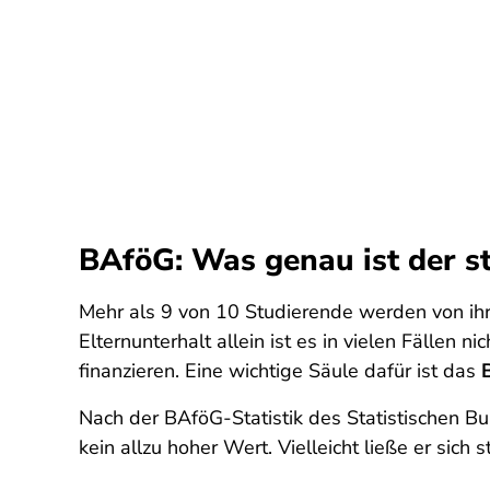
BAföG: Was genau ist der st
Mehr als 9 von 10 Studierende werden von ihre
Elternunterhalt allein ist es in vielen Fällen
finanzieren. Eine wichtige Säule dafür ist das
Nach der BAföG-Statistik des Statistischen B
kein allzu hoher Wert. Vielleicht ließe er sic