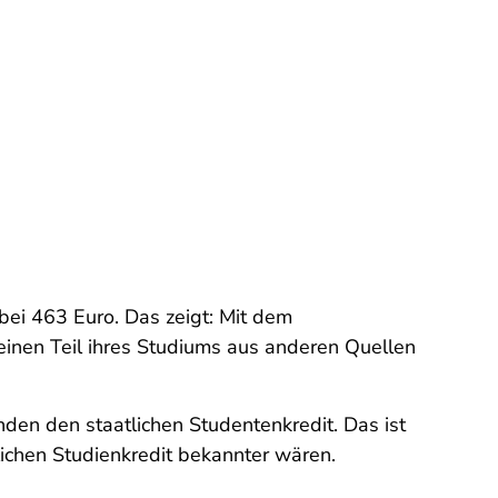
bei 463 Euro. Das zeigt: Mit dem
 einen Teil ihres Studiums aus anderen Quellen
den den staatlichen Studentenkredit. Das ist
tlichen Studienkredit bekannter wären.