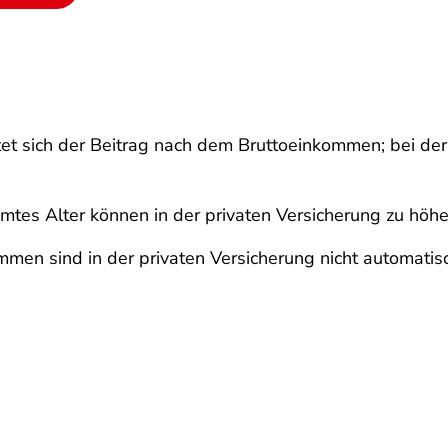
tet sich der Beitrag nach dem Bruttoeinkommen; bei der 
tes Alter können in der privaten Versicherung zu höhe
en sind in der privaten Versicherung nicht automatisch