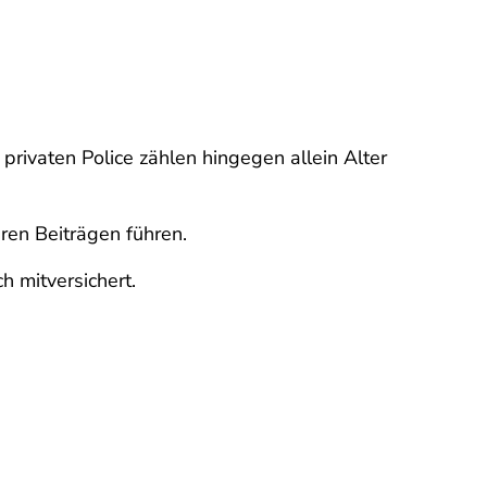
privaten Police zählen hingegen allein Alter
ren Beiträgen führen.
 mitversichert.