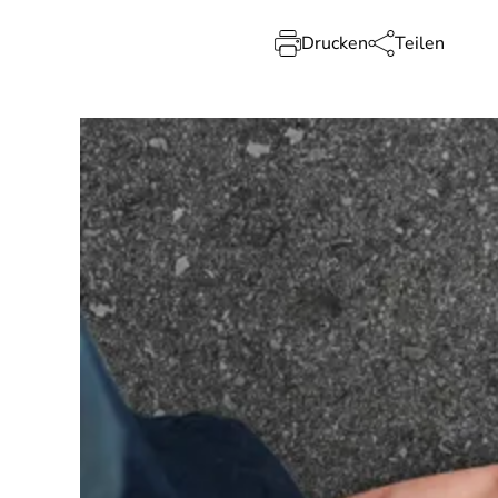
Drucken
Teilen