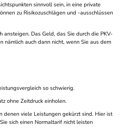
chtspunkten sinnvoll sein, in eine private
können zu Risikozuschlägen und -ausschlüssen
h ansteigen. Das Geld, das Sie durch die PKV-
ken nämlich auch dann nicht, wenn Sie aus dem
istungsvergleich so schwierig.
z ohne Zeitdruck einholen.
denen viele Leistungen gekürzt sind. Hier ist
e sich einen Normaltarif nicht leisten