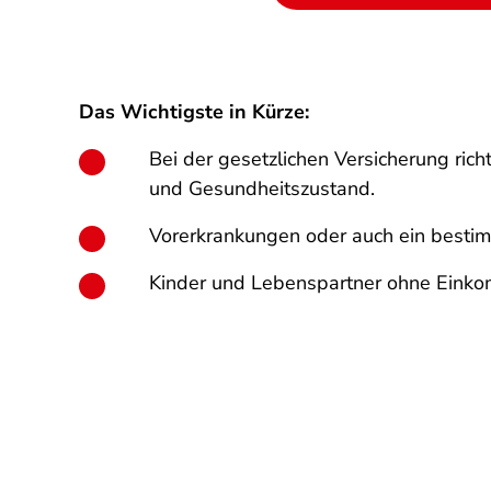
Das Wichtigste in Kürze:
Bei der gesetzlichen Versicherung rich
und Gesundheitszustand.
Vorerkrankungen oder auch ein bestimm
Kinder und Lebenspartner ohne Einkomm