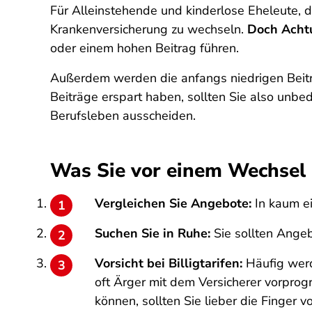
Für Alleinstehende und kinderlose Eheleute, die
Krankenversicherung zu wechseln.
Doch Acht
oder einem hohen Beitrag führen.
Außerdem werden die anfangs niedrigen Beiträ
Beiträge erspart haben, sollten Sie also unbe
Berufsleben ausscheiden.
Was Sie vor einem Wechsel 
Vergleichen Sie Angebote:
In kaum ei
Suchen Sie in Ruhe:
Sie sollten Ange
Vorsicht bei Billigtarifen:
Häufig werd
oft Ärger mit dem Versicherer vorprog
können, sollten Sie lieber die Finger 