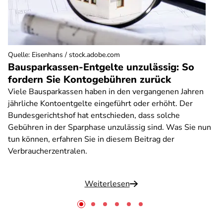
Quelle
:
Eisenhans / stock.adobe.com
Bausparkassen-Entgelte unzulässig: So
fordern Sie Kontogebühren zurück
Viele Bausparkassen haben in den vergangenen Jahren
jährliche Kontoentgelte eingeführt oder erhöht. Der
Bundesgerichtshof hat entschieden, dass solche
Gebühren in der Sparphase unzulässig sind. Was Sie nun
tun können, erfahren Sie in diesem Beitrag der
Verbraucherzentralen.
Weiterlesen