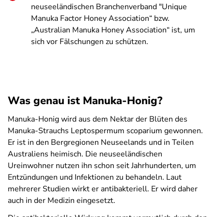
neuseeländischen Branchenverband "Unique
Manuka Factor Honey Association“ bzw.
„Australian Manuka Honey Association“ ist, um
sich vor Fälschungen zu schützen.
Was genau ist Manuka-Honig?
Manuka-Honig wird aus dem Nektar der Blüten des
Manuka-Strauchs Leptospermum scoparium gewonnen.
Er ist in den Bergregionen Neuseelands und in Teilen
Australiens heimisch. Die neuseeländischen
Ureinwohner nutzen ihn schon seit Jahrhunderten, um
Entzündungen und Infektionen zu behandeln. Laut
mehrerer Studien wirkt er antibakteriell. Er wird daher
auch in der Medizin eingesetzt.