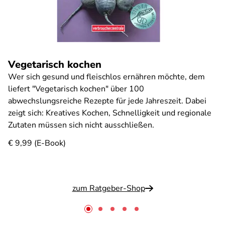
Vegetarisch kochen
Wer sich gesund und fleischlos ernähren möchte, dem
liefert "Vegetarisch kochen" über 100
abwechslungsreiche Rezepte für jede Jahreszeit. Dabei
zeigt sich: Kreatives Kochen, Schnelligkeit und regionale
Zutaten müssen sich nicht ausschließen.
€ 9,99 (E-Book)
zum Ratgeber-Shop