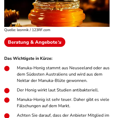
Quelle
:
leonnik / 123RF.com
Beratung & Angebote
Das Wichtigste in Kürze:
Manuka-Honig stammt aus Neuseeland oder aus
dem Südosten Australiens und wird aus dem
Nektar der Manuka-Blüte gewonnen.
Der Honig wirkt laut Studien antibakteriell.
Manuka-Honig ist sehr teuer. Daher gibt es viele
Fälschungen auf dem Markt.
Achten Sie darauf, dass der Anbieter Mitglied im