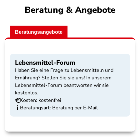
Beratung & Angebote
Beratungsangebote
Lebensmittel-Forum
Haben Sie eine Frage zu Lebensmitteln und
Ernährung? Stellen Sie sie uns! In unserem
Lebensmittel-Forum beantworten wir sie
kostenlos.
Kosten: kostenfrei
Beratungsart: Beratung per E-Mail