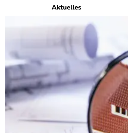
Aktuelles