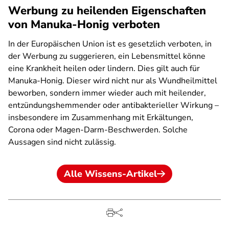
Werbung zu heilenden Eigenschaften
von Manuka-Honig verboten
In der Europäischen Union ist es gesetzlich verboten, in
der Werbung zu suggerieren, ein Lebensmittel könne
eine Krankheit heilen oder lindern. Dies gilt auch für
Manuka-Honig. Dieser wird nicht nur als Wundheilmittel
beworben, sondern immer wieder auch mit heilender,
entzündungshemmender oder antibakterieller Wirkung –
insbesondere im Zusammenhang mit Erkältungen,
Corona oder Magen-Darm-Beschwerden. Solche
Aussagen sind nicht zulässig.
Alle Wissens-Artikel