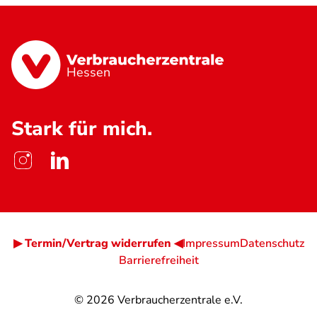
Hessen
Stark für mich.
▶ Termin/Vertrag widerrufen ◀
Impressum
Datenschutz
Barrierefreiheit
© 2026
Verbraucherzentrale e.V.