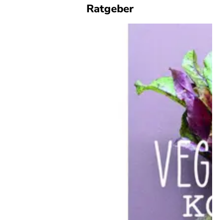
Ratgeber