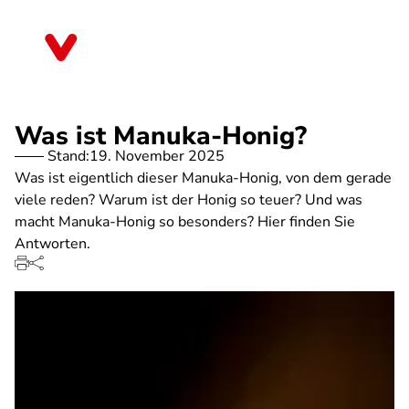
Direkt
zum
Hessen
Inhalt
Was ist Manuka-Honig?
Stand:
19. November 2025
Was ist eigentlich dieser Manuka-Honig, von dem gerade
viele reden? Warum ist der Honig so teuer? Und was
macht Manuka-Honig so besonders? Hier finden Sie
Antworten.