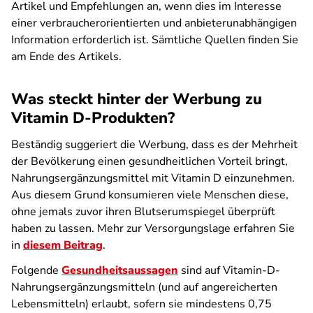
Artikel und Empfehlungen an, wenn dies im Interesse
einer verbraucherorientierten und anbieterunabhängigen
Information erforderlich ist. Sämtliche Quellen finden Sie
am Ende des Artikels.
Was steckt hinter der Werbung zu
Vitamin D-Produkten?
Beständig suggeriert die Werbung, dass es der Mehrheit
der Bevölkerung einen gesundheitlichen Vorteil bringt,
Nahrungsergänzungsmittel mit Vitamin D einzunehmen.
Aus diesem Grund konsumieren viele Menschen diese,
ohne jemals zuvor ihren Blutserumspiegel überprüft
haben zu lassen. Mehr zur Versorgungslage erfahren Sie
in
diesem Beitrag
.
Folgende
Gesundheitsaussagen
sind auf Vitamin-D-
Nahrungsergänzungsmitteln (und auf angereicherten
Lebensmitteln) erlaubt, sofern sie mindestens 0,75