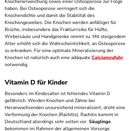
Knochenerweichung sowie einer Osteoporose zur Folge
haben. Bei Osteoporose verringert sich die
Knochendichte und damit die Stabilität des
Knochengewebes. Die Knochen werden anfälliger für
Brüche, insbesondere das Frakturrisiko für Hüfte,
Wirbelsäule und Handgelenke nimmt zu. Mit steigendem
Alter erhöht sich die Wahrscheinlichkeit, an Osteoporose
zu erkranken. Für eine optimale Mineralisierung der
Knochen ist natürlich auch eine adäquate
Calciumzufuhr
notwendig.
Vitamin D für Kinder
Besonders im Kindesalter ist fehlendes Vitamin D
gefährlich. Werden Knochen und Zähne bei
Heranwachsenden unzureichend mineralisiert, droht eine
Verformung der Knochen (Rachitis). Rachitis kommt in
Deutschland allerdings sehr selten vor.
Säuglinge
bekommen im Rahmen der allgemeinen Vorsorge