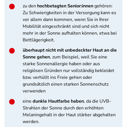
zu den
hochbetagten Senior:innen
gehören:
Zu Schwierigkeiten in der Versorgung kann es
vor allem dann kommen, wenn Sie in Ihrer
Mobilität eingeschränkt sind und sich nicht
mehr in der Sonne aufhalten können, etwa bei
Bettlägerigkeit.
überhaupt nicht mit unbedeckter Haut an die
Sonne gehen
, zum Beispiel, weil Sie eine
starke Sonnenallergie haben oder aus
religiösen Gründen nur vollständig bekleidet
bzw. verhüllt ins Freie gehen oder
grundsätzlich einen starken Sonnenschutz
verwenden
eine
dunkle Hautfarbe haben
, da die UVB-
Strahlen der Sonne durch den erhöhten
Melaningehalt in der Haut stärker abgehalten
werden.