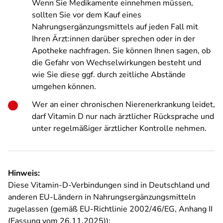
Wenn Sie Medikamente einnehmen müssen,
sollten Sie vor dem Kauf eines
Nahrungsergänzungsmittels auf jeden Fall mit
Ihren Ärzt:innen darüber sprechen oder in der
Apotheke nachfragen. Sie können Ihnen sagen, ob
die Gefahr von Wechselwirkungen besteht und
wie Sie diese ggf. durch zeitliche Abstände
umgehen können.
Wer an einer chronischen Nierenerkrankung leidet,
darf Vitamin D nur nach ärztlicher Rücksprache und
unter regelmäßiger ärztlicher Kontrolle nehmen.
Hinweis:
Diese Vitamin-D-Verbindungen sind in Deutschland und
anderen EU-Ländern in Nahrungsergänzungsmitteln
zugelassen (gemäß EU-Richtlinie 2002/46/EG, Anhang II
(Fassung vom 26.11.2025)):