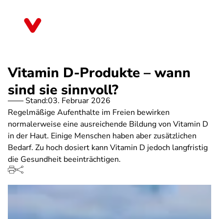
Direkt
zum
Hessen
Inhalt
Vitamin D-Produkte – wann
sind sie sinnvoll?
Stand:
03. Februar 2026
Regelmäßige Aufenthalte im Freien bewirken
normalerweise eine ausreichende Bildung von Vitamin D
in der Haut. Einige Menschen haben aber zusätzlichen
Bedarf. Zu hoch dosiert kann Vitamin D jedoch langfristig
die Gesundheit beeinträchtigen.