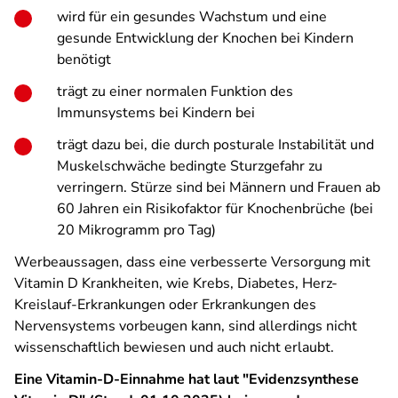
wird für ein gesundes Wachstum und eine
gesunde Entwicklung der Knochen bei Kindern
benötigt
trägt zu einer normalen Funktion des
Immunsystems bei Kindern bei
trägt dazu bei, die durch posturale Instabilität und
Muskelschwäche bedingte Sturzgefahr zu
verringern. Stürze sind bei Männern und Frauen ab
60 Jahren ein Risikofaktor für Knochenbrüche (bei
20 Mikrogramm pro Tag)
Werbeaussagen, dass eine verbesserte Versorgung mit
Vitamin D Krankheiten, wie Krebs, Diabetes, Herz-
Kreislauf-­Erkrankungen oder Erkrankungen des
Nervensystems vorbeugen kann, sind allerdings nicht
wissenschaftlich bewiesen und auch nicht erlaubt.
Eine Vitamin-D-Einnahme hat laut "Evidenzsynthese