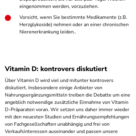
eingenommen werden, vorzuziehen.
Vorsicht, wenn Sie bestimmte Medikamente (z.B.
Herzglykoside) nehmen oder an einer chronischen
Nierenerkrankung leiden..
Vitamin D: kontrovers diskutiert
Über Vitamin D wird viel und mitunter kontrovers
diskutiert. Insbesondere einige Anbieter von
Nahrungsergänzungsmitteln treiben die Debatte um eine
angeblich notwendige zusätzliche Einnahme von Vitamin
D-Präparaten voran. Wir setzen uns daher immer wieder
mit den neuesten Studien und Ernährungsempfehlungen
von Fachgesellschaften unabhängig und frei von
Verkaufsinteressen auseinander und passen unsere