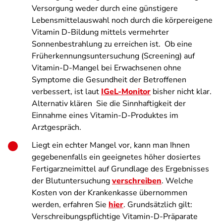
Versorgung weder durch eine günstigere
Lebensmittelauswahl noch durch die körpereigene
Vitamin D-Bildung mittels vermehrter
Sonnenbestrahlung zu erreichen ist. Ob eine
Früherkennungsuntersuchung (Screening) auf
Vitamin-D-Mangel bei Erwachsenen ohne
Symptome die Gesundheit der Betroffenen
verbessert, ist laut
IGeL-Monitor
bisher nicht klar.
Alternativ klären Sie die Sinnhaftigkeit der
Einnahme eines Vitamin-D-Produktes im
Arztgespräch.
Liegt ein echter Mangel vor, kann man Ihnen
gegebenenfalls ein geeignetes höher dosiertes
Fertigarzneimittel auf Grundlage des Ergebnisses
der Blutuntersuchung
verschreiben
. Welche
Kosten von der Krankenkasse übernommen
werden, erfahren Sie
hier
. Grundsätzlich gilt:
Verschreibungspflichtige Vitamin-D-Präparate