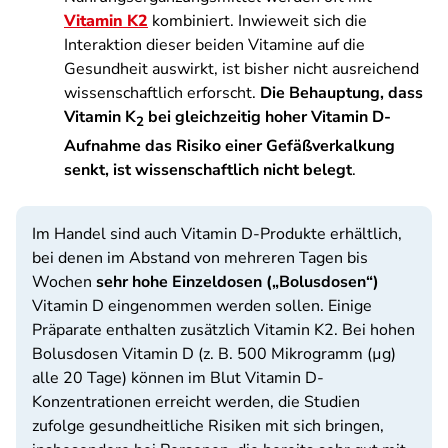
Vitamin K2
kombiniert. Inwieweit sich die
Interaktion dieser beiden Vitamine auf die
Gesundheit auswirkt, ist bisher nicht ausreichend
wissenschaftlich erforscht.
Die Behauptung, dass
Vitamin K
bei gleichzeitig hoher Vitamin D-
2
Aufnahme das Risiko einer Gefäßverkalkung
senkt, ist wissenschaftlich nicht belegt
.
Im Handel sind auch Vitamin D-Produkte erhältlich,
bei denen im Abstand von mehreren Tagen bis
Wochen
sehr hohe Einzeldosen („Bolusdosen“)
Vitamin D eingenommen werden sollen. Einige
Präparate enthalten zusätzlich Vitamin K2. Bei hohen
Bolusdosen Vitamin D (z. B. 500 Mikrogramm (µg)
alle 20 Tage) können im Blut Vitamin D-
Konzentrationen erreicht werden, die Studien
zufolge gesundheitliche Risiken mit sich bringen,