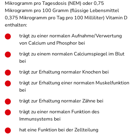
Mikrogramm pro Tagesdosis (NEM) oder 0,75
Mikrogramm pro 100 Gramm (flüssige Lebensmittel
0,375 Mikrogramm pro Tag pro 100 Milliliter) Vitamin D
enthalten:
trägt zu einer normalen Aufnahme/Verwertung
von Calcium und Phosphor bei
trägt zu einem normalen Calciumspiegel im Blut
bei
trägt zur Erhaltung normaler Knochen bei
trägt zur Erhaltung einer normalen Muskelfunktion
bei
trägt zur Erhaltung normaler Zähne bei
trägt zu einer normalen Funktion des
Immunsystems bei
hat eine Funktion bei der Zellteilung