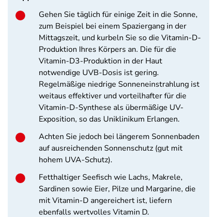
Gehen Sie täglich für einige Zeit in die Sonne,
zum Beispiel bei einem Spaziergang in der
Mittagszeit, und kurbeln Sie so die Vitamin-D-
Produktion Ihres Körpers an. Die für die
Vitamin-D3-Produktion in der Haut
notwendige UVB-Dosis ist gering.
Regelmäßige niedrige Sonneneinstrahlung ist
weitaus effektiver und vorteilhafter für die
Vitamin-D-Synthese als übermäßige UV-
Exposition, so das Uniklinikum Erlangen.
Achten Sie jedoch bei längerem Sonnenbaden
auf ausreichenden Sonnenschutz (gut mit
hohem UVA-Schutz).
Fetthaltiger Seefisch wie Lachs, Makrele,
Sardinen sowie Eier, Pilze und Margarine, die
mit Vitamin-D angereichert ist, liefern
ebenfalls wertvolles Vitamin D.