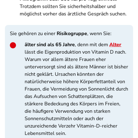
Trotzdem sollten Sie sicherheitshalber und
möglichst vorher das ärztliche Gespräch suchen.
Sie gehören zu einer
Risikogruppe
, wenn Sie:
älter sind als 65 Jahre
, denn mit dem
Alter
lässt die Eigenproduktion von Vitamin D nach.
Warum vor allem ältere Frauen eher
unterversorgt sind als ältere Männer ist bisher
nicht geklärt. Ursachen könnten der
natürlicherweise höhere Körperfettanteil von
Frauen, die Vermeidung von Sonnenlicht durch
das Aufsuchen von Schattenplätzen, die
stärkere Bedeckung des Körpers im Freien,
die häufigere Verwendung von starken
Sonnenschutzmitteln oder auch der
unzureichende Verzehr Vitamin-D-reicher
Lebensmittel sein.