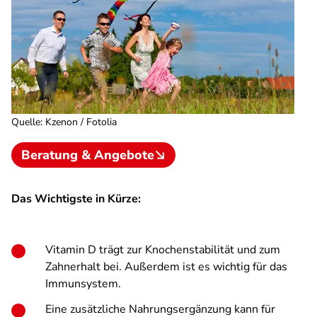
Quelle
:
Kzenon / Fotolia
Beratung & Angebote
Das Wichtigste in Kürze:
Vitamin D trägt zur Knochenstabilität und zum
Zahnerhalt bei. Außerdem ist es wichtig für das
Immunsystem.
Eine zusätzliche Nahrungsergänzung kann für