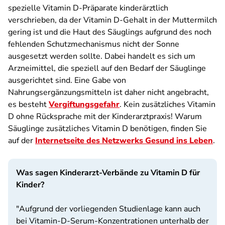
spezielle Vitamin D-Präparate kinderärztlich
verschrieben, da der Vitamin D-Gehalt in der Muttermilch
gering ist und die Haut des Säuglings aufgrund des noch
fehlenden Schutzmechanismus nicht der Sonne
ausgesetzt werden sollte. Dabei handelt es sich um
Arzneimittel, die speziell auf den Bedarf der Säuglinge
ausgerichtet sind. Eine Gabe von
Nahrungsergänzungsmitteln ist daher nicht angebracht,
es besteht
Vergiftungsgefahr
. Kein zusätzliches Vitamin
D ohne Rücksprache mit der Kinderarztpraxis! Warum
Säuglinge zusätzliches Vitamin D benötigen, finden Sie
auf der
Internetseite des Netzwerks Gesund ins Leben
.
Was sagen Kinderarzt-Verbände zu Vitamin D für
Kinder?
"Aufgrund der vorliegenden Studienlage kann auch
bei Vitamin-D-Serum-Konzentrationen unterhalb der