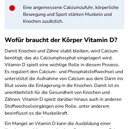
Eine angemessene Calciumzufuhr, körperliche
Bewegung und Sport stärken Muskeln und
Knochen zusätzlich.
Wofür braucht der Körper Vitamin D?
Damit Knochen und Zähne stabil bleiben, wird Calcium
benötigt, das als Calciumphosphat eingelagert wird.
Vitamin D spielt eine wichtige Rolle in diesem Prozess.
Es reguliert den Calcium- und Phosphatstoffwechsel und
unterstützt die Aufnahme von Calcium aus dem Darm ins
Blut sowie die Einlagerung in die Knochen. Damit ist es
unentbehrlich für die Gesundheit von Knochen und
Zähnen. Vitamin D spielt darüber hinaus auch in anderen
Stoffwechselvorgängen eine Rolle, unter anderem
beeinflusst es die Muskelkraft.
Ein Mangel an Vitamin D kann die Ausbildung einer