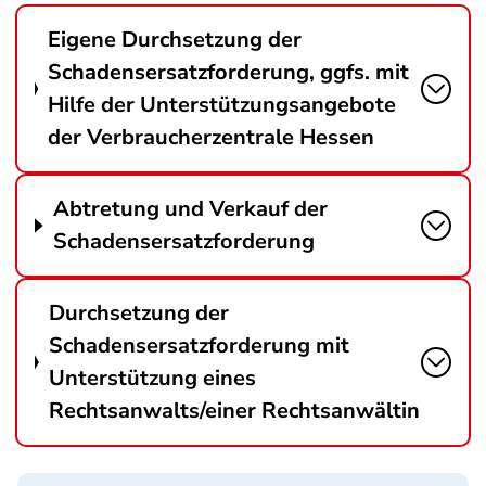
Eigene Durchsetzung der
Schadensersatzforderung, ggfs. mit
Hilfe der Unterstützungsangebote
der Verbraucherzentrale Hessen
Abtretung und Verkauf der
Schadensersatzforderung
Durchsetzung der
Schadensersatzforderung mit
Unterstützung eines
Rechtsanwalts/einer Rechtsanwältin