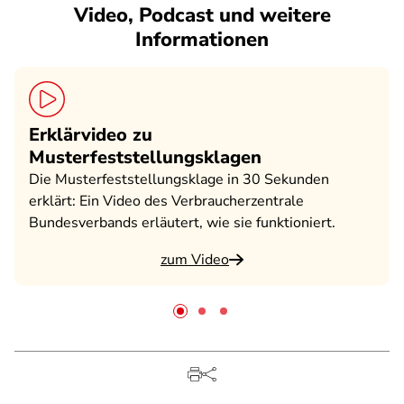
Video, Podcast und weitere
Informationen
Erklärvideo zu
Musterfeststellungsklagen
Die Musterfeststellungsklage in 30 Sekunden
erklärt: Ein Video des Verbraucherzentrale
Bundesverbands erläutert, wie sie funktioniert.
zum Video