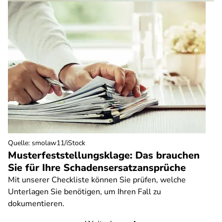
Quelle
:
smolaw11/iStock
Musterfeststellungsklage: Das brauchen
Sie für Ihre Schadensersatzansprüche
Mit unserer Checkliste können Sie prüfen, welche
Unterlagen Sie benötigen, um Ihren Fall zu
dokumentieren.