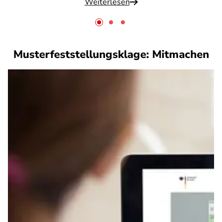
Weiterlesen
Musterfeststellungsklage: Mitmachen