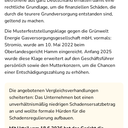
Betroffene aus ganz Deutschland erhalten damit eine
rechtliche Grundlage, um die finanziellen Schäden, die
durch die teurere Grundversorgung entstanden sind,
geltend zu machen.
Die Musterfeststellungsklage gegen die Grünwelt
Energie Gasversorgungsgesellschaft mbH, vormals:
Stromio, wurde am 10. Mai 2022 beim
Oberlandesgericht Hamm eingereicht. Anfang 2025
wurde diese Klage erweitert auf den Geschäftsführer
persönlich sowie den Mutterkonzern, um die Chancen
einer Entschädigungszahlung zu erhöhen.
Die angebotenen Vergleichsverhandlungen
scheiterten: Das Unternehmen bot einen
unverhältnismäßig niedrigen Schadensersatzbetrag
an und wollte formale Hürden für die
Schadensregulierung aufbauen.