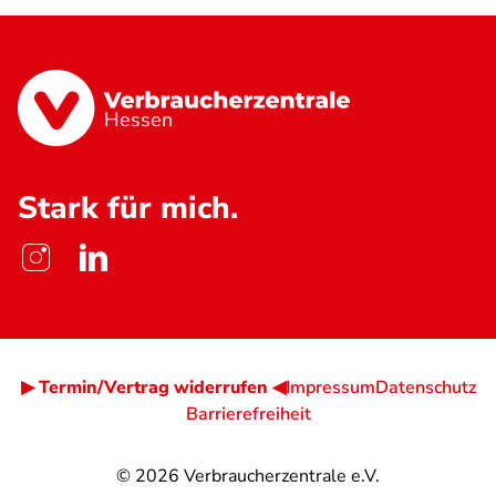
Hessen
Stark für mich.
▶ Termin/Vertrag widerrufen ◀
Impressum
Datenschutz
Barrierefreiheit
© 2026
Verbraucherzentrale e.V.