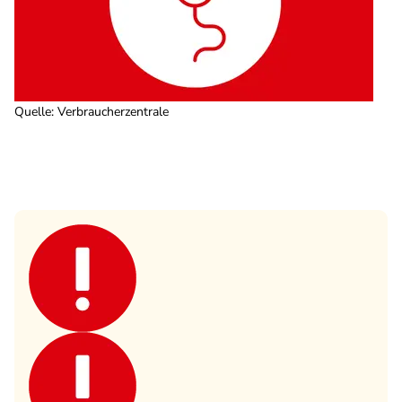
Quelle
:
Verbraucherzentrale