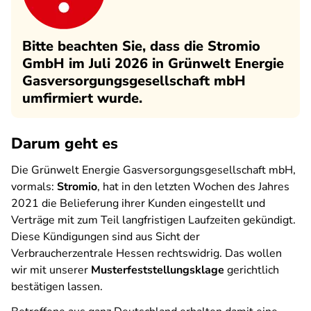
Bitte beachten Sie, dass die Stromio
GmbH im Juli 2026 in Grünwelt Energie
Gasversorgungsgesellschaft mbH
umfirmiert wurde.
Darum geht es
Die Grünwelt Energie Gasversorgungsgesellschaft mbH,
vormals:
Stromio
, hat in den letzten Wochen des Jahres
2021 die Belieferung ihrer Kunden eingestellt und
Verträge mit zum Teil langfristigen Laufzeiten gekündigt.
Diese Kündigungen sind aus Sicht der
Verbraucherzentrale Hessen rechtswidrig. Das wollen
wir mit unserer
Musterfeststellungsklage
gerichtlich
bestätigen lassen.