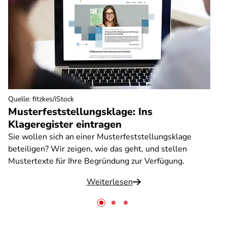
Quelle
:
fitzkes/iStock
Musterfeststellungsklage: Ins
Klageregister eintragen
Sie wollen sich an einer Musterfeststellungsklage
beteiligen? Wir zeigen, wie das geht, und stellen
Mustertexte für Ihre Begründung zur Verfügung.
Weiterlesen