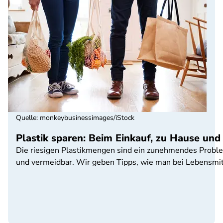
Quelle
:
monkeybusinessimages/iStock
Plastik sparen: Beim Einkauf, zu Hause un
Die riesigen Plastikmengen sind ein zunehmendes Proble
und vermeidbar. Wir geben Tipps, wie man bei Lebensmitt