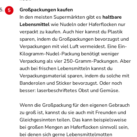
Großpackungen kaufen
In den meisten Supermärkten gibt es
haltbare
Lebensmittel
wie Nudeln oder Haferflocken nur
verpackt zu kaufen. Auch hier kannst du Plastik
sparen, indem du Großpackungen bevorzugst und
Verpackungen mit viel Luft vermeidest. Eine Ein-
Kilogramm-Nudel-Packung benötigt weniger
Verpackung als vier 250-Gramm-Packungen. Aber
auch bei frischen Lebensmitteln kannst du
Verpackungsmaterial sparen, indem du solche mit
Banderolen und Sticker bevorzugst. Oder noch
besser: laserbeschriftetes Obst und Gemüse.
Wenn die Großpackung für den eigenen Gebrauch
zu groß ist, kannst du sie auch mit Freunden und
Gleichgesinnten teilen. Das kann beispielsweise
bei großen Mengen an Haferflocken sinnvoll sein,
bei denen sich gerne Lebensmittelmotten