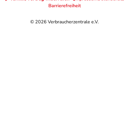
Barrierefreiheit
© 2026
Verbraucherzentrale e.V.
@
@