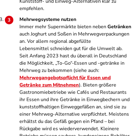
Kunststoff- und Einweg-Alternativen klar zu
empfehlen.
Mehrwegsysteme nutzen
Immer mehr Supermärkte bieten neben
Getränken
auch Joghurt und Soßen in Mehrwegverpackungen
an. Vor allem regional abgefüllte
Lebensmittel schneiden gut für die Umwelt ab.
Seit Anfang 2023 hast du überall in Deutschland
die Möglichkeit, „To-Go“-Essen und -getränke in
Mehrweg zu bekommen (siehe auch:
Mehrwegangebotspflicht für Essen und
Getränke zum Mitnehmen
). Bieten größere
Gastronomiebetriebe wie Cafés und Restaurants
ihr Essen und ihre Getränke in Einwegbechern und
kunststoffhaltigen Einweggefäßen an, sind sie zu
einer Mehrweg-Alternative verpflichtet. Meistens
erhältst du das Gefäß gegen ein Pfand – bei
Rückgabe wird es wiederverwendet. Kleinere