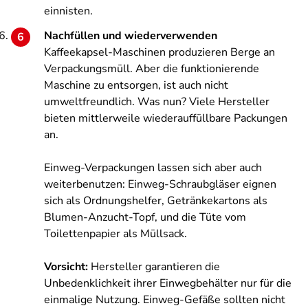
einnisten.
Nachfüllen und wiederverwenden
Kaffeekapsel-Maschinen produzieren Berge an
Verpackungsmüll. Aber die funktionierende
Maschine zu entsorgen, ist auch nicht
umweltfreundlich. Was nun? Viele Hersteller
bieten mittlerweile wiederauffüllbare Packungen
an.
Einweg-Verpackungen lassen sich aber auch
weiterbenutzen: Einweg-Schraubgläser eignen
sich als Ordnungshelfer, Getränkekartons als
Blumen-Anzucht-Topf, und die Tüte vom
Toilettenpapier als Müllsack.
Vorsicht:
Hersteller garantieren die
Unbedenklichkeit ihrer Einwegbehälter nur für die
einmalige Nutzung. Einweg-Gefäße sollten nicht