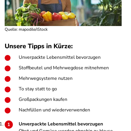
Quelle
:
mapodile/iStock
Unsere Tipps in Kürze:
Unverpackte Lebensmittel bevorzugen
Stoffbeutel und Mehrwegdose mitnehmen
Mehrwegsysteme nutzen
To stay statt to go
Großpackungen kaufen
Nachfüllen und wiederverwenden
Unverpackte Lebensmittel bevorzugen