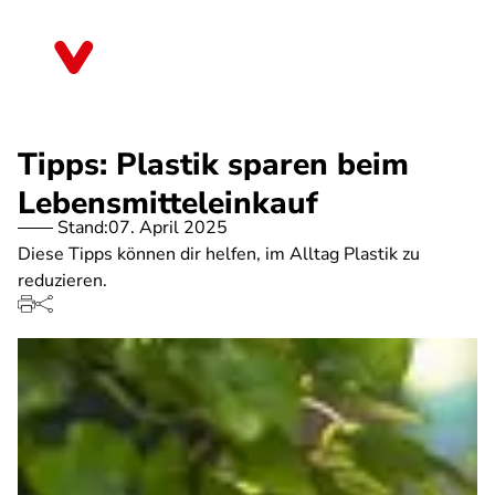
Direkt
zum
Hessen
Inhalt
Tipps: Plastik sparen beim
Lebensmitteleinkauf
Stand:
07. April 2025
Diese Tipps können dir helfen, im Alltag Plastik zu
reduzieren.