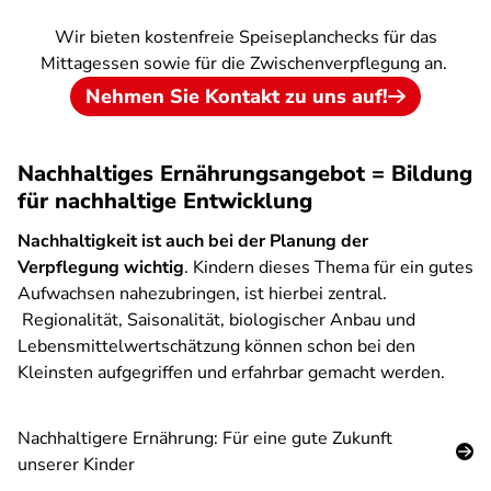
Wir bieten kostenfreie Speiseplanchecks für das
Mittagessen sowie für die Zwischenverpflegung an.
Nehmen Sie Kontakt zu uns auf!
Nachhaltiges Ernährungsangebot = Bildung
für nachhaltige Entwicklung
Nachhaltigkeit ist auch bei der Planung der
Verpflegung wichtig
. Kindern dieses Thema für ein gutes
Aufwachsen nahezubringen, ist hierbei zentral.
Regionalität, Saisonalität, biologischer Anbau und
Lebensmittelwertschätzung können schon bei den
Kleinsten aufgegriffen und erfahrbar gemacht werden.
Nachhaltigere Ernährung: Für eine gute Zukunft
unserer Kinder