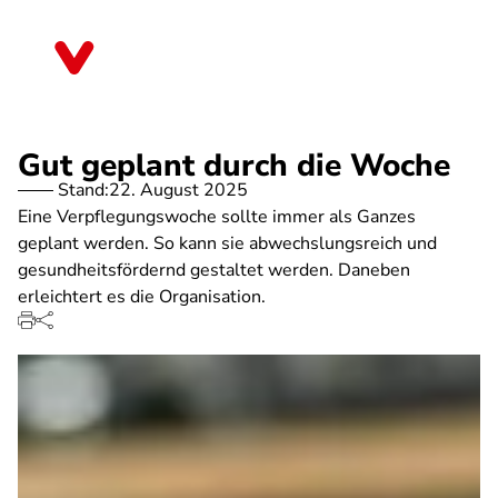
Direkt
zum
Hessen
Inhalt
Gut geplant durch die Woche
Stand:
22. August 2025
Eine Verpflegungswoche sollte immer als Ganzes
geplant werden. So kann sie abwechslungsreich und
gesundheitsfördernd gestaltet werden. Daneben
erleichtert es die Organisation.