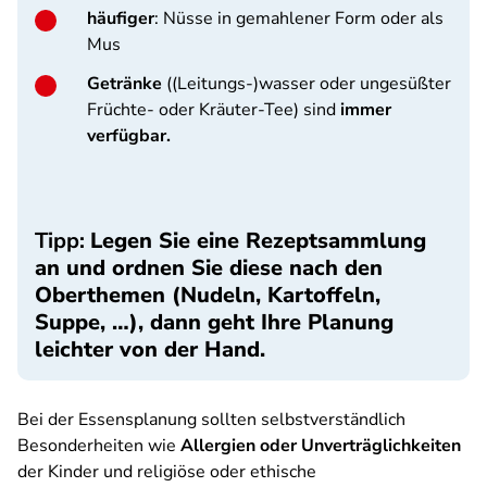
häufiger
: Nüsse in gemahlener Form oder als
Mus
Getränke
((Leitungs-)wasser oder ungesüßter
Früchte- oder Kräuter-Tee) sind
immer
verfügbar.
Tipp:
Legen Sie eine Rezeptsammlung
an und ordnen Sie diese nach den
Oberthemen (Nudeln, Kartoffeln,
Suppe, …), dann geht Ihre Planung
leichter von der Hand.
Bei der Essensplanung sollten selbstverständlich
Besonderheiten wie
Allergien oder Unverträglichkeiten
der Kinder und religiöse oder ethische