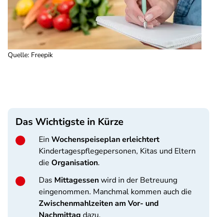
Quelle
:
Freepik
Das Wichtigste in Kürze
Ein
Wochenspeiseplan erleichtert
Kindertagespflegepersonen, Kitas und Eltern
die
Organisation
.
Das
Mittagessen
wird in der Betreuung
eingenommen. Manchmal kommen auch die
Zwischenmahlzeiten am Vor- und
Nachmittag
dazu.