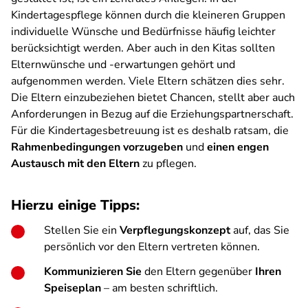
Kindertagespflege können durch die kleineren Gruppen
individuelle Wünsche und Bedürfnisse häufig leichter
berücksichtigt werden. Aber auch in den Kitas sollten
Elternwünsche und -erwartungen gehört und
aufgenommen werden. Viele Eltern schätzen dies sehr.
Die Eltern einzubeziehen bietet Chancen, stellt aber auch
Anforderungen in Bezug auf die Erziehungspartnerschaft.
Für die Kindertagesbetreuung ist es deshalb ratsam, die
Rahmenbedingungen vorzugeben
und
einen engen
Austausch mit den Eltern
zu pflegen.
Hierzu einige Tipps:
Stellen Sie ein
Verpflegungskonzept
auf, das Sie
persönlich vor den Eltern vertreten können.
Kommunizieren Sie
den Eltern gegenüber
Ihren
Speiseplan
– am besten schriftlich.