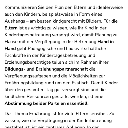
Kommunizieren Sie den Plan den Eltern und idealerweise
auch den Kindern, beispielsweise in Form eines
Aushangs – am besten kindgerecht mit Bildern. Für die
Eltern
ist es wichtig zu wissen, wie ihr Kind in der
Kindertagesbetreuung versorgt wird, damit Planung zu
Hause mit der Verpflegung in der Betreuung
Hand in
Hand
geht.Pädagogische und hauswirtschaftliche
Fachkräfte in der Kindertagesbetreuung und
Erziehungsberechtigte teilen sich im Rahmen ihrer
Bildungs- und Erziehungspartnerschaft
die
Verpflegungsaufgaben und die Möglichkeiten zur
Ernährungsbildung rund um den Esstisch. Damit Kinder
über den gesamten Tag gut versorgt sind und die
kindlichen Ressourcen gestärkt werden, ist eine
Abstimmung beider Parteien essentiell.
Das Thema Ernährung ist für viele Eltern sensibel. Zu
wissen, wie die Verpflegung in der Kinderbetreuung
gestaltet ist, ist ein zentrales Anliegen. In der