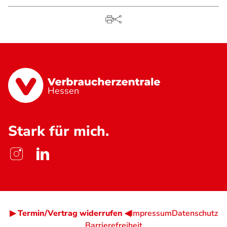
Hessen
Stark für mich.
▶ Termin/Vertrag widerrufen ◀
Impressum
Datenschutz
Barrierefreiheit