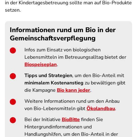
in der Kindertagesbetreuung sollte man auf Bio-Produkte
setzen.
Informationen rund um Bio in der
Gemeinschaftsverpflegung
Infos zum Einsatz von biologischen
Lebensmitteln im Betreuungsalltag bietet der
Biospeiseplan
.
Tipps und Strategien
, um den Bio-Anteil mit
minimalem Kostenanstieg
zu bewältigen gibt
die Kampagne
Bio kann jeder
.
Weitere Informationen rund um den Anbau
von Bio-Lebensmitteln gibt
Ökolandbau
.
Bei der Initiative
BioBitte
finden Sie
Hintergrundinformationen und
Handlungshilfen, um den Bio-Anteil in der