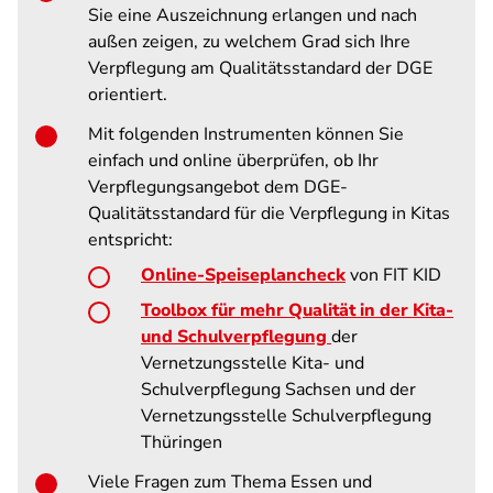
Sie eine Auszeichnung erlangen und nach
außen zeigen, zu welchem Grad sich Ihre
Verpflegung am Qualitätsstandard der DGE
orientiert.
Mit folgenden Instrumenten können Sie
einfach und online überprüfen, ob Ihr
Verpflegungsangebot dem DGE-
Qualitätsstandard für die Verpflegung in Kitas
entspricht:
Online-Speiseplancheck
von FIT KID
Toolbox für mehr Qualität in der Kita-
und Schulverpflegung
der
Vernetzungsstelle Kita- und
Schulverpflegung Sachsen und der
Vernetzungsstelle Schulverpflegung
Thüringen
Viele Fragen zum Thema Essen und