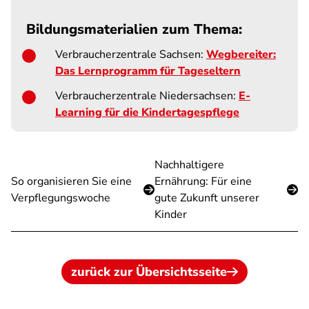
Bildungsmaterialien zum Thema:
Verbraucherzentrale Sachsen:
Wegbereiter:
Das Lernprogramm für Tageseltern
Verbraucherzentrale Niedersachsen:
E-
Learning für die Kindertagespflege
Nachhaltigere
So organisieren Sie eine
Ernährung: Für eine
Verpflegungswoche
gute Zukunft unserer
Kinder
zurück zur Übersichtsseite