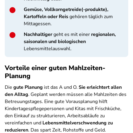
Gemüse, Vollkorngetreide(-produkte),
Kartoffeln oder Reis
gehören täglich zum
Mittagessen.
Nachhaltiger
geht es mit einer
regionalen,
saisonalen und biologischen
Lebensmittelauswahl.
Vorteile einer guten Mahlzeiten-
Planung
Die
gute Planung
ist das A und O.
Sie erleichtert allen
den Alltag
. Geplant werden müssen alle Mahlzeiten des
Betreuungstages. Eine gute Vorausplanung hilft
Kindertagespflegepersonen und Kitas mit Frischküche,
den Einkauf zu strukturieren, Arbeitsabläufe zu
vereinfachen und
Lebensmittelverschwendung zu
reduzieren
. Das spart Zeit, Rohstoffe und Geld.