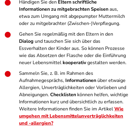
Händigen Sie den
Eltern schriftliche
Informationen zu mitgebrachten Speisen
aus,
etwa zum Umgang mit abgepumpter Muttermilch
oder zu mitgebrachter (Zwischen-)Verpflegung.
Gehen Sie regelmäßig mit den Eltern in den
Dialog
und tauschen Sie sich über das
Essverhalten der Kinder aus. So können Prozesse
wie das Absetzen der Flasche oder die Einführung
neuer Lebensmittel
kooperativ
gestalten werden.
Sammeln Sie, z. B. im Rahmen des
Aufnahmegesprächs,
Informationen
über etwaige
Allergien, Unverträglichkeiten oder Vorlieben und
Abneigungen.
Checklisten
können helfen, wichtige
Informationen kurz und übersichtlich zu erfassen.
Weitere Informationen finden Sie im Artikel
Wie
umgehen mit Lebensmittelunverträglichkeiten
und -allergien?