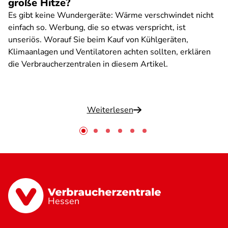
große Hitze?
Es gibt keine Wundergeräte: Wärme verschwindet nicht
einfach so. Werbung, die so etwas verspricht, ist
unseriös. Worauf Sie beim Kauf von Kühlgeräten,
Klimaanlagen und Ventilatoren achten sollten, erklären
die Verbraucherzentralen in diesem Artikel.
Weiterlesen
Hessen