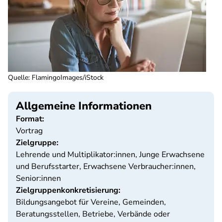
Quelle
:
FlamingoImages/iStock
Allgemeine Informationen
Format:
Vortrag
Zielgruppe:
Lehrende und Multiplikator:innen, Junge Erwachsene
und Berufsstarter, Erwachsene Verbraucher:innen,
Senior:innen
Zielgruppenkonkretisierung:
Bildungsangebot für Vereine, Gemeinden,
Beratungsstellen, Betriebe, Verbände oder