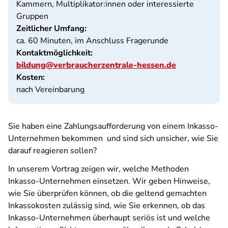
Kammern, Multiplikator:innen oder interessierte
Gruppen
Zeitlicher Umfang:
ca. 60 Minuten, im Anschluss Fragerunde
Kontaktmöglichkeit:
bildung@verbraucherzentrale-hessen.de
Kosten:
nach Vereinbarung
Sie haben eine Zahlungsaufforderung von einem Inkasso-
Unternehmen bekommen und sind sich unsicher, wie Sie
darauf reagieren sollen?
In unserem Vortrag zeigen wir, welche Methoden
Inkasso-Unternehmen einsetzen. Wir geben Hinweise,
wie Sie überprüfen können, ob die geltend gemachten
Inkassokosten zulässig sind, wie Sie erkennen, ob das
Inkasso-Unternehmen überhaupt seriös ist und welche