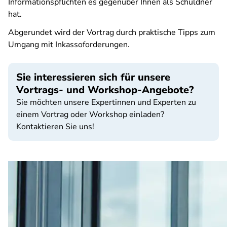
Informationspflichten es gegenüber Ihnen als Schuldner
hat.
Abgerundet wird der Vortrag durch praktische Tipps zum
Umgang mit Inkassoforderungen.
Sie interessieren sich für unsere
Vortrags- und Workshop-Angebote?
Sie möchten unsere Expertinnen und Experten zu
einem Vortrag oder Workshop einladen?
Kontaktieren Sie uns!