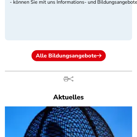
- können Sie mit uns Informations- und Bildungsangebote
Alle Bildungsangebote
Aktuelles