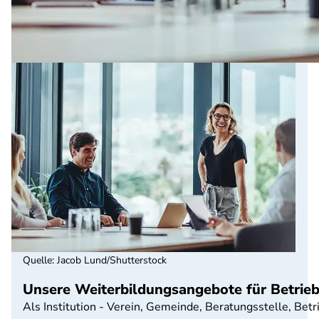
Quelle
:
Jacob Lund/Shutterstock
Unsere Weiterbildungsangebote für Betrieb
Als Institution - Verein, Gemeinde, Beratungsstelle, Bet