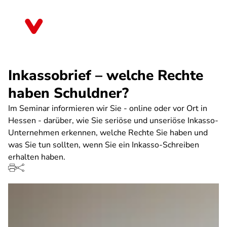
Direkt
zum
Hessen
Inhalt
Inkassobrief – welche Rechte
haben Schuldner?
Im Seminar informieren wir Sie - online oder vor Ort in
Hessen - darüber, wie Sie seriöse und unseriöse Inkasso-
Unternehmen erkennen, welche Rechte Sie haben und
was Sie tun sollten, wenn Sie ein Inkasso-Schreiben
erhalten haben.