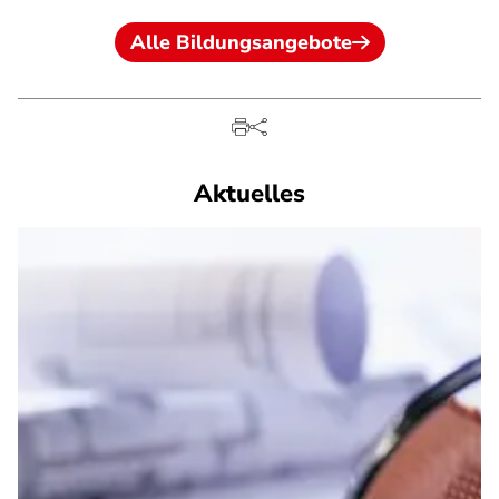
Alle Bildungsangebote
Aktuelles