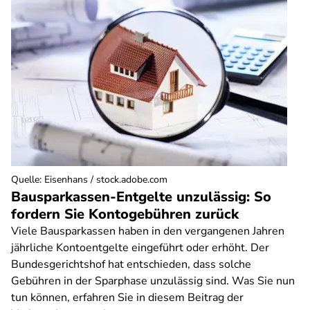
Quelle
:
Eisenhans / stock.adobe.com
Bausparkassen-Entgelte unzulässig: So
fordern Sie Kontogebühren zurück
Viele Bausparkassen haben in den vergangenen Jahren
jährliche Kontoentgelte eingeführt oder erhöht. Der
Bundesgerichtshof hat entschieden, dass solche
Gebühren in der Sparphase unzulässig sind. Was Sie nun
tun können, erfahren Sie in diesem Beitrag der