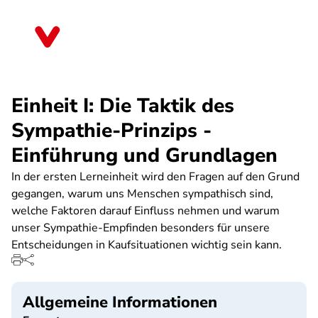
Direkt
zum
Hessen
Inhalt
Einheit I: Die Taktik des
Sympathie-Prinzips -
Einführung und Grundlagen
In der ersten Lerneinheit wird den Fragen auf den Grund
gegangen, warum uns Menschen sympathisch sind,
welche Faktoren darauf Einfluss nehmen und warum
unser Sympathie-Empfinden besonders für unsere
Entscheidungen in Kaufsituationen wichtig sein kann.
Allgemeine Informationen