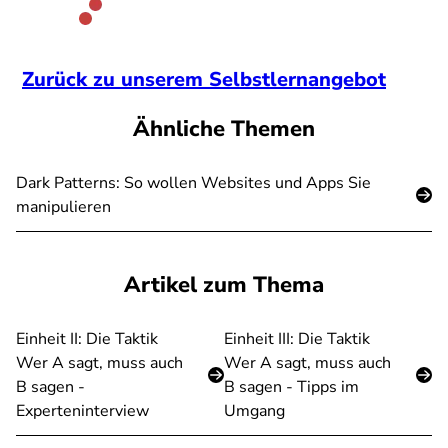
Zurück zu unserem Selbstlernangebot
Ähnliche Themen
Dark Patterns: So wollen Websites und Apps Sie
manipulieren
Artikel zum Thema
Einheit II: Die Taktik
Einheit III: Die Taktik
Wer A sagt, muss auch
Wer A sagt, muss auch
B sagen -
B sagen - Tipps im
Experteninterview
Umgang