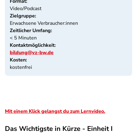
Format:
Video/Podcast
Zielgruppe:
Erwachsene Verbraucher:innen
Zeitlicher Umfang:
< 5 Minuten
Kontaktmöglichkeit:
bildung@vz-bw.de
Kosten:
kostenfrei
Mit einem Klick gelangst du zum Lernvideo.
Das Wichtigste in Kürze - Einheit I