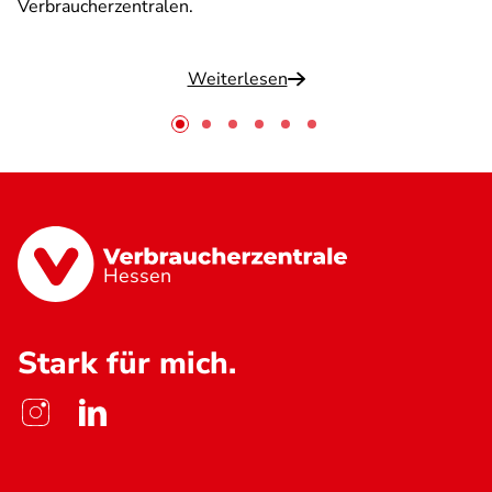
Verbraucherzentralen.
Weiterlesen
Hessen
Stark für mich.