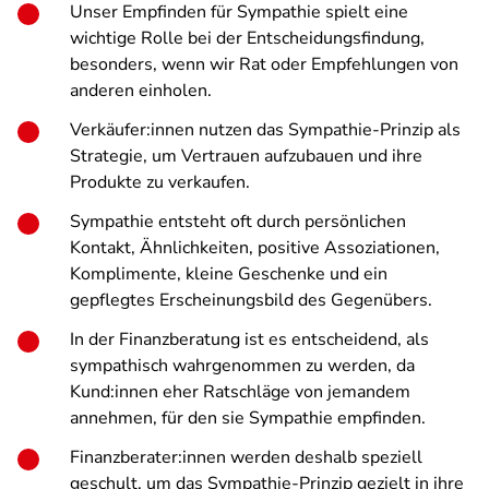
Unser Empfinden für Sympathie spielt eine
wichtige Rolle bei der Entscheidungsfindung,
besonders, wenn wir Rat oder Empfehlungen von
anderen einholen.
Verkäufer:innen nutzen das Sympathie-Prinzip als
Strategie, um Vertrauen aufzubauen und ihre
Produkte zu verkaufen.
Sympathie entsteht oft durch persönlichen
Kontakt, Ähnlichkeiten, positive Assoziationen,
Komplimente, kleine Geschenke und ein
gepflegtes Erscheinungsbild des Gegenübers.
In der Finanzberatung ist es entscheidend, als
sympathisch wahrgenommen zu werden, da
Kund:innen eher Ratschläge von jemandem
annehmen, für den sie Sympathie empfinden.
Finanzberater:innen werden deshalb speziell
geschult, um das Sympathie-Prinzip gezielt in ihre