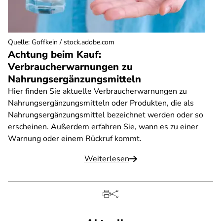
Quelle
:
Goffkein / stock.adobe.com
Achtung beim Kauf:
Verbraucherwarnungen zu
Nahrungsergänzungsmitteln
Hier finden Sie aktuelle Verbraucherwarnungen zu
Nahrungsergänzungsmitteln oder Produkten, die als
Nahrungsergänzungsmittel bezeichnet werden oder so
erscheinen. Außerdem erfahren Sie, wann es zu einer
Warnung oder einem Rückruf kommt.
Weiterlesen