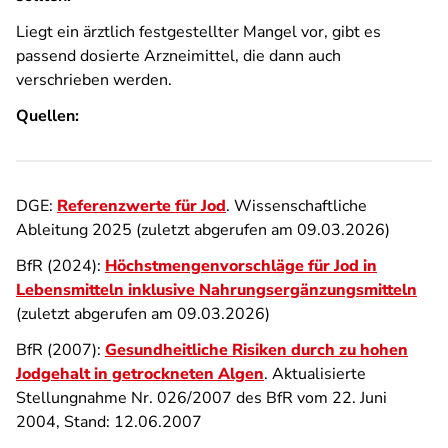
Liegt ein ärztlich festgestellter Mangel vor, gibt es
passend dosierte Arzneimittel, die dann auch
verschrieben werden.
Quellen:
DGE:
Referenzwerte für Jod
. Wissenschaftliche
Ableitung 2025 (zuletzt abgerufen am 09.03.2026)
BfR (2024):
Höchstmengenvorschläge für Jod in
Lebensmitteln inklusive Nahrungsergänzungsmitteln
(zuletzt abgerufen am 09.03.2026)
BfR (2007):
Gesundheitliche Risiken durch zu hohen
Jodgehalt in getrockneten Algen
. Aktualisierte
Stellungnahme Nr. 026/2007 des BfR vom 22. Juni
2004, Stand: 12.06.2007