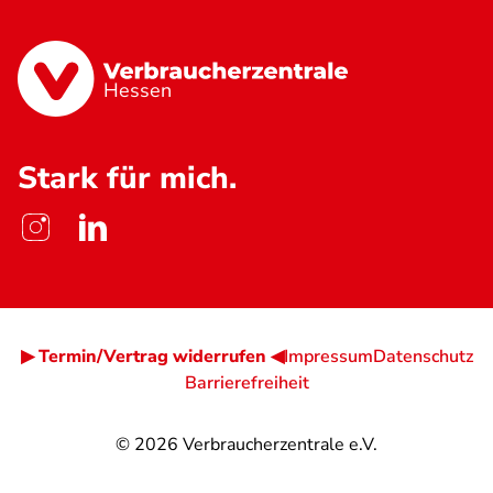
Hessen
Stark für mich.
▶ Termin/Vertrag widerrufen ◀
Impressum
Datenschutz
Barrierefreiheit
© 2026
Verbraucherzentrale e.V.