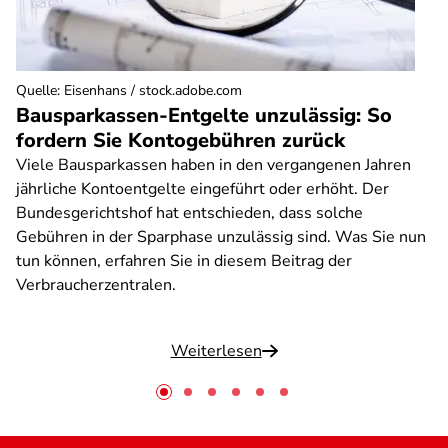
Quelle
:
Eisenhans / stock.adobe.com
Bausparkassen-Entgelte unzulässig: So
fordern Sie Kontogebühren zurück
Viele Bausparkassen haben in den vergangenen Jahren
jährliche Kontoentgelte eingeführt oder erhöht. Der
Bundesgerichtshof hat entschieden, dass solche
Gebühren in der Sparphase unzulässig sind. Was Sie nun
tun können, erfahren Sie in diesem Beitrag der
Verbraucherzentralen.
Weiterlesen