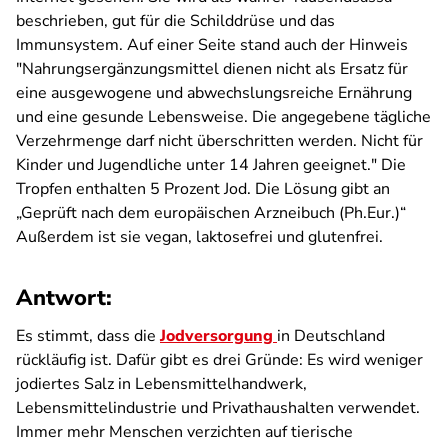
beschrieben, gut für die Schilddrüse und das
Immunsystem. Auf einer Seite stand auch der Hinweis
"Nahrungsergänzungsmittel dienen nicht als Ersatz für
eine ausgewogene und abwechslungsreiche Ernährung
und eine gesunde Lebensweise. Die angegebene tägliche
Verzehrmenge darf nicht überschritten werden. Nicht für
Kinder und Jugendliche unter 14 Jahren geeignet." Die
Tropfen enthalten 5 Prozent Jod. Die Lösung gibt an
„Geprüft nach dem europäischen Arzneibuch (Ph.Eur.)“
Außerdem ist sie vegan, laktosefrei und glutenfrei.
Antwort:
Es stimmt, dass die
Jodversorgung
in Deutschland
rückläufig ist. Dafür gibt es drei Gründe: Es wird weniger
jodiertes Salz in Lebensmittelhandwerk,
Lebensmittelindustrie und Privathaushalten verwendet.
Immer mehr Menschen verzichten auf tierische