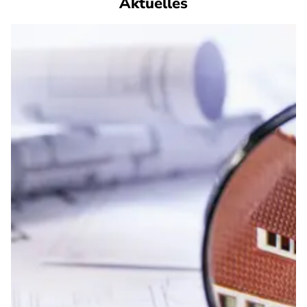
Aktuelles