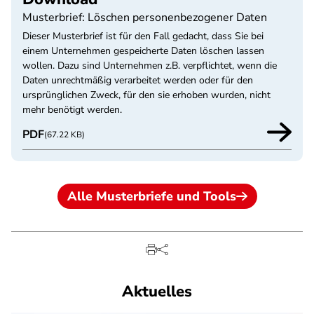
Musterbrief: Löschen personenbezogener Daten
Dieser Musterbrief ist für den Fall gedacht, dass Sie bei
einem Unternehmen gespeicherte Daten löschen lassen
wollen. Dazu sind Unternehmen z.B. verpflichtet, wenn die
Daten unrechtmäßig verarbeitet werden oder für den
ursprünglichen Zweck, für den sie erhoben wurden, nicht
mehr benötigt werden.
PDF
(67.22 KB)
Alle Musterbriefe und Tools
Aktuelles