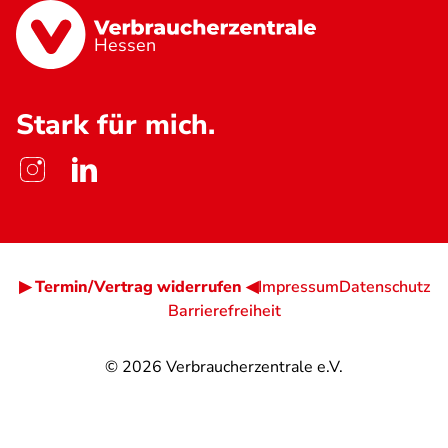
Hessen
Stark für mich.
▶ Termin/Vertrag widerrufen ◀
Impressum
Datenschutz
Barrierefreiheit
© 2026
Verbraucherzentrale e.V.