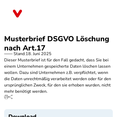
Direkt
zum
Hessen
Inhalt
Musterbrief DSGVO Löschung
nach Art.17
Stand:
18. Juni 2025
Dieser Musterbrief ist für den Fall gedacht, dass Sie bei
einem Unternehmen gespeicherte Daten löschen lassen
wollen. Dazu sind Unternehmen z.B. verpflichtet, wenn
die Daten unrechtmäßig verarbeitet werden oder für den
ursprünglichen Zweck, für den sie erhoben wurden, nicht
mehr benötigt werden.
Download