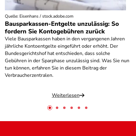
Quelle
:
Eisenhans / stock.adobe.com
Bausparkassen-Entgelte unzulässig: So
fordern Sie Kontogebühren zurück
Viele Bausparkassen haben in den vergangenen Jahren
jährliche Kontoentgelte eingeführt oder erhöht. Der
Bundesgerichtshof hat entschieden, dass solche
Gebühren in der Sparphase unzulässig sind. Was Sie nun
tun können, erfahren Sie in diesem Beitrag der
Verbraucherzentralen.
Weiterlesen