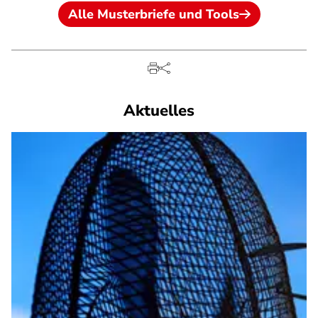
Alle Musterbriefe und Tools
Aktuelles