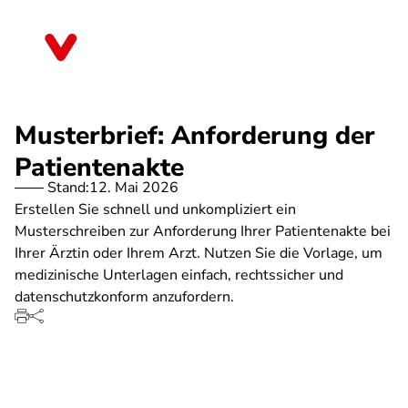
Direkt
zum
Hessen
Inhalt
Musterbrief: Anforderung der
Patientenakte
Stand:
12. Mai 2026
Erstellen Sie schnell und unkompliziert ein
Musterschreiben zur Anforderung Ihrer Patientenakte bei
Ihrer Ärztin oder Ihrem Arzt. Nutzen Sie die Vorlage, um
medizinische Unterlagen einfach, rechtssicher und
datenschutzkonform anzufordern.
SPA