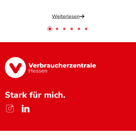
Weiterlesen
Hessen
Stark für mich.