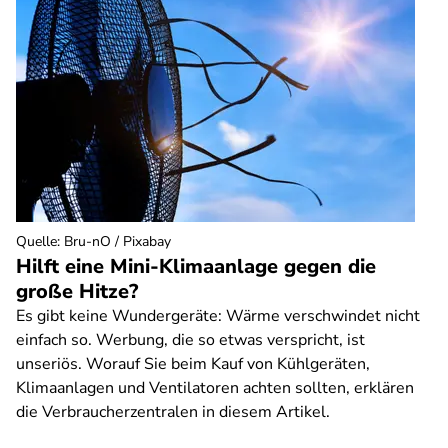
Quelle
:
Bru-nO / Pixabay
Hilft eine Mini-Klimaanlage gegen die
große Hitze?
Es gibt keine Wundergeräte: Wärme verschwindet nicht
einfach so. Werbung, die so etwas verspricht, ist
unseriös. Worauf Sie beim Kauf von Kühlgeräten,
Klimaanlagen und Ventilatoren achten sollten, erklären
die Verbraucherzentralen in diesem Artikel.