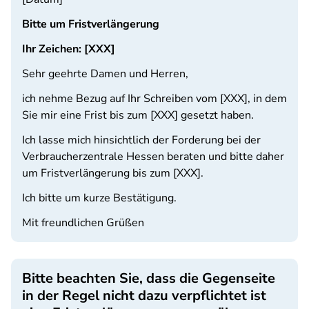
Bitte um Fristverlängerung
Ihr Zeichen: [XXX]
Sehr geehrte Damen und Herren,
ich nehme Bezug auf Ihr Schreiben vom [XXX], in dem
Sie mir eine Frist bis zum [XXX] gesetzt haben.
Ich lasse mich hinsichtlich der Forderung bei der
Verbraucherzentrale Hessen beraten und bitte daher
um Fristverlängerung bis zum [XXX].
Ich bitte um kurze Bestätigung.
Mit freundlichen Grüßen
Bitte beachten Sie, dass die Gegenseite
in der Regel nicht dazu verpflichtet ist