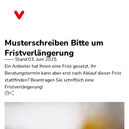
Direkt
zum
Hessen
Inhalt
Musterschreiben Bitte um
Fristverlängerung
Stand:
03. Juni 2025
Ein Anbieter hat Ihnen eine Frist gesetzt, Ihr
Beratungstermin kann aber erst nach Ablauf dieser Frist
stattfinden? Beantragen Sie schriftlich eine
Fristverlängerung!