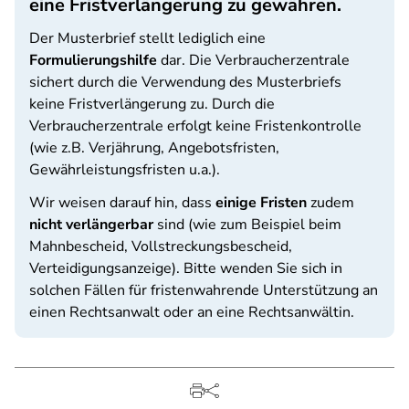
eine Fristverlängerung zu gewähren.
Der Musterbrief stellt lediglich eine
Formulierungshilfe
dar. Die Verbraucherzentrale
sichert durch die Verwendung des Musterbriefs
keine Fristverlängerung zu. Durch die
Verbraucherzentrale erfolgt keine Fristenkontrolle
(wie z.B. Verjährung, Angebotsfristen,
Gewährleistungsfristen u.a.).
Wir weisen darauf hin, dass
einige Fristen
zudem
nicht verlängerbar
sind (wie zum Beispiel beim
Mahnbescheid, Vollstreckungsbescheid,
Verteidigungsanzeige). Bitte wenden Sie sich in
solchen Fällen für fristenwahrende Unterstützung an
einen Rechtsanwalt oder an eine Rechtsanwältin.