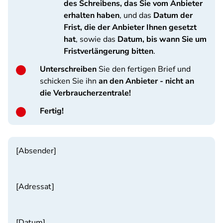
des Schreibens, das Sie vom Anbieter
erhalten haben
, und das
Datum der
Frist, die der Anbieter Ihnen gesetzt
hat
, sowie das
Datum, bis wann Sie um
Fristverlängerung bitten
.
Unterschreiben
Sie den fertigen Brief und
schicken Sie ihn
an den Anbieter - nicht an
die Verbraucherzentrale!
Fertig!
[Absender]
[Adressat]
[Datum]