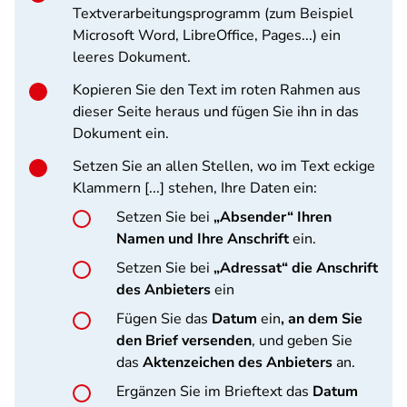
Textverarbeitungsprogramm (zum Beispiel
Microsoft Word, LibreOffice, Pages...) ein
leeres Dokument.
Kopieren Sie den Text im roten Rahmen aus
dieser Seite heraus und fügen Sie ihn in das
Dokument ein.
Setzen Sie an allen Stellen, wo im Text eckige
Klammern [...] stehen, Ihre Daten ein:
Setzen Sie bei
„Absender“ Ihren
Namen und Ihre Anschrift
ein.
Setzen Sie bei
„Adressat“ die Anschrift
des Anbieters
ein
Fügen Sie das
Datum
ein
, an dem Sie
den Brief versenden
, und geben Sie
das
Aktenzeichen des Anbieters
an.
Ergänzen Sie im Brieftext das
Datum