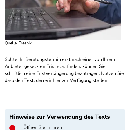
Quelle
:
Freepik
Sollte Ihr Beratungstermin erst nach einer von Ihrem
Anbieter gesetzten Frist stattfinden, können Sie
schriftlich eine Fristverlängerung beantragen. Nutzen Sie
dazu den Text, den wir hier zur Verfügung stellen.
Hinweise zur Verwendung des Texts
Öffnen Sie in Ihrem