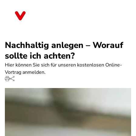
Direkt
zum
Hessen
Inhalt
Nachhaltig anlegen – Worauf
sollte ich achten?
Hier können Sie sich für unseren kostenlosen Online-
Vortrag anmelden.