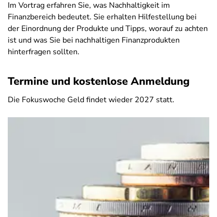
Im Vortrag erfahren Sie, was Nachhaltigkeit im
Finanzbereich bedeutet. Sie erhalten Hilfestellung bei
der Einordnung der Produkte und Tipps, worauf zu achten
ist und was Sie bei nachhaltigen Finanzprodukten
hinterfragen sollten.
Termine und kostenlose Anmeldung
Die Fokuswoche Geld findet wieder 2027 statt.