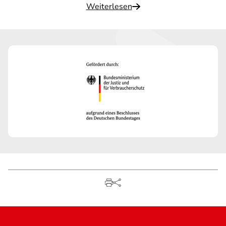
Weiterlesen