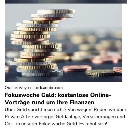
Quelle
:
weyo / stock.adobe.com
Fokuswoche Geld: kostenlose Online-
Vorträge rund um Ihre Finanzen
Über Geld spricht man nicht? Von wegen! Reden wir über
Private Altersvorsorge, Geldanlage, Versicherungen und
Co. – in unserer Fokuswoche Geld. Es lohnt sich!