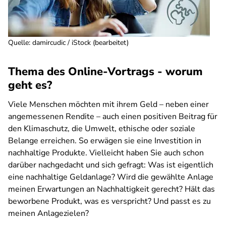
Quelle
:
damircudic / iStock (bearbeitet)
Thema des Online-Vortrags - worum
geht es?
Viele Menschen möchten mit ihrem Geld – neben einer
angemessenen Rendite – auch einen positiven Beitrag für
den Klimaschutz, die Umwelt, ethische oder soziale
Belange erreichen. So erwägen sie eine Investition in
nachhaltige Produkte. Vielleicht haben Sie auch schon
darüber nachgedacht und sich gefragt: Was ist eigentlich
eine nachhaltige Geldanlage? Wird die gewählte Anlage
meinen Erwartungen an Nachhaltigkeit gerecht? Hält das
beworbene Produkt, was es verspricht? Und passt es zu
meinen Anlagezielen?