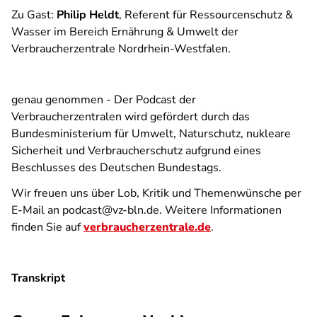
Zu Gast:
Philip Heldt
, Referent für Ressourcenschutz &
Wasser im Bereich Ernährung & Umwelt der
Verbraucherzentrale Nordrhein-Westfalen.
genau genommen - Der Podcast der
Verbraucherzentralen
wird gefördert durch das
Bundesministerium für Umwelt, Naturschutz, nukleare
Sicherheit und Verbraucherschutz aufgrund eines
Beschlusses des Deutschen Bundestags.
Wir freuen uns über Lob, Kritik und Themenwünsche per
E-Mail an podcast@vz-bln.de. Weitere Informationen
finden Sie auf
verbraucherzentrale.de
.
Transkript