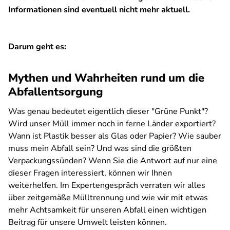
Informationen sind eventuell nicht mehr aktuell.
Darum geht es:
Mythen und Wahrheiten rund um die
Abfallentsorgung
Was genau bedeutet eigentlich dieser "Grüne Punkt"?
Wird unser Müll immer noch in ferne Länder exportiert?
Wann ist Plastik besser als Glas oder Papier? Wie sauber
muss mein Abfall sein? Und was sind die größten
Verpackungssünden? Wenn Sie die Antwort auf nur eine
dieser Fragen interessiert, können wir Ihnen
weiterhelfen. Im Expertengespräch verraten wir alles
über zeitgemäße Mülltrennung und wie wir mit etwas
mehr Achtsamkeit für unseren Abfall einen wichtigen
Beitrag für unsere Umwelt leisten können.