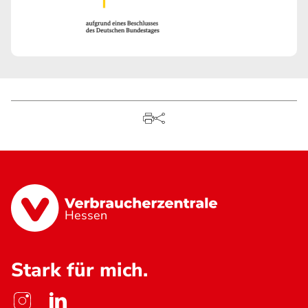
Hessen
Stark für mich.