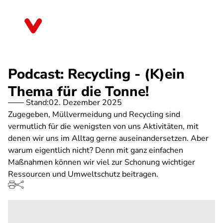
Direkt
zum
Hessen
Inhalt
Podcast: Recycling - (K)ein
Thema für die Tonne!
Stand:
02. Dezember 2025
Zugegeben, Müllvermeidung und Recycling sind
vermutlich für die wenigsten von uns Aktivitäten, mit
denen wir uns im Alltag gerne auseinandersetzen. Aber
warum eigentlich nicht? Denn mit ganz einfachen
Maßnahmen können wir viel zur Schonung wichtiger
Ressourcen und Umweltschutz beitragen.