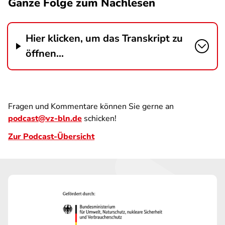
Ganze Folge zum Nachlesen
Hier klicken, um das Transkript zu
öffnen...
Fragen und Kommentare können Sie gerne an
podcast@vz-bln.de
schicken!
Zur Podcast-Übersicht