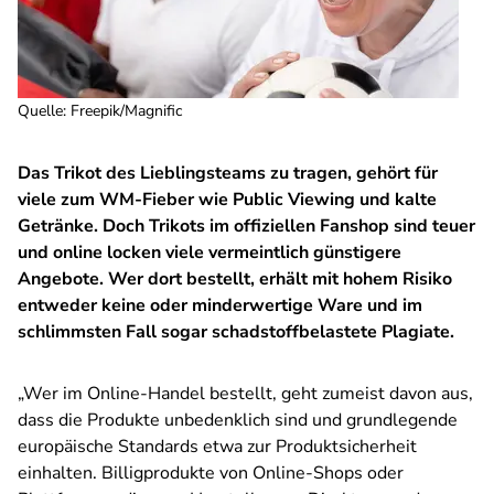
Quelle
:
Freepik/Magnific
Das Trikot des Lieblingsteams zu tragen, gehört für
viele zum WM-Fieber wie Public Viewing und kalte
Getränke. Doch Trikots im offiziellen Fanshop sind teuer
und online locken viele vermeintlich günstigere
Angebote. Wer dort bestellt, erhält mit hohem Risiko
entweder keine oder minderwertige Ware und im
schlimmsten Fall sogar schadstoffbelastete Plagiate.
„Wer im Online-Handel bestellt, geht zumeist davon aus,
dass die Produkte unbedenklich sind und grundlegende
europäische Standards etwa zur Produktsicherheit
einhalten. Billigprodukte von Online-Shops oder