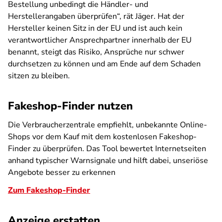
Bestellung unbedingt die Händler- und
Herstellerangaben überprüfen“, rät Jäger. Hat der
Hersteller keinen Sitz in der EU und ist auch kein
verantwortlicher Ansprechpartner innerhalb der EU
benannt, steigt das Risiko, Ansprüche nur schwer
durchsetzen zu können und am Ende auf dem Schaden
sitzen zu bleiben.
Fakeshop-Finder nutzen
Die Verbraucherzentrale empfiehlt, unbekannte Online-
Shops vor dem Kauf mit dem kostenlosen Fakeshop-
Finder zu überprüfen. Das Tool bewertet Internetseiten
anhand typischer Warnsignale und hilft dabei, unseriöse
Angebote besser zu erkennen
Zum Fakeshop-Finder
Anzeige erstatten