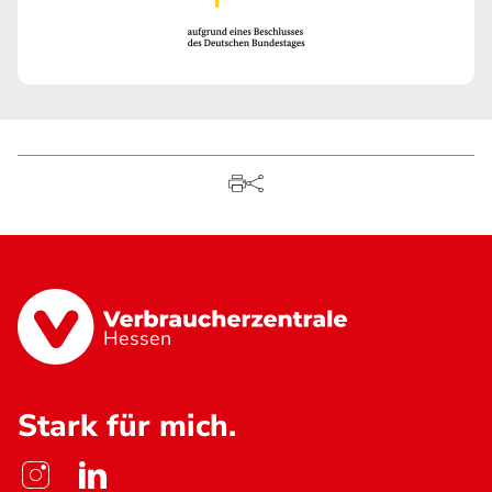
Hessen
Stark für mich.