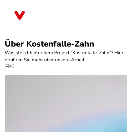
Direkt
zum
Hessen
Inhalt
Über Kostenfalle-Zahn
Was steckt hinter dem Projekt "Kostenfalle-Zahn"? Hier
erfahren Sie mehr über unsere Arbeit.