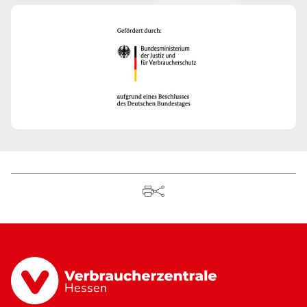
Hessen