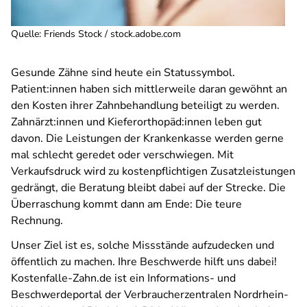
Quelle
:
Friends Stock / stock.adobe.com
Gesunde Zähne sind heute ein Statussymbol.
Patient:innen haben sich mittlerweile daran gewöhnt an
den Kosten ihrer Zahnbehandlung beteiligt zu werden.
Zahnärzt:innen und Kieferorthopäd:innen leben gut
davon. Die Leistungen der Krankenkasse werden gerne
mal schlecht geredet oder verschwiegen. Mit
Verkaufsdruck wird zu kostenpflichtigen Zusatzleistungen
gedrängt, die Beratung bleibt dabei auf der Strecke. Die
Überraschung kommt dann am Ende: Die teure
Rechnung.
Unser Ziel ist es, solche Missstände aufzudecken und
öffentlich zu machen. Ihre Beschwerde hilft uns dabei!
Kostenfalle-Zahn.de ist ein Informations- und
Beschwerdeportal der Verbraucherzentralen Nordrhein-