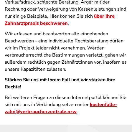
Verkaufsdruck, schlechte Beratung, Ärger mit der
Rechnung oder Verweigerung von Kassenleistungen sind
nur einige Beispiele. Hier können Sie sich
über Ihre
Zahnarztpraxis beschweren
.
Wir erfassen und beantworten alle eingehenden
Beschwerden - eine individuelle Rechtsberatung dürfen
wir im Projekt leider nicht vornehmen. Werden
verbraucherrechtliche Bestimmungen verletzt, gehen wir
außerdem rechtlich gegen Zahnärzt:innen vor, insofern es
unsere Kapazitäten zulassen.
Stärken Sie uns mit Ihrem Fall und wir stärken Ihre
Rechte!
Bei weiteren Fragen zu diesem Internetportal können Sie
sich mit uns in Verbindung setzen unter
kostenfalle-
zahn@verbraucherzentrale.nrw
.