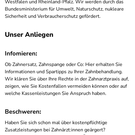
Westfalen und Rheinland-Pfalz. Wir werden durch das
Bundesministerium für Umwelt, Naturschutz, nukleare
Sicherheit und Verbraucherschutz gefördert.
Unser Anliegen
Infomieren
:
Ob Zahnersatz, Zahnspange oder Co: Hier erhalten Sie
Informationen und Spartipps zu Ihrer Zahnbehandlung.
Wir klären Sie über Ihre Rechte in der Zahnarztpraxis auf,
zeigen, wie Sie Kostenfallen vermeiden können oder auf
welche Kassenleistungen Sie Anspruch haben.
Beschweren
:
Haben Sie sich schon mal über kostenpflichtige
Zusatzleistungen bei Zahnärzt:innen geärgert?