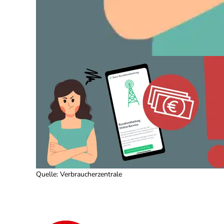
Quelle
:
Verbraucherzentrale