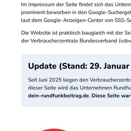
Im Impressum der Seite findet sich das Untern
prominent beworben in den Google-Suchergeb
laut dem Google-Anzeigen-Center von SSS-So
Die Website ist praktisch baugleich mit der
der Verbraucherzentrale Bundesverband (vzbv
Update (Stand: 29. Januar
Seit Juni 2025 liegen den Verbraucherzent
dieser Seite wird das Unternehmen Rundfunk
dein-rundfunkbeitrag.de
.
Diese Seite war 