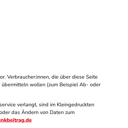
. Verbraucher:innen, die über diese Seite
 übermitteln wollen (zum Beispiel Ab- oder
ervice verlangt, sind im Kleingedruckten
g oder das Ändern von Daten zum
nkbeitrag.de