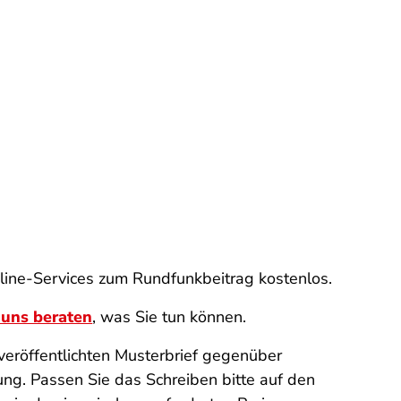
nline-Services zum Rundfunkbeitrag kostenlos.
 uns beraten
, was Sie tun können.
veröffentlichten Musterbrief gegenüber
ng. Passen Sie das Schreiben bitte auf den