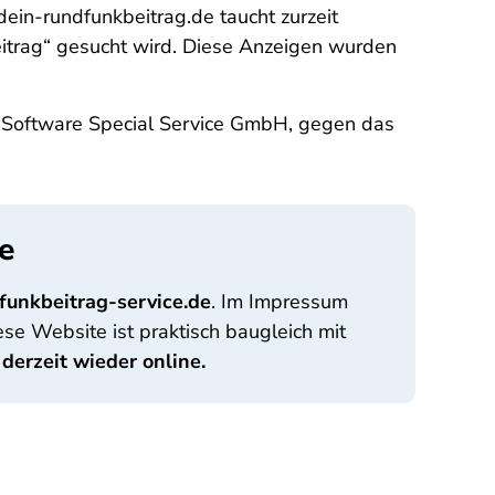
dein-rundfunkbeitrag.de taucht zurzeit
trag“ gesucht wird. Diese Anzeigen wurden
S-Software Special Service GmbH, gegen das
e
funkbeitrag-service.de
. Im Impressum
se Website ist praktisch baugleich mit
 derzeit wieder online.